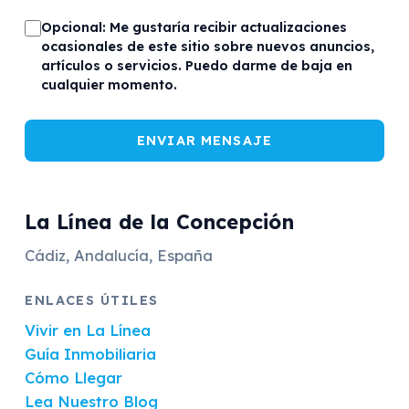
Opcional: Me gustaría recibir actualizaciones
ocasionales de este sitio sobre nuevos anuncios,
artículos o servicios. Puedo darme de baja en
cualquier momento.
ENVIAR MENSAJE
La Línea de la Concepción
Cádiz, Andalucía, España
ENLACES ÚTILES
Vivir en La Línea
Guía Inmobiliaria
Cómo Llegar
Lea Nuestro Blog