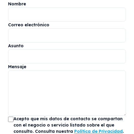
Nombre
Correo electrónico
Asunto
Mensaje
Acepto que mis datos de contacto se compartan
con el negocio o servicio listado sobre el que
consulto. Consulta nuestra
Política de Privacidad
.