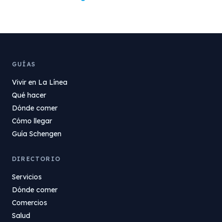
GUÍAS
Vivir en La Línea
Qué hacer
Dónde comer
Cómo llegar
Guía Schengen
DIRECTORIO
Servicios
Dónde comer
Comercios
Salud