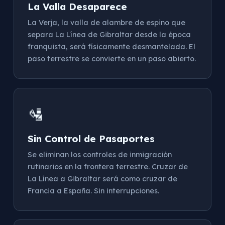
La Valla Desaparece
La Verja, la valla de alambre de espino que
separa La Línea de Gibraltar desde la época
franquista, será físicamente desmantelada. El
paso terrestre se convierte en un paso abierto.
🛂
Sin Control de Pasaportes
Se eliminan los controles de inmigración
rutinarios en la frontera terrestre. Cruzar de
La Línea a Gibraltar será como cruzar de
Francia a España. Sin interrupciones.