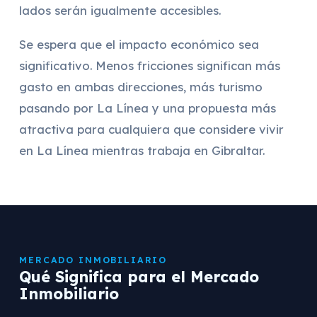
lados serán igualmente accesibles.
Se espera que el impacto económico sea
significativo. Menos fricciones significan más
gasto en ambas direcciones, más turismo
pasando por La Línea y una propuesta más
atractiva para cualquiera que considere vivir
en La Línea mientras trabaja en Gibraltar.
MERCADO INMOBILIARIO
Qué Significa para el Mercado
Inmobiliario