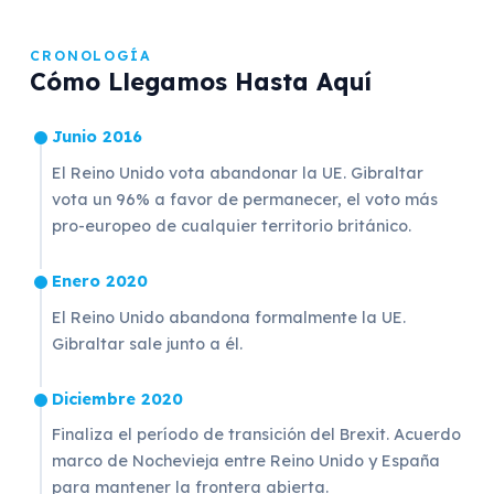
CRONOLOGÍA
Cómo Llegamos Hasta Aquí
Junio 2016
El Reino Unido vota abandonar la UE. Gibraltar
vota un 96% a favor de permanecer, el voto más
pro-europeo de cualquier territorio británico.
Enero 2020
El Reino Unido abandona formalmente la UE.
Gibraltar sale junto a él.
Diciembre 2020
Finaliza el período de transición del Brexit. Acuerdo
marco de Nochevieja entre Reino Unido y España
para mantener la frontera abierta.