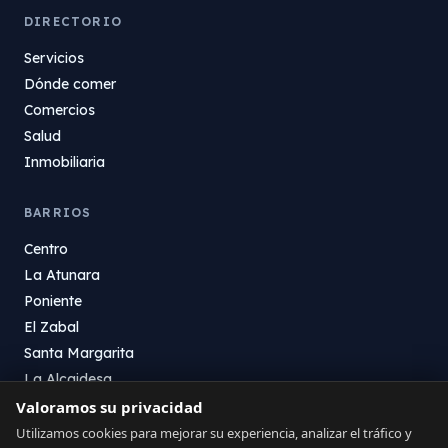
DIRECTORIO
Servicios
Dónde comer
Comercios
Salud
Inmobiliaria
BARRIOS
Centro
La Atunara
Poniente
El Zabal
Santa Margarita
La Alcaidesa
Valoramos su privacidad
LEGAL
Utilizamos cookies para mejorar su experiencia, analizar el tráfico y