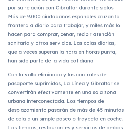
por su relación con Gibraltar durante siglos.
Más de 9.000 ciudadanos españoles cruzan la
frontera a diario para trabajar, y miles más lo
hacen para comprar, cenar, recibir atención
sanitaria y otros servicios. Las colas diarias,
que a veces superan la hora en horas punta,
han sido parte de la vida cotidiana.
Con la valla eliminada y los controles de
pasaporte suprimidos, La Línea y Gibraltar se
convertirán efectivamente en una sola zona
urbana interconectada. Los tiempos de
desplazamiento pasarán de más de 45 minutos
de cola a un simple paseo o trayecto en coche.
Las tiendas, restaurantes y servicios de ambos