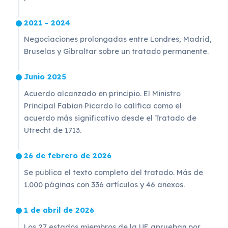
2021 - 2024
Negociaciones prolongadas entre Londres, Madrid,
Bruselas y Gibraltar sobre un tratado permanente.
Junio 2025
Acuerdo alcanzado en principio. El Ministro
Principal Fabian Picardo lo califica como el
acuerdo más significativo desde el Tratado de
Utrecht de 1713.
26 de febrero de 2026
Se publica el texto completo del tratado. Más de
1.000 páginas con 336 artículos y 46 anexos.
1 de abril de 2026
Los 27 estados miembros de la UE aprueban por