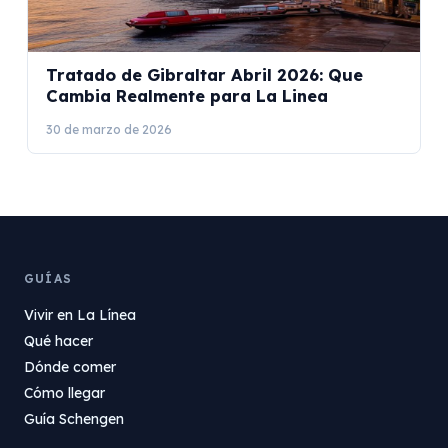
Tratado de Gibraltar Abril 2026: Que
Cambia Realmente para La Linea
30 de marzo de 2026
GUÍAS
Vivir en La Línea
Qué hacer
Dónde comer
Cómo llegar
Guía Schengen