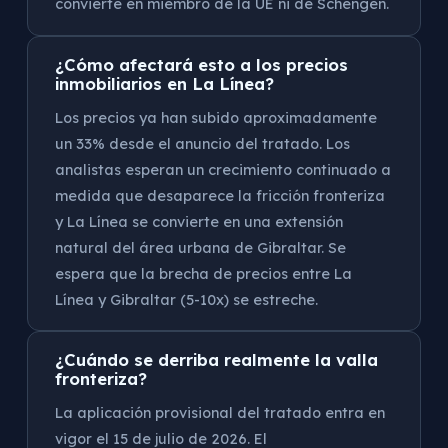
convierte en miembro de la UE ni de Schengen.
¿Cómo afectará esto a los precios
inmobiliarios en La Línea?
Los precios ya han subido aproximadamente
un 33% desde el anuncio del tratado. Los
analistas esperan un crecimiento continuado a
medida que desaparece la fricción fronteriza
y La Línea se convierte en una extensión
natural del área urbana de Gibraltar. Se
espera que la brecha de precios entre La
Línea y Gibraltar (5-10x) se estreche.
¿Cuándo se derriba realmente la valla
fronteriza?
La aplicación provisional del tratado entra en
vigor el 15 de julio de 2026. El