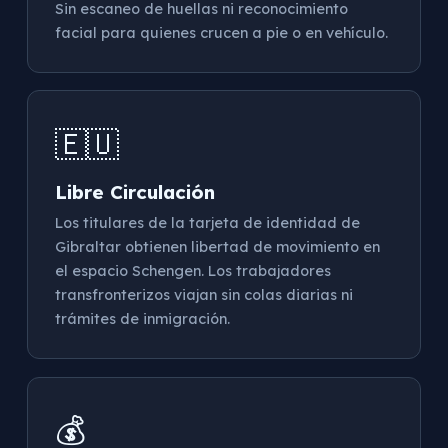
Sin escaneo de huellas ni reconocimiento
facial para quienes crucen a pie o en vehículo.
🇪🇺
Libre Circulación
Los titulares de la tarjeta de identidad de
Gibraltar obtienen libertad de movimiento en
el espacio Schengen. Los trabajadores
transfronterizos viajan sin colas diarias ni
trámites de inmigración.
💰