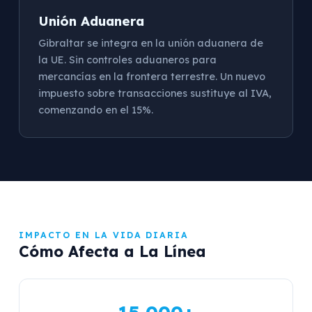
Unión Aduanera
Gibraltar se integra en la unión aduanera de
la UE. Sin controles aduaneros para
mercancías en la frontera terrestre. Un nuevo
impuesto sobre transacciones sustituye al IVA,
comenzando en el 15%.
IMPACTO EN LA VIDA DIARIA
Cómo Afecta a La Línea