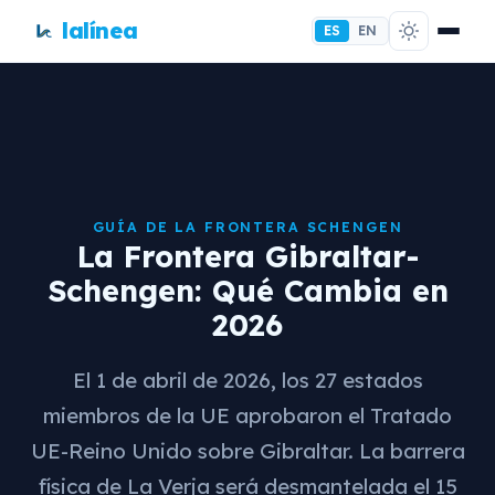
lalínea
ES
EN
GUÍA DE LA FRONTERA SCHENGEN
La Frontera Gibraltar-
Schengen: Qué Cambia en
2026
El 1 de abril de 2026, los 27 estados
miembros de la UE aprobaron el Tratado
UE-Reino Unido sobre Gibraltar. La barrera
física de La Verja será desmantelada el 15