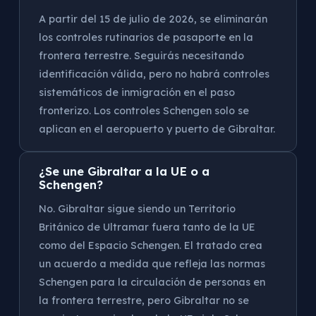
A partir del 15 de julio de 2026, se eliminarán
los controles rutinarios de pasaporte en la
frontera terrestre. Seguirás necesitando
identificación válida, pero no habrá controles
sistemáticos de inmigración en el paso
fronterizo. Los controles Schengen solo se
aplican en el aeropuerto y puerto de Gibraltar.
¿Se une Gibraltar a la UE o a
Schengen?
No. Gibraltar sigue siendo un Territorio
Británico de Ultramar fuera tanto de la UE
como del Espacio Schengen. El tratado crea
un acuerdo a medida que refleja las normas
Schengen para la circulación de personas en
la frontera terrestre, pero Gibraltar no se