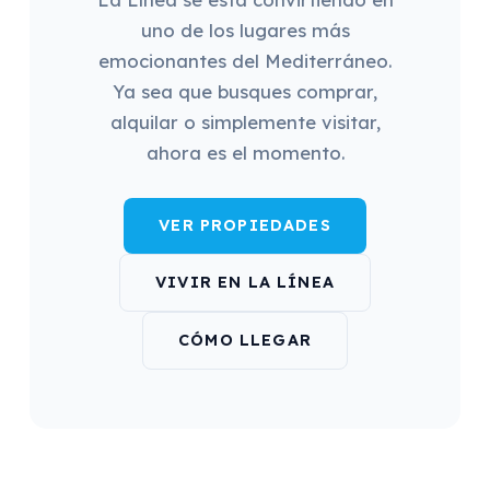
uno de los lugares más
emocionantes del Mediterráneo.
Ya sea que busques comprar,
alquilar o simplemente visitar,
ahora es el momento.
VER PROPIEDADES
VIVIR EN LA LÍNEA
CÓMO LLEGAR