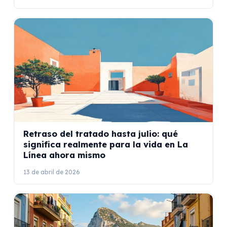
Retraso del tratado hasta julio: qué
significa realmente para la vida en La
Línea ahora mismo
13 de abril de 2026