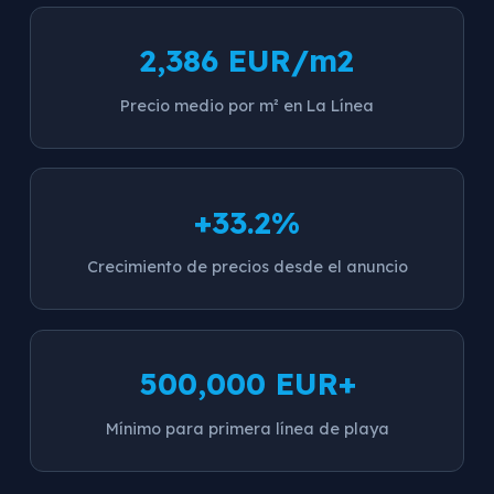
2,386 EUR/m2
Precio medio por m² en La Línea
+33.2%
Crecimiento de precios desde el anuncio
500,000 EUR+
Mínimo para primera línea de playa