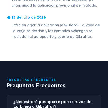
unanimidad la aplicación provisional del tratado.
15 de julio de 2026
Entra en vigor la aplicación provisional. La valla de
La Verja se derriba y los controles Schengen se
trasladan al aeropuerto y puerto de Gibraltar.
PREGUNTAS FRECUENTES
Preguntas Frecuentes
¿Necesitaré pasaporte para cruzar de
La Línea a Gibraltar?