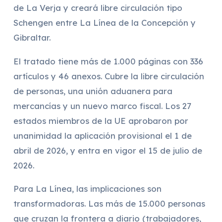
de La Verja y creará libre circulación tipo
Schengen entre La Línea de la Concepción y
Gibraltar.
El tratado tiene más de 1.000 páginas con 336
artículos y 46 anexos. Cubre la libre circulación
de personas, una unión aduanera para
mercancías y un nuevo marco fiscal. Los 27
estados miembros de la UE aprobaron por
unanimidad la aplicación provisional el 1 de
abril de 2026, y entra en vigor el 15 de julio de
2026.
Para La Línea, las implicaciones son
transformadoras. Las más de 15.000 personas
que cruzan la frontera a diario (trabajadores,