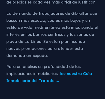
de precios es cada vez más difícil de justificar.
La demanda de trabajadores de Gibraltar que
buscan más espacio, costes más bajos y un
estilo de vida mediterráneo está impulsando el
interés en los barrios céntricos y las zonas de
playa de La Línea. Se están planificando
nuevas promociones para atender esta
demanda anticipada.
Para un análisis en profundidad de las
implicaciones inmobiliarias,
lee nuestra Guía
Inmobiliaria del Tratado →