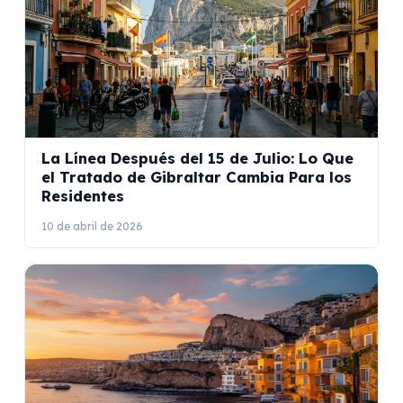
La Línea Después del 15 de Julio: Lo Que
el Tratado de Gibraltar Cambia Para los
Residentes
10 de abril de 2026