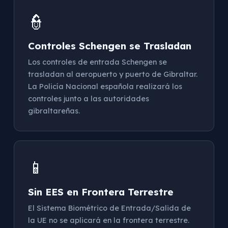
👮
Controles Schengen se Trasladan
Los controles de entrada Schengen se
trasladan al aeropuerto y puerto de Gibraltar.
La Policía Nacional española realizará los
controles junto a las autoridades
gibraltareñas.
📱
Sin EES en Frontera Terrestre
El Sistema Biométrico de Entrada/Salida de
la UE no se aplicará en la frontera terrestre.