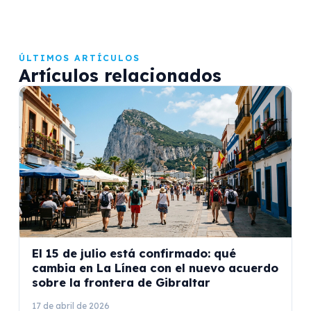
ÚLTIMOS ARTÍCULOS
Artículos relacionados
El 15 de julio está confirmado: qué
cambia en La Línea con el nuevo acuerdo
sobre la frontera de Gibraltar
17 de abril de 2026