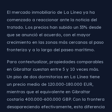
El mercado inmobiliario de La Línea ya ha
comenzado a reaccionar ante la noticia del
tratado. Los precios han subido un 33% desde
que se anunció el acuerdo, con el mayor
crecimiento en las zonas más cercanas al paso
fronterizo y a lo largo del paseo marítimo.
Para contextualizar, propiedades comparables
en Gibraltar cuestan entre 5 y 10 veces más.
Un piso de dos dormitorios en La Línea tiene
un precio medio de 120.000-180.000 EUR,
mientras que el equivalente en Gibraltar
costaría 400.000-600.000 GBP. Con la frontera
desapareciendo efectivamente, esta diferencia