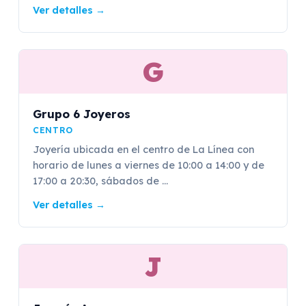
Ver detalles
→
G
Grupo 6 Joyeros
CENTRO
Joyería ubicada en el centro de La Línea con
horario de lunes a viernes de 10:00 a 14:00 y de
17:00 a 20:30, sábados de ...
Ver detalles
→
J