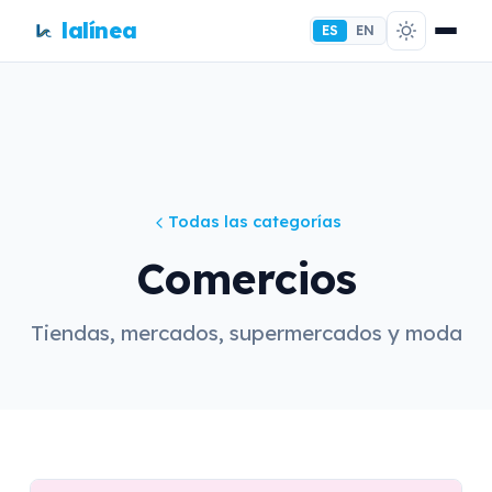
lalínea
ES
EN
Todas las categorías
Comercios
Tiendas, mercados, supermercados y moda