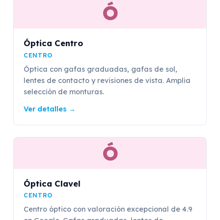
Ó
Óptica Centro
CENTRO
Óptica con gafas graduadas, gafas de sol,
lentes de contacto y revisiones de vista. Amplia
selección de monturas.
Ver detalles
→
Ó
Óptica Clavel
CENTRO
Centro óptico con valoración excepcional de 4.9