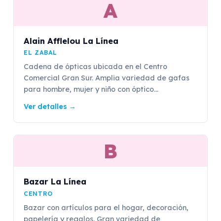
A
Alain Afflelou La Línea
EL ZABAL
Cadena de ópticas ubicada en el Centro
Comercial Gran Sur. Amplia variedad de gafas
para hombre, mujer y niño con óptico...
Ver detalles
→
B
Bazar La Línea
CENTRO
Bazar con artículos para el hogar, decoración,
papelería y regalos. Gran variedad de