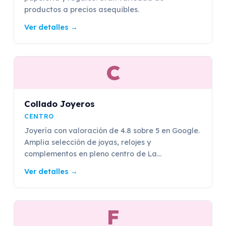
productos a precios asequibles.
Ver detalles
→
C
Collado Joyeros
CENTRO
Joyería con valoración de 4.8 sobre 5 en Google.
Amplia selección de joyas, relojes y
complementos en pleno centro de La...
Ver detalles
→
F