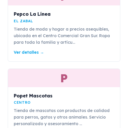
Pepco La Línea
EL ZABAL
Tienda de moda y hogar a precios asequibles,
ubicada en el Centro Comercial Gran Sur. Ropa
para toda la familia y artícu...
Ver detalles
→
P
Popet Mascotas
CENTRO
Tienda de mascotas con productos de calidad
para perros, gatos y otros animales. Servicio
personalizado y asesoramiento ...