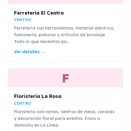
Ferretería El Centro
CENTRO
Ferretería con herramientas, material eléctrico,
fontanería, pinturas y artículos de bricolaje.
Todo lo que necesitas pa...
Ver detalles
→
F
Floristería La Rosa
CENTRO
Floristería con ramos, centros de mesa, coronas
y decoración floral para eventos. Envío a
domicilio en La Línea.