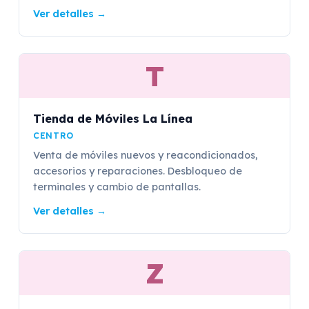
Ver detalles
→
T
Tienda de Móviles La Línea
CENTRO
Venta de móviles nuevos y reacondicionados,
accesorios y reparaciones. Desbloqueo de
terminales y cambio de pantallas.
Ver detalles
→
Z