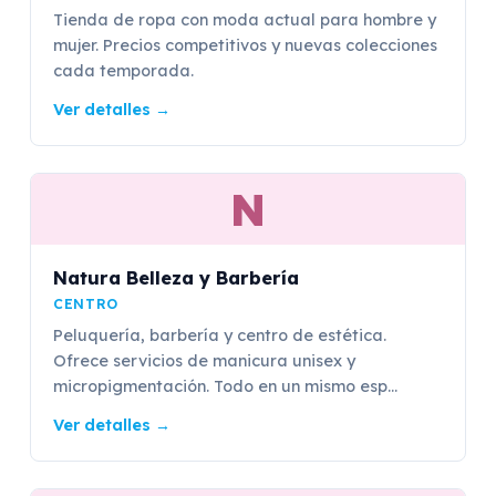
Tienda de ropa con moda actual para hombre y
mujer. Precios competitivos y nuevas colecciones
cada temporada.
Ver detalles
→
N
Natura Belleza y Barbería
CENTRO
Peluquería, barbería y centro de estética.
Ofrece servicios de manicura unisex y
micropigmentación. Todo en un mismo esp...
Ver detalles
→