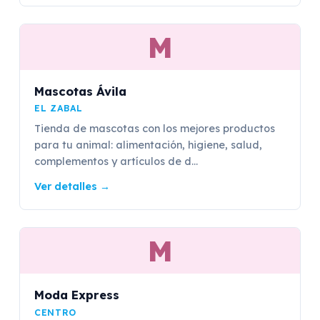
M
Mascotas Ávila
EL ZABAL
Tienda de mascotas con los mejores productos
para tu animal: alimentación, higiene, salud,
complementos y artículos de d...
Ver detalles
→
M
Moda Express
CENTRO