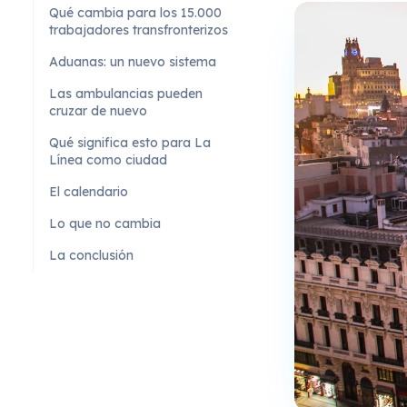
Qué cambia para los 15.000
trabajadores transfronterizos
Aduanas: un nuevo sistema
Las ambulancias pueden
cruzar de nuevo
Qué significa esto para La
Línea como ciudad
El calendario
Lo que no cambia
La conclusión