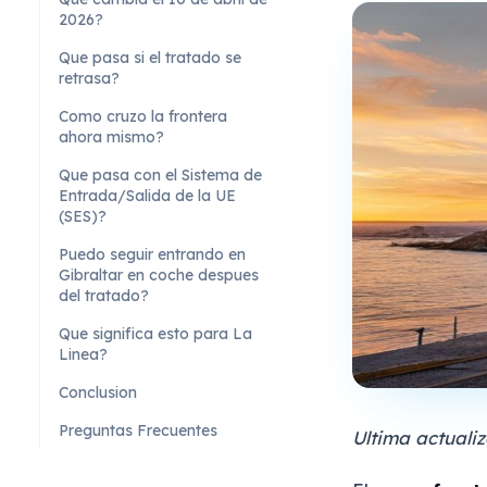
2026?
Que pasa si el tratado se
retrasa?
Como cruzo la frontera
ahora mismo?
Que pasa con el Sistema de
Entrada/Salida de la UE
(SES)?
Puedo seguir entrando en
Gibraltar en coche despues
del tratado?
Que significa esto para La
Linea?
Conclusion
Preguntas Frecuentes
Ultima actuali