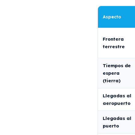
Aspecto
Frontera
terrestre
Tiempos de
espera
(tierra)
Llegadas al
aeropuerto
Llegadas al
puerto