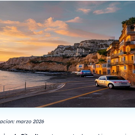
zacion: marzo 2026