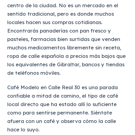
centro de la ciudad. No es un mercado en el
sentido tradicional, pero es donde muchos
locales hacen sus compras cotidianas.
Encontrarás panaderías con pan fresco y
pasteles, farmacias bien surtidas que venden
muchos medicamentos libremente sin receta,
ropa de calle española a precios más bajos que
los equivalentes de Gibraltar, bancos y tiendas
de teléfonos móviles.
Café Modelo en Calle Real 30 es una parada
confiable a mitad de camino, el tipo de café
local directo que ha estado allí lo suficiente
como para sentirse permanente. Siéntate
afuera con un café y observa cómo la calle
hace lo suyo.