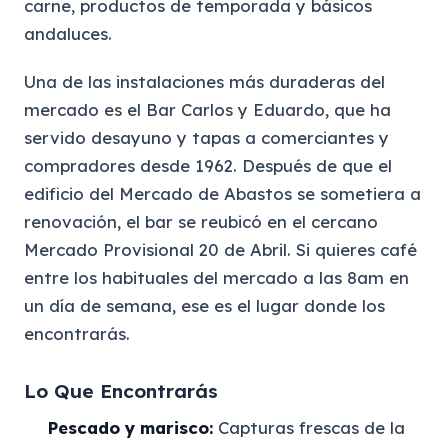
carne, productos de temporada y básicos
andaluces.
Una de las instalaciones más duraderas del
mercado es el Bar Carlos y Eduardo, que ha
servido desayuno y tapas a comerciantes y
compradores desde 1962. Después de que el
edificio del Mercado de Abastos se sometiera a
renovación, el bar se reubicó en el cercano
Mercado Provisional 20 de Abril. Si quieres café
entre los habituales del mercado a las 8am en
un día de semana, ese es el lugar donde los
encontrarás.
Lo Que Encontrarás
Pescado y marisco:
Capturas frescas de la