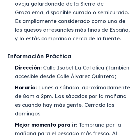
oveja galardonado de la Sierra de
Grazalema, disponible curado o semicurado.
Es ampliamente considerado como uno de
los quesos artesanales más finos de España,
y lo estás comprando cerca de la fuente.
Información Práctica
Dirección:
Calle Isabel La Católica (también
accesible desde Calle Álvarez Quintero)
Horario:
Lunes a sábado, aproximadamente
de 8am a 2pm. Los sábados por la mañana
es cuando hay más gente. Cerrado los
domingos.
Mejor momento para ir:
Temprano por la
mañana para el pescado más fresco. Al