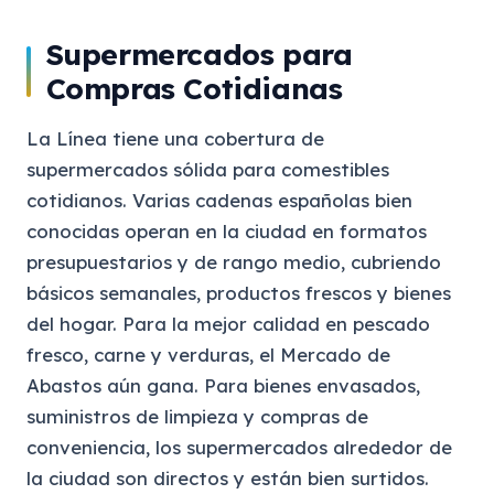
Supermercados para
Compras Cotidianas
La Línea tiene una cobertura de
supermercados sólida para comestibles
cotidianos. Varias cadenas españolas bien
conocidas operan en la ciudad en formatos
presupuestarios y de rango medio, cubriendo
básicos semanales, productos frescos y bienes
del hogar. Para la mejor calidad en pescado
fresco, carne y verduras, el Mercado de
Abastos aún gana. Para bienes envasados,
suministros de limpieza y compras de
conveniencia, los supermercados alrededor de
la ciudad son directos y están bien surtidos.