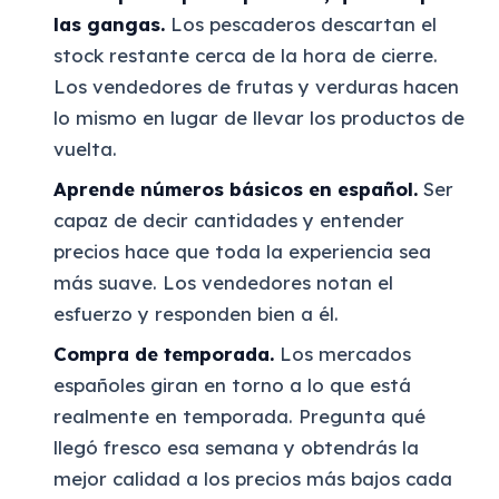
las gangas.
Los pescaderos descartan el
stock restante cerca de la hora de cierre.
Los vendedores de frutas y verduras hacen
lo mismo en lugar de llevar los productos de
vuelta.
Aprende números básicos en español.
Ser
capaz de decir cantidades y entender
precios hace que toda la experiencia sea
más suave. Los vendedores notan el
esfuerzo y responden bien a él.
Compra de temporada.
Los mercados
españoles giran en torno a lo que está
realmente en temporada. Pregunta qué
llegó fresco esa semana y obtendrás la
mejor calidad a los precios más bajos cada