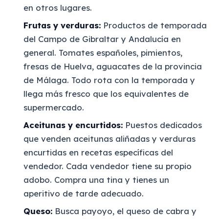
en otros lugares.
Frutas y verduras:
Productos de temporada
del Campo de Gibraltar y Andalucía en
general. Tomates españoles, pimientos,
fresas de Huelva, aguacates de la provincia
de Málaga. Todo rota con la temporada y
llega más fresco que los equivalentes de
supermercado.
Aceitunas y encurtidos:
Puestos dedicados
que venden aceitunas aliñadas y verduras
encurtidas en recetas específicas del
vendedor. Cada vendedor tiene su propio
adobo. Compra una tina y tienes un
aperitivo de tarde adecuado.
Queso:
Busca payoyo, el queso de cabra y