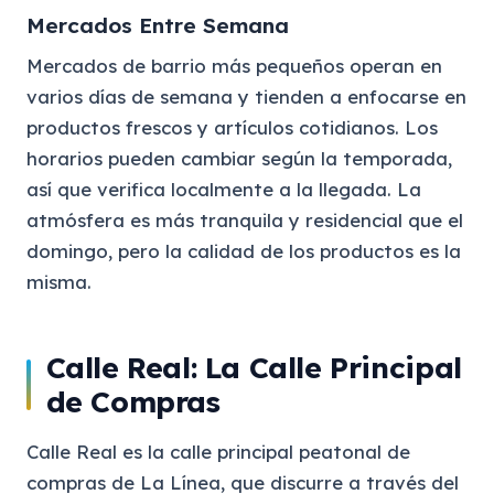
Mercados Entre Semana
Mercados de barrio más pequeños operan en
varios días de semana y tienden a enfocarse en
productos frescos y artículos cotidianos. Los
horarios pueden cambiar según la temporada,
así que verifica localmente a la llegada. La
atmósfera es más tranquila y residencial que el
domingo, pero la calidad de los productos es la
misma.
Calle Real: La Calle Principal
de Compras
Calle Real es la calle principal peatonal de
compras de La Línea, que discurre a través del