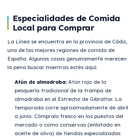
Especialidades de Comida
Local para Comprar
La Línea se encuentra en la provincia de Cádiz,
una de las mejores regiones de comida de
España. Algunas cosas genuinamente merecen
la pena buscar mientras estés aquí:
Atún de almadraba:
Atún rojo de la
pesquería tradicional de la trampa de
almadraba en el Estrecho de Gibraltar. La
temporada corre aproximadamente de abril
a junio. Cómpralo fresco en los puestos del
mercado o como conservas (enlatado en
aceite de oliva) de tiendas especializadas