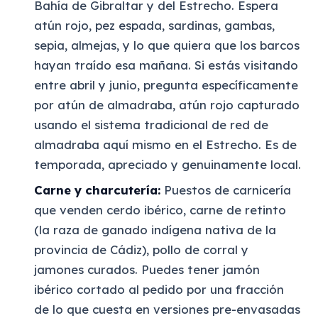
Bahía de Gibraltar y del Estrecho. Espera
atún rojo, pez espada, sardinas, gambas,
sepia, almejas, y lo que quiera que los barcos
hayan traído esa mañana. Si estás visitando
entre abril y junio, pregunta específicamente
por atún de almadraba, atún rojo capturado
usando el sistema tradicional de red de
almadraba aquí mismo en el Estrecho. Es de
temporada, apreciado y genuinamente local.
Carne y charcutería:
Puestos de carnicería
que venden cerdo ibérico, carne de retinto
(la raza de ganado indígena nativa de la
provincia de Cádiz), pollo de corral y
jamones curados. Puedes tener jamón
ibérico cortado al pedido por una fracción
de lo que cuesta en versiones pre-envasadas