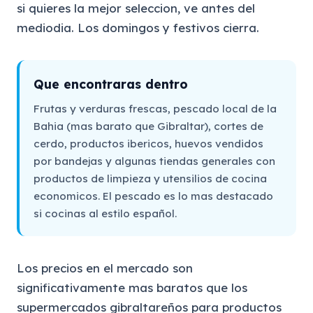
si quieres la mejor seleccion, ve antes del
mediodia. Los domingos y festivos cierra.
Que encontraras dentro
Frutas y verduras frescas, pescado local de la
Bahia (mas barato que Gibraltar), cortes de
cerdo, productos ibericos, huevos vendidos
por bandejas y algunas tiendas generales con
productos de limpieza y utensilios de cocina
economicos. El pescado es lo mas destacado
si cocinas al estilo español.
Los precios en el mercado son
significativamente mas baratos que los
supermercados gibraltareños para productos