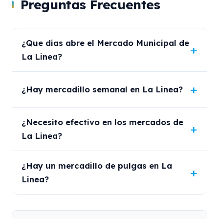
Preguntas Frecuentes
¿Que dias abre el Mercado Municipal de
La Linea?
¿Hay mercadillo semanal en La Linea?
¿Necesito efectivo en los mercados de
La Linea?
¿Hay un mercadillo de pulgas en La
Linea?