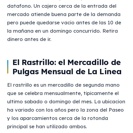
datafono. Un cajero cerca de la entrada del
mercado atiende buena parte de la demanda
pero puede quedarse vacio antes de las 10 de
la mañana en un domingo concurrido. Retira
dinero antes de ir.
El Rastrillo: el Mercadillo de
Pulgas Mensual de La Linea
El rastrillo es un mercadillo de segunda mano
que se celebra mensualmente, tipicamente el
ultimo sabado o domingo del mes. La ubicacion
ha variado con los años pero la zona del Paseo
y los aparcamientos cerca de la rotonda
principal se han utilizado ambos.