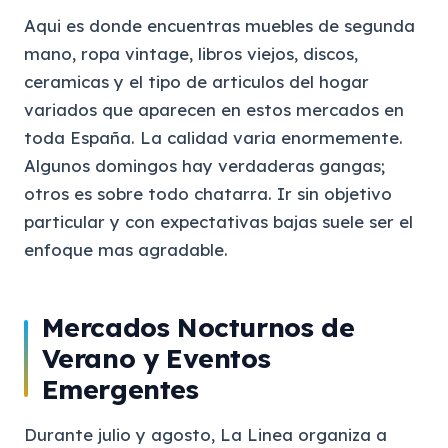
Aqui es donde encuentras muebles de segunda
mano, ropa vintage, libros viejos, discos,
ceramicas y el tipo de articulos del hogar
variados que aparecen en estos mercados en
toda España. La calidad varia enormemente.
Algunos domingos hay verdaderas gangas;
otros es sobre todo chatarra. Ir sin objetivo
particular y con expectativas bajas suele ser el
enfoque mas agradable.
Mercados Nocturnos de
Verano y Eventos
Emergentes
Durante julio y agosto, La Linea organiza a