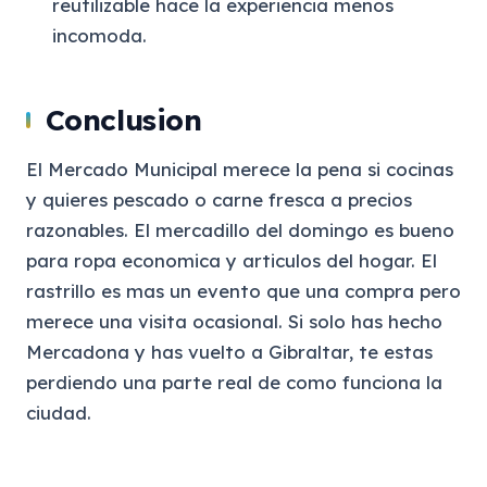
reutilizable hace la experiencia menos
incomoda.
Conclusion
El Mercado Municipal merece la pena si cocinas
y quieres pescado o carne fresca a precios
razonables. El mercadillo del domingo es bueno
para ropa economica y articulos del hogar. El
rastrillo es mas un evento que una compra pero
merece una visita ocasional. Si solo has hecho
Mercadona y has vuelto a Gibraltar, te estas
perdiendo una parte real de como funciona la
ciudad.