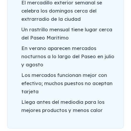
El mercadillo exterior semanal se
celebra los domingos cerca del
extrarradio de la ciudad
Un rastrillo mensual tiene lugar cerca
del Paseo Maritimo
En verano aparecen mercados
nocturnos a lo largo del Paseo en julio
y agosto
Los mercados funcionan mejor con
efectivo; muchos puestos no aceptan
tarjeta
Llega antes del mediodia para los
mejores productos y menos calor