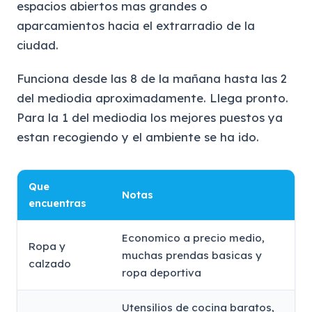
espacios abiertos mas grandes o
aparcamientos hacia el extrarradio de la
ciudad.
Funciona desde las 8 de la mañana hasta las 2
del mediodia aproximadamente. Llega pronto.
Para la 1 del mediodia los mejores puestos ya
estan recogiendo y el ambiente se ha ido.
Que
Notas
encuentras
Economico a precio medio,
Ropa y
muchas prendas basicas y
calzado
ropa deportiva
Utensilios de cocina baratos,