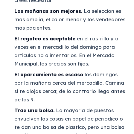
crees necesitar.
Las mañanas son mejores.
La seleccion es
mas amplia, el calor menor y los vendedores
mas pacientes.
El regateo es aceptable
en el rastrillo y a
veces en el mercadillo del domingo para
articulos no alimentarios. En el Mercado
Municipal, los precios son fijos.
El aparcamiento es escaso
los domingos
por la mañana cerca del mercadillo. Camina
si te alojas cerca; de lo contrario llega antes
de las 9.
Trae una bolsa.
La mayoria de puestos
envuelven las cosas en papel de periodico o
te dan una bolsa de plastico, pero una bolsa