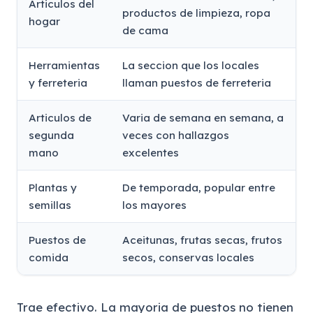
Articulos del
productos de limpieza, ropa
hogar
de cama
Herramientas
La seccion que los locales
y ferreteria
llaman puestos de ferreteria
Articulos de
Varia de semana en semana, a
segunda
veces con hallazgos
mano
excelentes
Plantas y
De temporada, popular entre
semillas
los mayores
Puestos de
Aceitunas, frutas secas, frutos
comida
secos, conservas locales
Trae efectivo. La mayoria de puestos no tienen