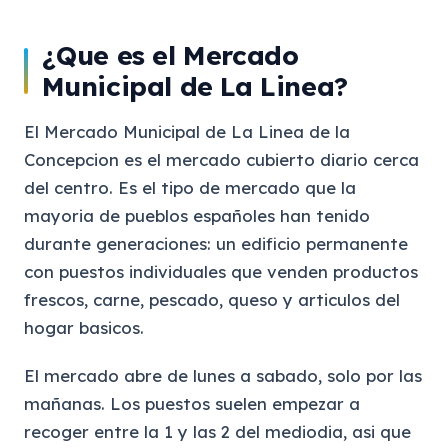
¿Que es el Mercado
Municipal de La Linea?
El Mercado Municipal de La Linea de la
Concepcion es el mercado cubierto diario cerca
del centro. Es el tipo de mercado que la
mayoria de pueblos españoles han tenido
durante generaciones: un edificio permanente
con puestos individuales que venden productos
frescos, carne, pescado, queso y articulos del
hogar basicos.
El mercado abre de lunes a sabado, solo por las
mañanas. Los puestos suelen empezar a
recoger entre la 1 y las 2 del mediodia, asi que