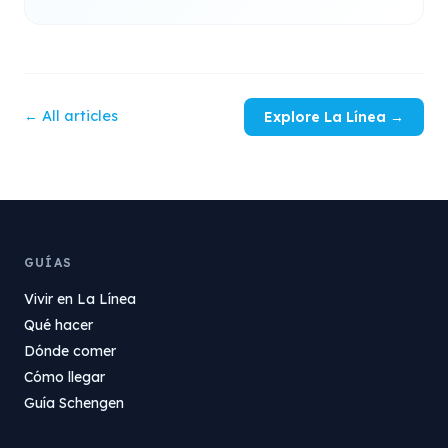
← All articles
Explore La Línea →
GUÍAS
Vivir en La Línea
Qué hacer
Dónde comer
Cómo llegar
Guía Schengen