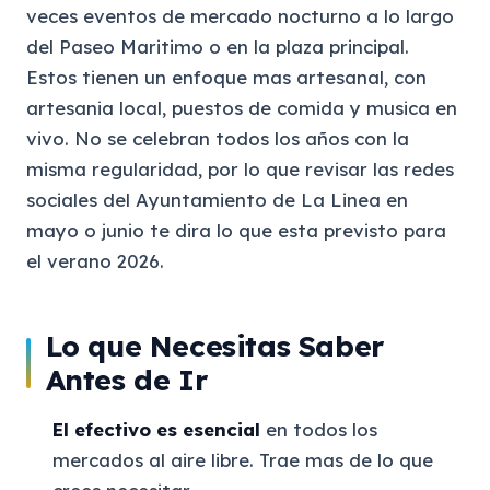
veces eventos de mercado nocturno a lo largo
del Paseo Maritimo o en la plaza principal.
Estos tienen un enfoque mas artesanal, con
artesania local, puestos de comida y musica en
vivo. No se celebran todos los años con la
misma regularidad, por lo que revisar las redes
sociales del Ayuntamiento de La Linea en
mayo o junio te dira lo que esta previsto para
el verano 2026.
Lo que Necesitas Saber
Antes de Ir
El efectivo es esencial
en todos los
mercados al aire libre. Trae mas de lo que