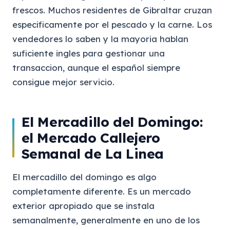
frescos. Muchos residentes de Gibraltar cruzan
especificamente por el pescado y la carne. Los
vendedores lo saben y la mayoria hablan
suficiente ingles para gestionar una
transaccion, aunque el español siempre
consigue mejor servicio.
El Mercadillo del Domingo:
el Mercado Callejero
Semanal de La Linea
El mercadillo del domingo es algo
completamente diferente. Es un mercado
exterior apropiado que se instala
semanalmente, generalmente en uno de los