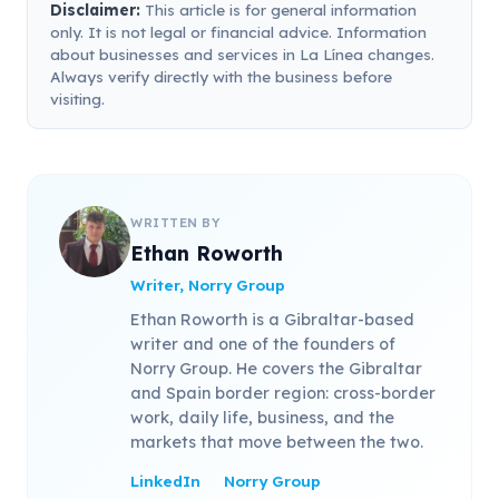
Disclaimer:
This article is for general information
only. It is not legal or financial advice. Information
about businesses and services in La Línea changes.
Always verify directly with the business before
visiting.
WRITTEN BY
Ethan Roworth
Writer, Norry Group
Ethan Roworth is a Gibraltar-based
writer and one of the founders of
Norry Group. He covers the Gibraltar
and Spain border region: cross-border
work, daily life, business, and the
markets that move between the two.
LinkedIn
Norry Group