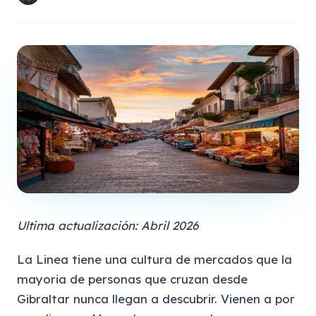
Ultima actualización: Abril 2026
La Linea tiene una cultura de mercados que la
mayoria de personas que cruzan desde
Gibraltar nunca llegan a descubrir. Vienen a por