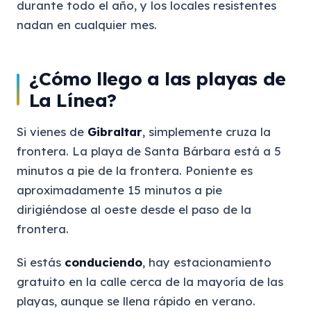
durante todo el año, y los locales resistentes
nadan en cualquier mes.
¿Cómo llego a las playas de
La Línea?
Si vienes de
Gibraltar
, simplemente cruza la
frontera. La playa de Santa Bárbara está a 5
minutos a pie de la frontera. Poniente es
aproximadamente 15 minutos a pie
dirigiéndose al oeste desde el paso de la
frontera.
Si estás
conduciendo
, hay estacionamiento
gratuito en la calle cerca de la mayoría de las
playas, aunque se llena rápido en verano.