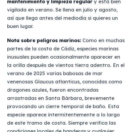
mantenimiento y limpieza regular
y está bien
vigilada en verano. Se llena en julio y agosto,
así que llega antes del mediodía si quieres un
buen lugar.
Nota sobre peligros marinos:
Como en muchas
partes de la costa de Cádiz, especies marinas
inusuales pueden ocasionalmente aparecer en
la orilla después de vientos tierra adentro. En el
verano de 2025 varias babosas de mar
venenosas Glaucus atlanticus, conocidas como
dragones azules, fueron encontradas
arrastradas en Santa Bárbara, brevemente
provocando un cierre temporal de baño. Esta
especie aparece intermitentemente a lo largo
de este tramo de costa. Siempre verifica las
condiciones locales de banderas y cualquier