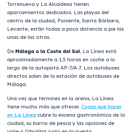
Torrenueva y La Alcaidesa tienen
aparcamientos dedicados. Las playas del
centro de la ciudad, Poniente, Santa Bárbara,
Levante, están todas a poca distancia a pie las
unas de las otras.
De
Málaga o la Costa del Sol
, La Línea está
aproximadamente a 1,5 horas en coche a lo
largo de la autopista AP-7/A-7. Los autobuses
directos salen de la estación de autobuses de
Málaga.
Una vez que termines en la arena, La Línea
tiene mucho más que ofrecer.
Cosas que hacer
en La Línea
cubre la escena gastronómica de la
ciudad, su barrio de pesca y las opciones de
viaje a Gibraltar justo en la puerta.