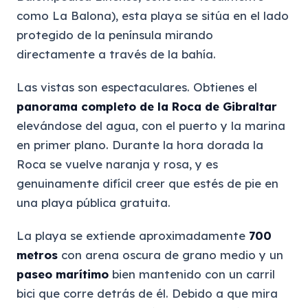
como La Balona), esta playa se sitúa en el lado
protegido de la península mirando
directamente a través de la bahía.
Las vistas son espectaculares. Obtienes el
panorama completo de la Roca de Gibraltar
elevándose del agua, con el puerto y la marina
en primer plano. Durante la hora dorada la
Roca se vuelve naranja y rosa, y es
genuinamente difícil creer que estés de pie en
una playa pública gratuita.
La playa se extiende aproximadamente
700
metros
con arena oscura de grano medio y un
paseo marítimo
bien mantenido con un carril
bici que corre detrás de él. Debido a que mira