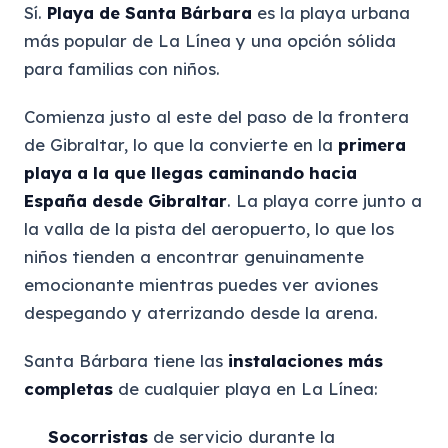
Sí.
Playa de Santa Bárbara
es la playa urbana
más popular de La Línea y una opción sólida
para familias con niños.
Comienza justo al este del paso de la frontera
de Gibraltar, lo que la convierte en la
primera
playa a la que llegas caminando hacia
España desde Gibraltar
. La playa corre junto a
la valla de la pista del aeropuerto, lo que los
niños tienden a encontrar genuinamente
emocionante mientras puedes ver aviones
despegando y aterrizando desde la arena.
Santa Bárbara tiene las
instalaciones más
completas
de cualquier playa en La Línea:
Socorristas
de servicio durante la