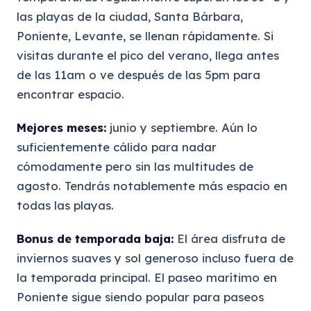
las playas de la ciudad, Santa Bárbara,
Poniente, Levante, se llenan rápidamente. Si
visitas durante el pico del verano, llega antes
de las 11am o ve después de las 5pm para
encontrar espacio.
Mejores meses:
junio y septiembre. Aún lo
suficientemente cálido para nadar
cómodamente pero sin las multitudes de
agosto. Tendrás notablemente más espacio en
todas las playas.
Bonus de temporada baja:
El área disfruta de
inviernos suaves y sol generoso incluso fuera de
la temporada principal. El paseo marítimo en
Poniente sigue siendo popular para paseos