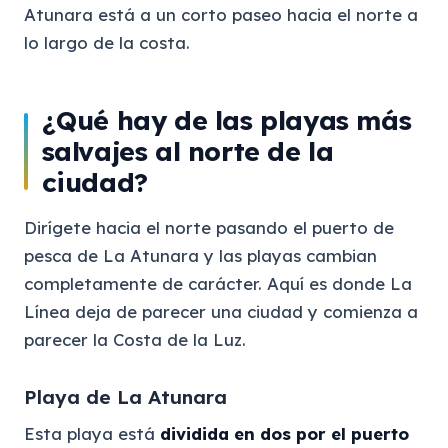
Atunara está a un corto paseo hacia el norte a
lo largo de la costa.
¿Qué hay de las playas más
salvajes al norte de la
ciudad?
Dirígete hacia el norte pasando el puerto de
pesca de La Atunara y las playas cambian
completamente de carácter. Aquí es donde La
Línea deja de parecer una ciudad y comienza a
parecer la Costa de la Luz.
Playa de La Atunara
Esta playa está
dividida en dos por el puerto