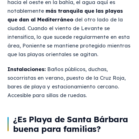
hacia el oeste en la bahía, el agua aquí es
notablemente
más tranquila que las playas
que dan al Mediterráneo
del otro lado de la
ciudad. Cuando el viento de Levante se
intensifica, lo que sucede regularmente en esta
área, Poniente se mantiene protegido mientras
que las playas orientales se agitan.
Instalaciones:
Baños públicos, duchas,
socorristas en verano, puesto de la Cruz Roja,
bares de playa y estacionamiento cercano.
Accesible para sillas de ruedas.
¿Es Playa de Santa Bárbara
buena para familias?