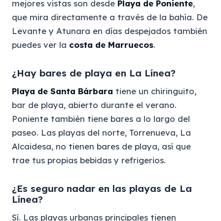
mejores vistas son desde
Playa de Poniente
,
que mira directamente a través de la bahía. De
Levante y Atunara en días despejados también
puedes ver la
costa de Marruecos
.
¿Hay bares de playa en La Línea?
Playa de Santa Bárbara
tiene un chiringuito,
bar de playa, abierto durante el verano.
Poniente también tiene bares a lo largo del
paseo. Las playas del norte, Torrenueva, La
Alcaidesa, no tienen bares de playa, así que
trae tus propias bebidas y refrigerios.
¿Es seguro nadar en las playas de La
Línea?
Sí. Las playas urbanas principales tienen