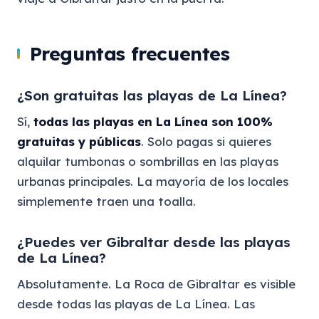
Preguntas frecuentes
¿Son gratuitas las playas de La Línea?
Sí,
todas las playas en La Línea son 100%
gratuitas y públicas
. Solo pagas si quieres
alquilar tumbonas o sombrillas en las playas
urbanas principales. La mayoría de los locales
simplemente traen una toalla.
¿Puedes ver Gibraltar desde las playas
de La Línea?
Absolutamente. La Roca de Gibraltar es visible
desde todas las playas de La Línea. Las