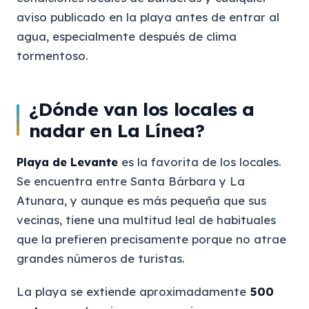
aviso publicado en la playa antes de entrar al
agua, especialmente después de clima
tormentoso.
¿Dónde van los locales a
nadar en La Línea?
Playa de Levante
es la favorita de los locales.
Se encuentra entre Santa Bárbara y La
Atunara, y aunque es más pequeña que sus
vecinas, tiene una multitud leal de habituales
que la prefieren precisamente porque no atrae
grandes números de turistas.
La playa se extiende aproximadamente
500