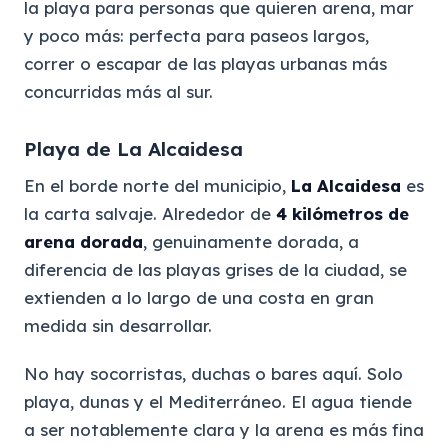
la playa para personas que quieren arena, mar
y poco más: perfecta para paseos largos,
correr o escapar de las playas urbanas más
concurridas más al sur.
Playa de La Alcaidesa
En el borde norte del municipio,
La Alcaidesa
es
la carta salvaje. Alrededor de
4 kilómetros de
arena dorada
, genuinamente dorada, a
diferencia de las playas grises de la ciudad, se
extienden a lo largo de una costa en gran
medida sin desarrollar.
No hay socorristas, duchas o bares aquí. Solo
playa, dunas y el Mediterráneo. El agua tiende
a ser notablemente clara y la arena es más fina