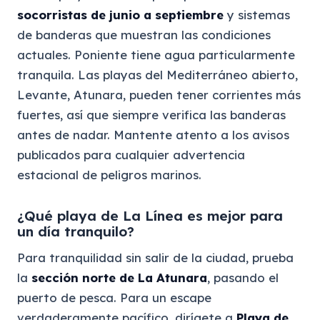
socorristas de junio a septiembre
y sistemas
de banderas que muestran las condiciones
actuales. Poniente tiene agua particularmente
tranquila. Las playas del Mediterráneo abierto,
Levante, Atunara, pueden tener corrientes más
fuertes, así que siempre verifica las banderas
antes de nadar. Mantente atento a los avisos
publicados para cualquier advertencia
estacional de peligros marinos.
¿Qué playa de La Línea es mejor para
un día tranquilo?
Para tranquilidad sin salir de la ciudad, prueba
la
sección norte de La Atunara
, pasando el
puerto de pesca. Para un escape
verdaderamente pacífico, dirígete a
Playa de