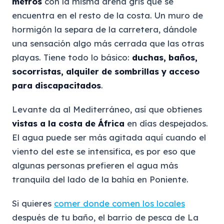
metros
con la misma arena gris que se
encuentra en el resto de la costa. Un muro de
hormigón la separa de la carretera, dándole
una sensación algo más cerrada que las otras
playas. Tiene todo lo básico:
duchas, baños,
socorristas, alquiler de sombrillas y acceso
para discapacitados
.
Levante da al Mediterráneo, así que obtienes
vistas a la costa de África
en días despejados.
El agua puede ser más agitada aquí cuando el
viento del este se intensifica, es por eso que
algunas personas prefieren el agua más
tranquila del lado de la bahía en Poniente.
Si quieres
comer donde comen los locales
después de tu baño, el barrio de pesca de La