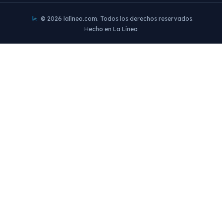
© 2026 lalínea.com. Todos los derechos reservados.
Hecho en La Línea