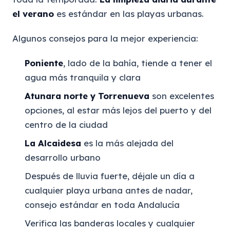
el verano
es estándar en las playas urbanas.
Algunos consejos para la mejor experiencia:
Poniente
, lado de la bahía, tiende a tener el
agua más tranquila y clara
Atunara norte y Torrenueva
son excelentes
opciones, al estar más lejos del puerto y del
centro de la ciudad
La Alcaidesa
es la más alejada del
desarrollo urbano
Después de lluvia fuerte, déjale un día a
cualquier playa urbana antes de nadar,
consejo estándar en toda Andalucía
Verifica las banderas locales y cualquier