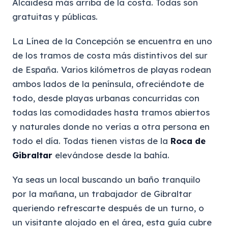
Alcaidesa más arriba de la costa. Todas son
gratuitas y públicas.
La Línea de la Concepción se encuentra en uno
de los tramos de costa más distintivos del sur
de España. Varios kilómetros de playas rodean
ambos lados de la península, ofreciéndote de
todo, desde playas urbanas concurridas con
todas las comodidades hasta tramos abiertos
y naturales donde no verías a otra persona en
todo el día. Todas tienen vistas de la
Roca de
Gibraltar
elevándose desde la bahía.
Ya seas un local buscando un baño tranquilo
por la mañana, un trabajador de Gibraltar
queriendo refrescarte después de un turno, o
un visitante alojado en el área, esta guía cubre