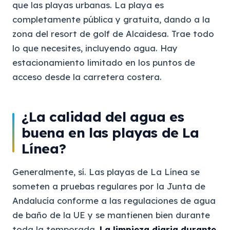
que las playas urbanas. La playa es
completamente pública y gratuita, dando a la
zona del resort de golf de Alcaidesa. Trae todo
lo que necesites, incluyendo agua. Hay
estacionamiento limitado en los puntos de
acceso desde la carretera costera.
¿La calidad del agua es
buena en las playas de La
Línea?
Generalmente, sí. Las playas de La Línea se
someten a pruebas regulares por la Junta de
Andalucía conforme a las regulaciones de agua
de baño de la UE y se mantienen bien durante
toda la temporada.
La limpieza diaria durante