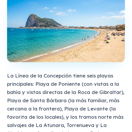
La Línea de la Concepción tiene seis playas
principales: Playa de Poniente (con vistas a la
bahía y vistas directas de la Roca de Gibraltar),
Playa de Santa Bárbara (la más familiar, más
cercana a la frontera), Playa de Levante (la
favorita de los locales), y los tramos norte más
salvajes de La Atunara, Torrenueva y La