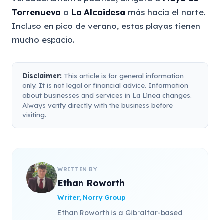
Torrenueva
o
La Alcaidesa
más hacia el norte.
Incluso en pico de verano, estas playas tienen
mucho espacio.
Disclaimer:
This article is for general information
only. It is not legal or financial advice. Information
about businesses and services in La Línea changes.
Always verify directly with the business before
visiting.
WRITTEN BY
Ethan Roworth
Writer, Norry Group
Ethan Roworth is a Gibraltar-based