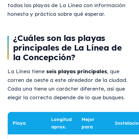
todas las playas de La Línea con información
honesta y práctica sobre qué esperar.
¿Cuáles son las playas
principales de La Línea de
la Concepción?
La Línea tiene
seis playas principales
, que
corren de oeste a este alrededor de la ciudad.
Cada una tiene un carácter diferente, así que
elegir la correcta depende de lo que busques.
Longitud
Mejor
Playa
Instalaci
aprox.
para