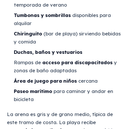
temporada de verano
Tumbonas y sombrillas
disponibles para
alquilar
Chiringuito
(bar de playa) sirviendo bebidas
y comida
Duchas, baños y vestuarios
Rampas de
acceso para discapacitados
y
zonas de baño adaptadas
Área de juego para niños
cercana
Paseo marítimo
para caminar y andar en
bicicleta
La arena es gris y de grano medio, típica de
este tramo de costa. La playa recibe