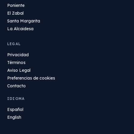
Poniente
El Zabal
Santa Margarita
La Alcaidesa
LEGAL
Privacidad
Términos
Aviso Legal
Preferencias de cookies
Contacto
IDIOMA
Español
English