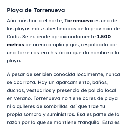
Playa de Torrenueva
Aún más hacia el norte,
Torrenueva
es una de
las playas más subestimadas de la provincia de
Cádiz. Se extiende aproximadamente
1.500
metros
de arena amplia y gris, respaldada por
una torre costera histórica que da nombre a la
playa.
A pesar de ser bien conocida localmente, nunca
se abarrota. Hay un aparcamiento, baños,
duchas, vestuarios y presencia de policía local
en verano. Torrenueva no tiene bares de playa
ni alquileres de sombrillas, así que trae tu
propia sombra y suministros. Esa es parte de la
razón por la que se mantiene tranquila. Esta es