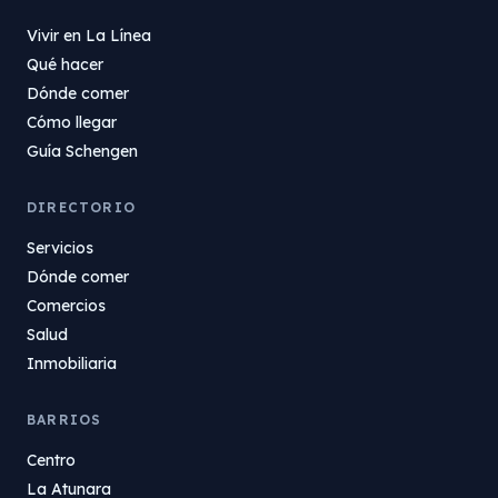
Vivir en La Línea
Qué hacer
Dónde comer
Cómo llegar
Guía Schengen
DIRECTORIO
Servicios
Dónde comer
Comercios
Salud
Inmobiliaria
BARRIOS
Centro
La Atunara