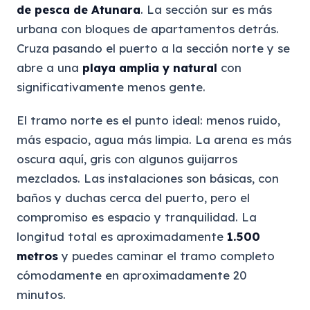
de pesca de Atunara
. La sección sur es más
urbana con bloques de apartamentos detrás.
Cruza pasando el puerto a la sección norte y se
abre a una
playa amplia y natural
con
significativamente menos gente.
El tramo norte es el punto ideal: menos ruido,
más espacio, agua más limpia. La arena es más
oscura aquí, gris con algunos guijarros
mezclados. Las instalaciones son básicas, con
baños y duchas cerca del puerto, pero el
compromiso es espacio y tranquilidad. La
longitud total es aproximadamente
1.500
metros
y puedes caminar el tramo completo
cómodamente en aproximadamente 20
minutos.