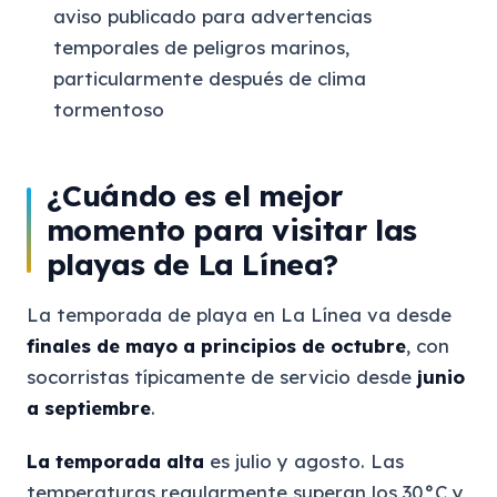
aviso publicado para advertencias
temporales de peligros marinos,
particularmente después de clima
tormentoso
¿Cuándo es el mejor
momento para visitar las
playas de La Línea?
La temporada de playa en La Línea va desde
finales de mayo a principios de octubre
, con
socorristas típicamente de servicio desde
junio
a septiembre
.
La temporada alta
es julio y agosto. Las
temperaturas regularmente superan los 30°C y