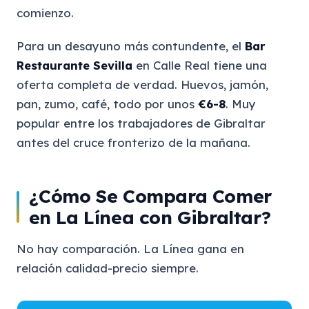
comienzo.
Para un desayuno más contundente, el
Bar
Restaurante Sevilla
en Calle Real tiene una
oferta completa de verdad. Huevos, jamón,
pan, zumo, café, todo por unos
€6-8
. Muy
popular entre los trabajadores de Gibraltar
antes del cruce fronterizo de la mañana.
¿Cómo Se Compara Comer
en La Línea con Gibraltar?
No hay comparación. La Línea gana en
relación calidad-precio siempre.