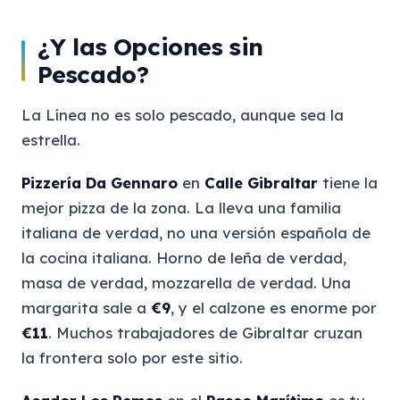
¿Y las Opciones sin
Pescado?
La Línea no es solo pescado, aunque sea la
estrella.
Pizzería Da Gennaro
en
Calle Gibraltar
tiene la
mejor pizza de la zona. La lleva una familia
italiana de verdad, no una versión española de
la cocina italiana. Horno de leña de verdad,
masa de verdad, mozzarella de verdad. Una
margarita sale a
€9
, y el calzone es enorme por
€11
. Muchos trabajadores de Gibraltar cruzan
la frontera solo por este sitio.