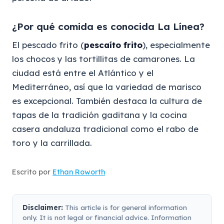
¿Por qué comida es conocida La Línea?
El pescado frito (
pescaíto frito
), especialmente
los chocos y las tortillitas de camarones. La
ciudad está entre el Atlántico y el
Mediterráneo, así que la variedad de marisco
es excepcional. También destaca la cultura de
tapas de la tradición gaditana y la cocina
casera andaluza tradicional como el rabo de
toro y la carrillada.
Escrito por
Ethan Roworth
Disclaimer:
This article is for general information
only. It is not legal or financial advice. Information