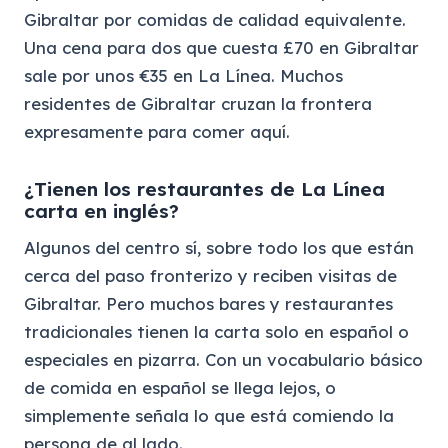
Gibraltar por comidas de calidad equivalente.
Una cena para dos que cuesta £70 en Gibraltar
sale por unos €35 en La Línea. Muchos
residentes de Gibraltar cruzan la frontera
expresamente para comer aquí.
¿Tienen los restaurantes de La Línea
carta en inglés?
Algunos del centro sí, sobre todo los que están
cerca del paso fronterizo y reciben visitas de
Gibraltar. Pero muchos bares y restaurantes
tradicionales tienen la carta solo en español o
especiales en pizarra. Con un vocabulario básico
de comida en español se llega lejos, o
simplemente señala lo que está comiendo la
persona de al lado.