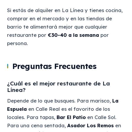
Si estás de alquiler en La Línea y tienes cocina,
comprar en el mercado y en las tiendas de
barrio te alimentará mejor que cualquier
restaurante por
€30-40 a la semana
por
persona.
Preguntas Frecuentes
¿Cuál es el mejor restaurante de La
Línea?
Depende de lo que busques. Para marisco,
La
Espuela
en Calle Real es el favorito de los
locales. Para tapas,
Bar El Patio
en Calle Sol.
Para una cena sentada,
Asador Los Remos
en