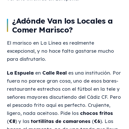
¿Adónde Van los Locales a
Comer Marisco?
El marisco en La Línea es realmente
excepcional, y no hace falta gastarse mucho
para disfrutarlo.
La Espuela
en
Calle Real
es una institución. Por
fuera no parece gran cosa, uno de esos bares-
restaurante estrechos con el fútbol en la tele y
señores mayores discutiendo del Cádiz CF. Pero
el pescado frito aquí es perfecto. Crujiente,
ligero, nada aceitoso. Pide los
chocos fritos
(
€8
) y las
tortillitas de camarones
(
€6
). Las