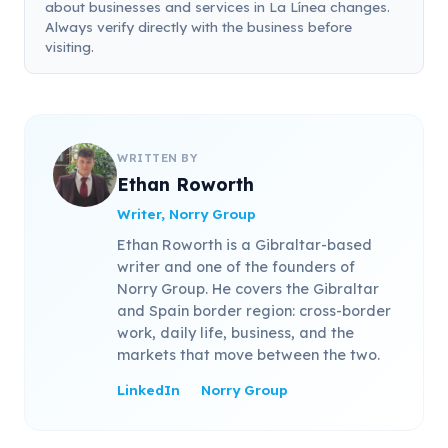
about businesses and services in La Línea changes.
Always verify directly with the business before
visiting.
WRITTEN BY
Ethan Roworth
Writer, Norry Group
Ethan Roworth is a Gibraltar-based
writer and one of the founders of
Norry Group. He covers the Gibraltar
and Spain border region: cross-border
work, daily life, business, and the
markets that move between the two.
LinkedIn
Norry Group