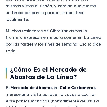
mismas vistas al Peñón, y comida que cuesta
un tercio del precio porque se abastece
localmente.
Muchos residentes de Gibraltar cruzan la
frontera expresamente para comer en La Línea
por las tardes y los fines de semana. Eso lo dice
todo.
¿Cómo Es el Mercado de
Abastos de La Línea?
El
Mercado de Abastos
en
Calle Carboneros
merece una visita aunque no vayas a cocinar.
Abre por las mañanas (normalmente de 8:00 a