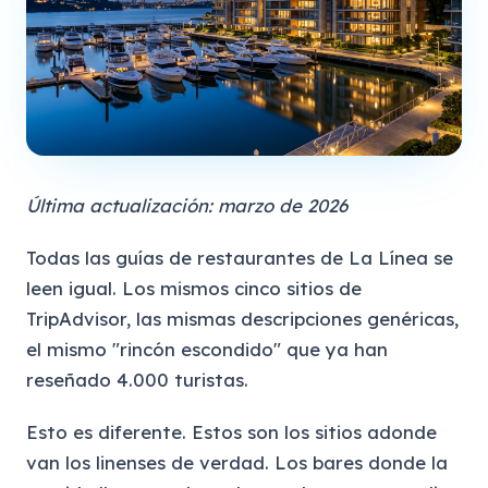
Última actualización: marzo de 2026
Todas las guías de restaurantes de La Línea se
leen igual. Los mismos cinco sitios de
TripAdvisor, las mismas descripciones genéricas,
el mismo "rincón escondido" que ya han
reseñado 4.000 turistas.
Esto es diferente. Estos son los sitios adonde
van los linenses de verdad. Los bares donde la