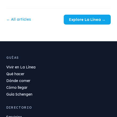
← All articles
Explore La Línea →
GUÍAS
Vivir en La Línea
Qué hacer
Dónde comer
Cómo llegar
Guía Schengen
DIRECTORIO
Servicios