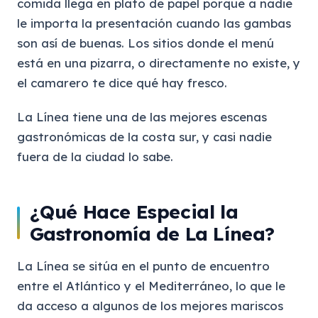
comida llega en plato de papel porque a nadie
le importa la presentación cuando las gambas
son así de buenas. Los sitios donde el menú
está en una pizarra, o directamente no existe, y
el camarero te dice qué hay fresco.
La Línea tiene una de las mejores escenas
gastronómicas de la costa sur, y casi nadie
fuera de la ciudad lo sabe.
¿Qué Hace Especial la
Gastronomía de La Línea?
La Línea se sitúa en el punto de encuentro
entre el Atlántico y el Mediterráneo, lo que le
da acceso a algunos de los mejores mariscos