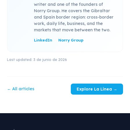
writer and one of the founders of
Norry Group. He covers the Gibraltar
and Spain border region: cross-border
work, daily life, business, and the
markets that move between the two.
LinkedIn
Norry Group
Last updated: 3 de junio de 2026
← All articles
Explore La Línea →