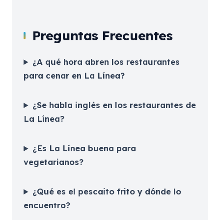
Preguntas Frecuentes
¿A qué hora abren los restaurantes
para cenar en La Línea?
¿Se habla inglés en los restaurantes de
La Línea?
¿Es La Línea buena para
vegetarianos?
¿Qué es el pescaito frito y dónde lo
encuentro?