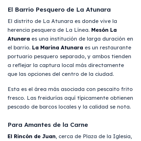
El Barrio Pesquero de La Atunara
El distrito de La Atunara es donde vive la
herencia pesquera de La Línea.
Mesón La
Atunara
es una institución de larga duración en
el barrio.
La Marina Atunara
es un restaurante
portuario pesquero separado, y ambos tienden
a reflejar la captura local más directamente
que las opciones del centro de la ciudad.
Esta es el área más asociada con pescaito frito
fresco. Las freidurías aquí típicamente obtienen
pescado de barcos locales y la calidad se nota.
Para Amantes de la Carne
El Rincón de Juan
, cerca de Plaza de la Iglesia,