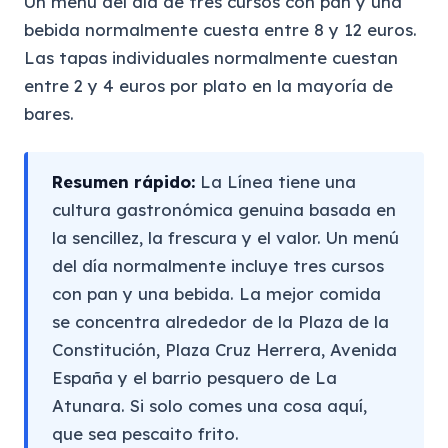
Un menú del día de tres cursos con pan y una
bebida normalmente cuesta entre 8 y 12 euros.
Las tapas individuales normalmente cuestan
entre 2 y 4 euros por plato en la mayoría de
bares.
Resumen rápido:
La Línea tiene una
cultura gastronómica genuina basada en
la sencillez, la frescura y el valor. Un menú
del día normalmente incluye tres cursos
con pan y una bebida. La mejor comida
se concentra alrededor de la Plaza de la
Constitución, Plaza Cruz Herrera, Avenida
España y el barrio pesquero de La
Atunara. Si solo comes una cosa aquí,
que sea pescaito frito.