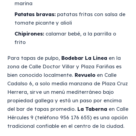
marina
Patatas bravas:
patatas fritas con salsa de
tomate picante y alioli
Chipirones:
calamar bebé, a la parrilla o
frito
Para tapas de pulpo,
Bodebar La Linea
en la
zona de Calle Doctor Villar y Plaza Fariñas es
bien conocido localmente.
Revuelo
en Calle
Cadalso 6, a solo media manzana de Plaza Cruz
Herrera, sirve un menú mediterráneo bajo
propiedad gallega y está un paso por encima
del bar de tapas promedio.
La Taberna
en Calle
Hércules 9 (teléfono 956 176 655) es una opción
tradicional confiable en el centro de la ciudad.