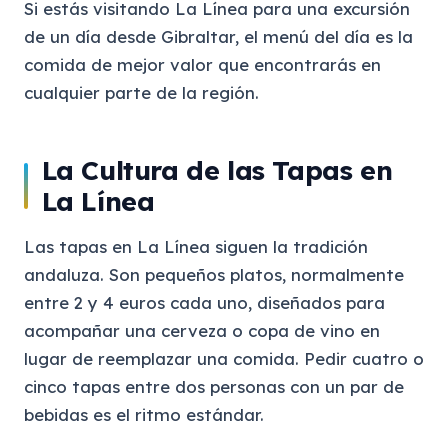
Si estás visitando La Línea para una excursión
de un día desde Gibraltar, el menú del día es la
comida de mejor valor que encontrarás en
cualquier parte de la región.
La Cultura de las Tapas en
La Línea
Las tapas en La Línea siguen la tradición
andaluza. Son pequeños platos, normalmente
entre 2 y 4 euros cada uno, diseñados para
acompañar una cerveza o copa de vino en
lugar de reemplazar una comida. Pedir cuatro o
cinco tapas entre dos personas con un par de
bebidas es el ritmo estándar.