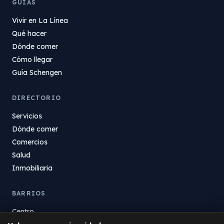
GUÍAS
Vivir en La Línea
Qué hacer
Dónde comer
Cómo llegar
Guía Schengen
DIRECTORIO
Servicios
Dónde comer
Comercios
Salud
Inmobiliaria
BARRIOS
Centro