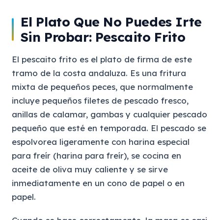
El Plato Que No Puedes Irte
Sin Probar: Pescaito Frito
El pescaito frito es el plato de firma de este
tramo de la costa andaluza. Es una fritura
mixta de pequeños peces, que normalmente
incluye pequeños filetes de pescado fresco,
anillas de calamar, gambas y cualquier pescado
pequeño que esté en temporada. El pescado se
espolvorea ligeramente con harina especial
para freír (harina para freír), se cocina en
aceite de oliva muy caliente y se sirve
inmediatamente en un cono de papel o en
papel.