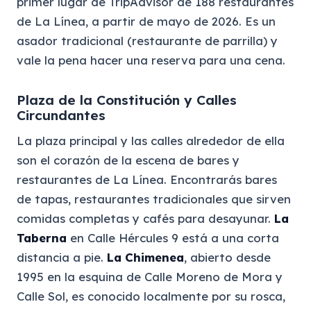
primer lugar de TripAdvisor de 188 restaurantes
de La Línea, a partir de mayo de 2026. Es un
asador tradicional (restaurante de parrilla) y
vale la pena hacer una reserva para una cena.
Plaza de la Constitución y Calles
Circundantes
La plaza principal y las calles alrededor de ella
son el corazón de la escena de bares y
restaurantes de La Línea. Encontrarás bares
de tapas, restaurantes tradicionales que sirven
comidas completas y cafés para desayunar.
La
Taberna
en Calle Hércules 9 está a una corta
distancia a pie.
La Chimenea
, abierto desde
1995 en la esquina de Calle Moreno de Mora y
Calle Sol, es conocido localmente por su rosca,