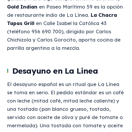
Gold Indian
en Paseo Marítimo 59 es la opción
de restaurante indio de La Línea.
La Chacra
Tapas Grill
en Calle Isabel la Católica 43
(teléfono 956 690 700), dirigido por Carlos
Chichizola y Carlos Gorocito, aporta cocina de
parrilla argentina a la mezcla.
Desayuno en La Línea
El desayuno español es un ritual que La Línea
se toma en serio. El pedido estándar es un café
con leche (mitad café, mitad leche caliente) y
una tostada (pan blanco grueso, tostado,
servido con aceite de oliva y puré de tomate o
mermelada). Una tostada con tomate y aceite