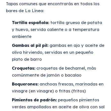
Tapas comunes que encontrarás en todos los
bares de La Línea:
Tortilla española:
tortilla gruesa de patata
y huevo, servida caliente o a temperatura
ambiente
Gambas al pil pil:
gambas en ajo y aceite de
oliva hirviendo, servidas en un pequeño
plato de barro
Croquetas:
croquetas de bechamel, más
comúnmente de jamón o bacalao
Boquerones:
anchoas frescas, marinadas en
vinagre (en vinagre) o fritas (fritos)
Pimientos de padrón:
pequeños pimientos
verdes ampollados en aceite de oliva con sal