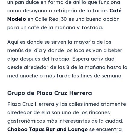
un pan dulce en forma de anillo que funciona
como desayuno o refrigerio de la tarde.
Café
Modelo
en Calle Real 30 es una buena opción
para un café de la mañana y tostada.
Aquí es donde se sirven la mayoría de los
menús del día y donde los locales van a beber
algo después del trabajo. Espera actividad
desde alrededor de las 8 de la mañana hasta la
medianoche o más tarde los fines de semana.
Grupo de Plaza Cruz Herrera
Plaza Cruz Herrera y las calles inmediatamente
alrededor de ella son uno de los rincones
gastronómicos más interesantes de la ciudad.
Chaboo Tapas Bar and Lounge
se encuentra