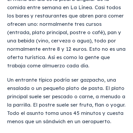
comida entre semana en La Línea. Casi todos
los bares y restaurantes que abren para comer
ofrecen uno: normalmente tres cursos
(entrada, plato principal, postre o café), pan y
una bebida (vino, cerveza o agua), todo por
normalmente entre 8 y 12 euros. Esto no es una
oferta turística. Así es como la gente que
trabaja come almuerzo cada día.
Un entrante típico podría ser gazpacho, una
ensalada o un pequeño plato de pasta. El plato
principal suele ser pescado o carne, a menudo a
la parrilla. El postre suele ser fruta, flan o yogur.
Todo el asunto toma unos 45 minutos y cuesta
menos que un sándwich en un aeropuerto.