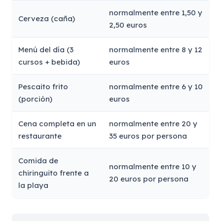
normalmente entre 1,50 y
Cerveza (caña)
2,50 euros
Menú del día (3
normalmente entre 8 y 12
cursos + bebida)
euros
Pescaito frito
normalmente entre 6 y 10
(porción)
euros
Cena completa en un
normalmente entre 20 y
restaurante
35 euros por persona
Comida de
normalmente entre 10 y
chiringuito frente a
20 euros por persona
la playa