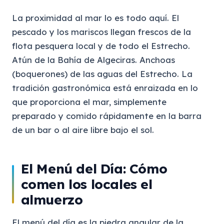
La proximidad al mar lo es todo aquí. El
pescado y los mariscos llegan frescos de la
flota pesquera local y de todo el Estrecho.
Atún de la Bahía de Algeciras. Anchoas
(boquerones) de las aguas del Estrecho. La
tradición gastronómica está enraizada en lo
que proporciona el mar, simplemente
preparado y comido rápidamente en la barra
de un bar o al aire libre bajo el sol.
El Menú del Día: Cómo
comen los locales el
almuerzo
El menú del día es la piedra angular de la