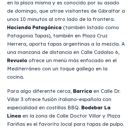
en la plaza misma y es conocido por su asado
de domingo, que atrae visitantes de Gibraltar a
unos 10 minutos al otro lado de la frontera.
Hacienda Patagónica
(también listado como
Patagonia Tapas), también en Plaza Cruz
Herrera, aporta tapas argentinas a la mezcla. A
una manzana de distancia en Calle Cadalso 6,
Revuelo
ofrece un menú más enfocado en el
Mediterráneo con un toque gallego en la
cocina.
Para algo diferente cerca,
Barrica
en Calle Dr.
Villar 3 ofrece fusión italiano-española con
especialidad en costillas BBQ.
Bodebar La
Linea
en la zona de Calle Doctor Villar y Plaza
Fariñas es el favorito local para tapas de pulpo.