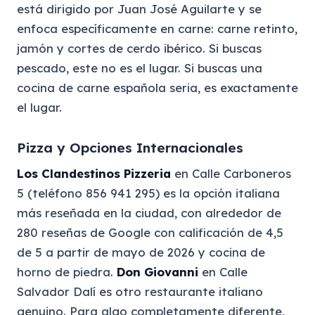
está dirigido por Juan José Aguilarte y se
enfoca específicamente en carne: carne retinto,
jamón y cortes de cerdo ibérico. Si buscas
pescado, este no es el lugar. Si buscas una
cocina de carne española seria, es exactamente
el lugar.
Pizza y Opciones Internacionales
Los Clandestinos Pizzeria
en Calle Carboneros
5 (teléfono 856 941 295) es la opción italiana
más reseñada en la ciudad, con alrededor de
280 reseñas de Google con calificación de 4,5
de 5 a partir de mayo de 2026 y cocina de
horno de piedra.
Don Giovanni
en Calle
Salvador Dalí es otro restaurante italiano
genuino. Para algo completamente diferente,