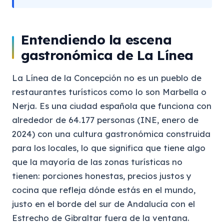
Entendiendo la escena
gastronómica de La Línea
La Línea de la Concepción no es un pueblo de
restaurantes turísticos como lo son Marbella o
Nerja. Es una ciudad española que funciona con
alrededor de 64.177 personas (INE, enero de
2024) con una cultura gastronómica construida
para los locales, lo que significa que tiene algo
que la mayoría de las zonas turísticas no
tienen: porciones honestas, precios justos y
cocina que refleja dónde estás en el mundo,
justo en el borde del sur de Andalucía con el
Estrecho de Gibraltar fuera de la ventana.