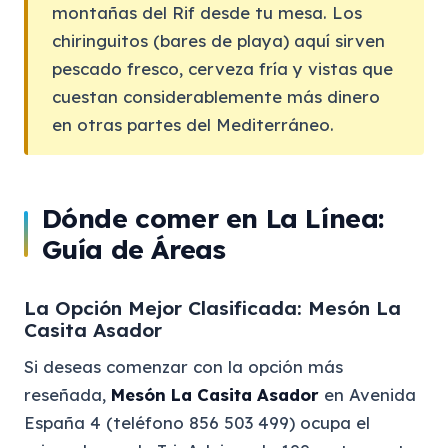
montañas del Rif desde tu mesa. Los
chiringuitos (bares de playa) aquí sirven
pescado fresco, cerveza fría y vistas que
cuestan considerablemente más dinero
en otras partes del Mediterráneo.
Dónde comer en La Línea:
Guía de Áreas
La Opción Mejor Clasificada: Mesón La
Casita Asador
Si deseas comenzar con la opción más
reseñada,
Mesón La Casita Asador
en Avenida
España 4 (teléfono 856 503 499) ocupa el