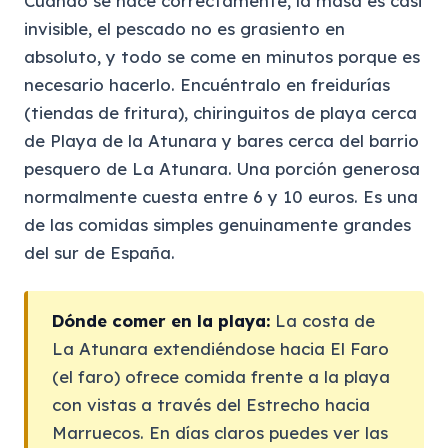
Cuando se hace correctamente, la masa es casi
invisible, el pescado no es grasiento en
absoluto, y todo se come en minutos porque es
necesario hacerlo. Encuéntralo en freidurías
(tiendas de fritura), chiringuitos de playa cerca
de Playa de la Atunara y bares cerca del barrio
pesquero de La Atunara. Una porción generosa
normalmente cuesta entre 6 y 10 euros. Es una
de las comidas simples genuinamente grandes
del sur de España.
Dónde comer en la playa:
La costa de
La Atunara extendiéndose hacia El Faro
(el faro) ofrece comida frente a la playa
con vistas a través del Estrecho hacia
Marruecos. En días claros puedes ver las