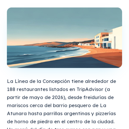
La Línea de la Concepción tiene alrededor de
188 restaurantes listados en TripAdvisor (a
partir de mayo de 2026), desde freidurías de
mariscos cerca del barrio pesquero de La
Atunara hasta parrillas argentinas y pizzerías
de horno de piedra en el centro de la ciudad.