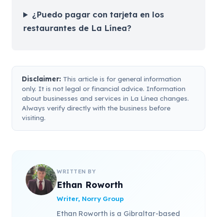
¿Puedo pagar con tarjeta en los
restaurantes de La Línea?
Disclaimer:
This article is for general information
only. It is not legal or financial advice. Information
about businesses and services in La Línea changes.
Always verify directly with the business before
visiting.
WRITTEN BY
Ethan Roworth
Writer, Norry Group
Ethan Roworth is a Gibraltar-based