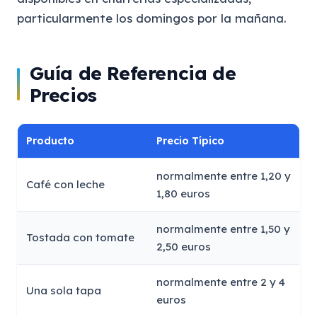
particularmente los domingos por la mañana.
Guía de Referencia de
Precios
Producto
Precio Típico
normalmente entre 1,20 y
Café con leche
1,80 euros
normalmente entre 1,50 y
Tostada con tomate
2,50 euros
normalmente entre 2 y 4
Una sola tapa
euros