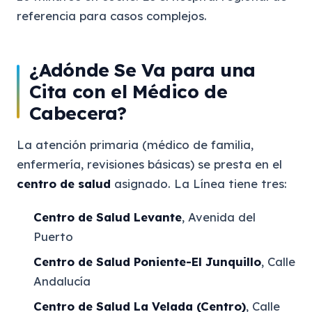
referencia para casos complejos.
¿Adónde Se Va para una
Cita con el Médico de
Cabecera?
La atención primaria (médico de familia,
enfermería, revisiones básicas) se presta en el
centro de salud
asignado. La Línea tiene tres:
Centro de Salud Levante
, Avenida del
Puerto
Centro de Salud Poniente-El Junquillo
, Calle
Andalucía
Centro de Salud La Velada (Centro)
, Calle