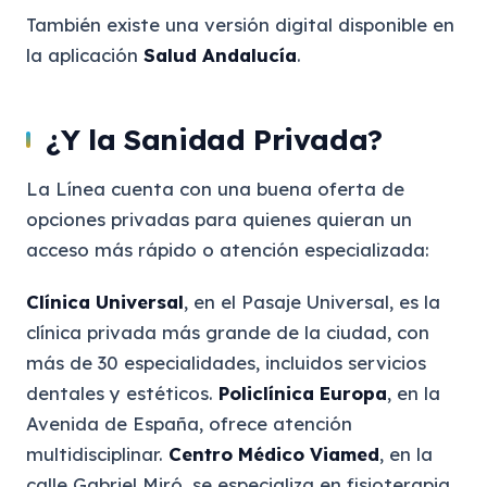
También existe una versión digital disponible en
la aplicación
Salud Andalucía
.
¿Y la Sanidad Privada?
La Línea cuenta con una buena oferta de
opciones privadas para quienes quieran un
acceso más rápido o atención especializada:
Clínica Universal
, en el Pasaje Universal, es la
clínica privada más grande de la ciudad, con
más de 30 especialidades, incluidos servicios
dentales y estéticos.
Policlínica Europa
, en la
Avenida de España, ofrece atención
multidisciplinar.
Centro Médico Viamed
, en la
calle Gabriel Miró, se especializa en fisioterapia