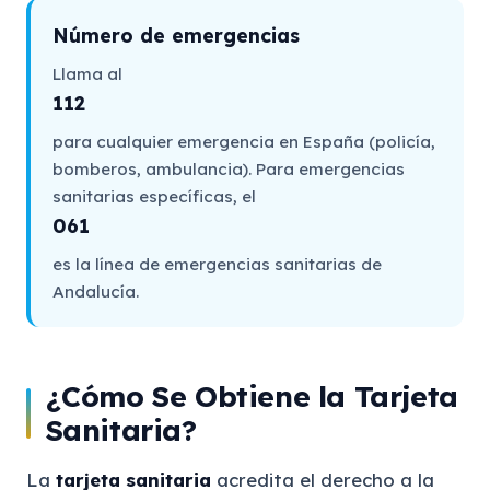
Número de emergencias
Llama al
112
para cualquier emergencia en España (policía,
bomberos, ambulancia). Para emergencias
sanitarias específicas, el
061
es la línea de emergencias sanitarias de
Andalucía.
¿Cómo Se Obtiene la Tarjeta
Sanitaria?
La
tarjeta sanitaria
acredita el derecho a la