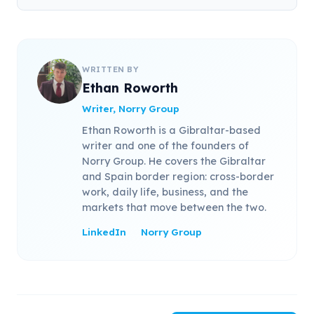
WRITTEN BY
Ethan Roworth
Writer, Norry Group
Ethan Roworth is a Gibraltar-based
writer and one of the founders of
Norry Group. He covers the Gibraltar
and Spain border region: cross-border
work, daily life, business, and the
markets that move between the two.
LinkedIn
Norry Group