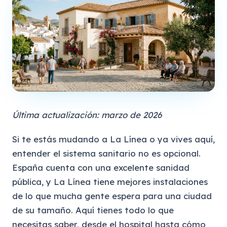
Última actualización: marzo de 2026
Si te estás mudando a La Línea o ya vives aquí,
entender el sistema sanitario no es opcional.
España cuenta con una excelente sanidad
pública, y La Línea tiene mejores instalaciones
de lo que mucha gente espera para una ciudad
de su tamaño. Aquí tienes todo lo que
necesitas saber, desde el hospital hasta cómo