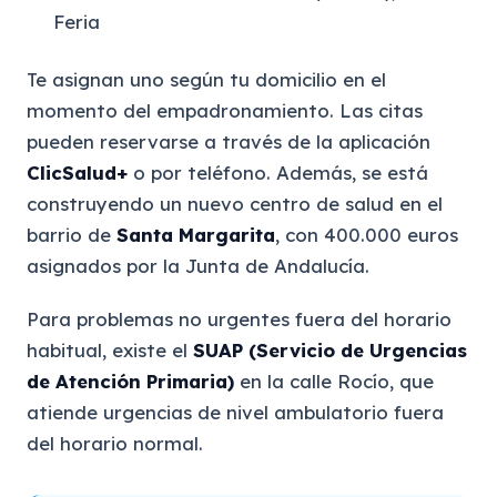
Feria
Te asignan uno según tu domicilio en el
momento del empadronamiento. Las citas
pueden reservarse a través de la aplicación
ClicSalud+
o por teléfono. Además, se está
construyendo un nuevo centro de salud en el
barrio de
Santa Margarita
, con 400.000 euros
asignados por la Junta de Andalucía.
Para problemas no urgentes fuera del horario
habitual, existe el
SUAP (Servicio de Urgencias
de Atención Primaria)
en la calle Rocío, que
atiende urgencias de nivel ambulatorio fuera
del horario normal.