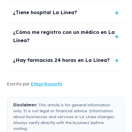
¿Tiene hospital La Línea?
¿Cómo me registro con un médico en La
Línea?
¿Hay farmacias 24 horas en La Línea?
Escrito por
Ethan Roworth
Disclaimer:
This article is for general information
only. It is not legal or financial advice. Information
about businesses and services in La Línea changes.
Always verify directly with the business before
visiting.