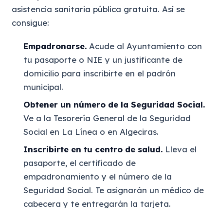
asistencia sanitaria pública gratuita. Así se
consigue:
Empadronarse.
Acude al Ayuntamiento con
tu pasaporte o NIE y un justificante de
domicilio para inscribirte en el padrón
municipal.
Obtener un número de la Seguridad Social.
Ve a la Tesorería General de la Seguridad
Social en La Línea o en Algeciras.
Inscribirte en tu centro de salud.
Lleva el
pasaporte, el certificado de
empadronamiento y el número de la
Seguridad Social. Te asignarán un médico de
cabecera y te entregarán la tarjeta.