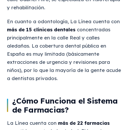
y rehabilitación.
En cuanto a odontología, La Línea cuenta con
más de 15 clínicas dentales
concentradas
principalmente en la calle Real y calles
aledañas. La cobertura dental pública en
España es muy limitada (básicamente
extracciones de urgencia y revisiones para
niños), por lo que la mayoría de la gente acude
a dentistas privados.
¿Cómo Funciona el Sistema
de Farmacias?
La Línea cuenta con
más de 22 farmacias