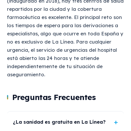
(inaugurado en 2018), hay tres centros de salud
repartidos por la ciudad y la cobertura
farmacéutica es excelente. El principal reto son
los tiempos de espera para las derivaciones a
especialistas, algo que ocurre en toda España y
no es exclusivo de La Línea. Para cualquier
urgencia, el servicio de urgencias del hospital
está abierto las 24 horas y te atiende
independientemente de tu situación de
aseguramiento.
Preguntas Frecuentes
¿La sanidad es gratuita en La Línea?