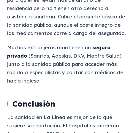
residencia pero no tienen otro derecho a
asistencia sanitaria. Cubre el paquete básico de
la sanidad pública, aunque el coste íntegro de
los medicamentos corre a cargo del asegurado.
Muchos extranjeros mantienen un
seguro
privado
(Sanitas, Adeslas, DKV, Mapfre Salud)
junto a la sanidad pública para acceder más
rápido a especialistas y contar con médicos de
habla inglesa.
Conclusión
La sanidad en La Línea es mejor de lo que
sugiere su reputación. El hospital es moderno