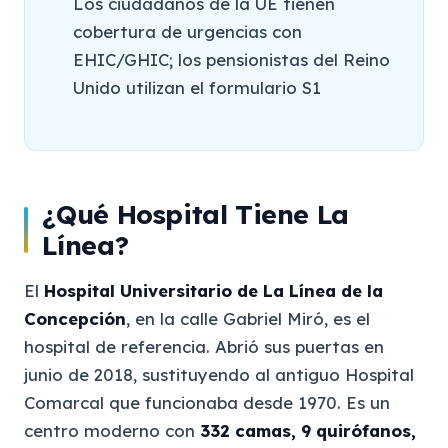
Los ciudadanos de la UE tienen
cobertura de urgencias con
EHIC/GHIC; los pensionistas del Reino
Unido utilizan el formulario S1
¿Qué Hospital Tiene La
Línea?
El
Hospital Universitario de La Línea de la
Concepción
, en la calle Gabriel Miró, es el
hospital de referencia. Abrió sus puertas en
junio de 2018, sustituyendo al antiguo Hospital
Comarcal que funcionaba desde 1970. Es un
centro moderno con
332 camas, 9 quirófanos,