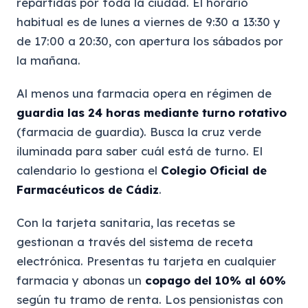
repartidas por toda la ciudad. El horario
habitual es de lunes a viernes de 9:30 a 13:30 y
de 17:00 a 20:30, con apertura los sábados por
la mañana.
Al menos una farmacia opera en régimen de
guardia las 24 horas mediante turno rotativo
(farmacia de guardia). Busca la cruz verde
iluminada para saber cuál está de turno. El
calendario lo gestiona el
Colegio Oficial de
Farmacéuticos de Cádiz
.
Con la tarjeta sanitaria, las recetas se
gestionan a través del sistema de receta
electrónica. Presentas tu tarjeta en cualquier
farmacia y abonas un
copago del 10% al 60%
según tu tramo de renta. Los pensionistas con