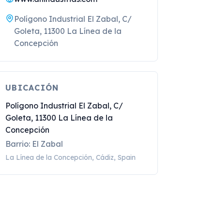
Polígono Industrial El Zabal, C/
Goleta, 11300 La Línea de la
Concepción
UBICACIÓN
Polígono Industrial El Zabal, C/
Goleta, 11300 La Línea de la
Concepción
Barrio: El Zabal
La Línea de la Concepción, Cádiz, Spain