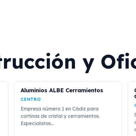
rucción y Ofi
Aluminios ALBE Cerramientos
CENTRO
Empresa número 1 en Cádiz para
cortinas de cristal y cerramientos.
Especialistas...
d