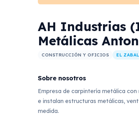
AH Industrias (
Metálicas Anton
CONSTRUCCIÓN Y OFICIOS
EL ZABA
Sobre nosotros
Empresa de carpintería metálica con 
e instalan estructuras metálicas, ven
medida.