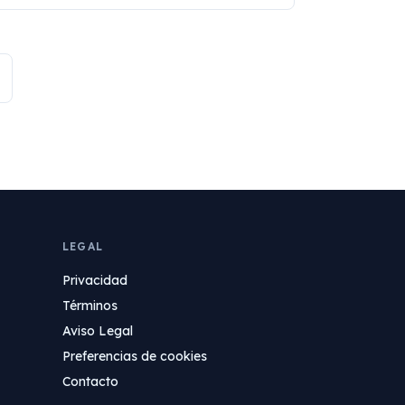
LEGAL
Privacidad
Términos
Aviso Legal
Preferencias de cookies
Contacto