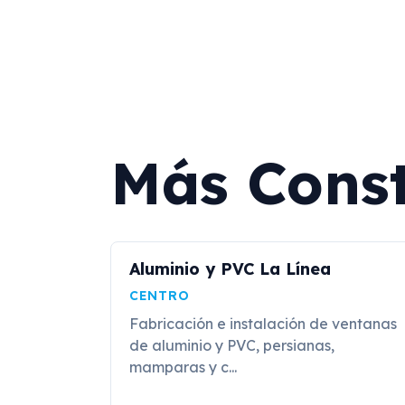
Más Const
Aluminio y PVC La Línea
CENTRO
Fabricación e instalación de ventanas
de aluminio y PVC, persianas,
mamparas y c...