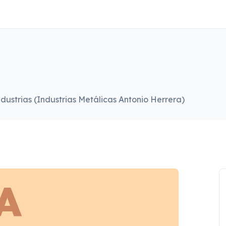
dustrias (Industrias Metálicas Antonio Herrera)
A