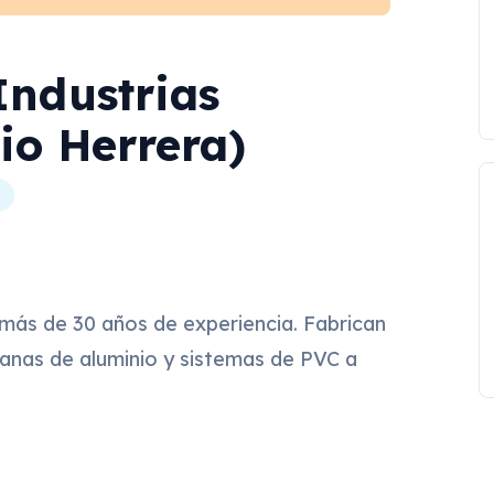
Industrias
io Herrera)
L
más de 30 años de experiencia. Fabrican
tanas de aluminio y sistemas de PVC a