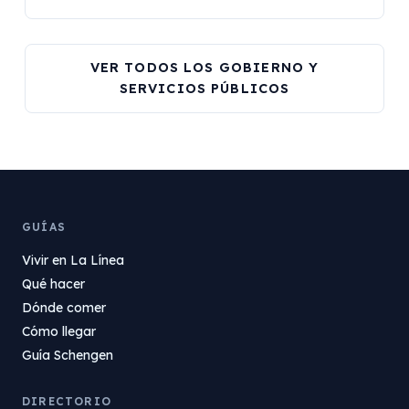
VER TODOS LOS GOBIERNO Y
SERVICIOS PÚBLICOS
GUÍAS
Vivir en La Línea
Qué hacer
Dónde comer
Cómo llegar
Guía Schengen
DIRECTORIO