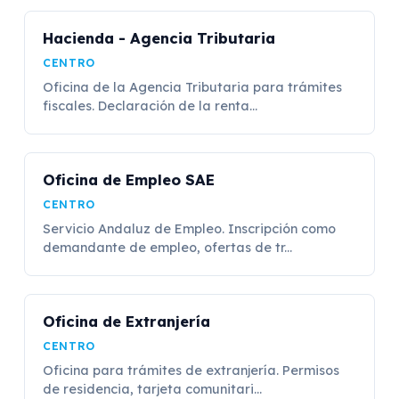
Hacienda - Agencia Tributaria
CENTRO
Oficina de la Agencia Tributaria para trámites
fiscales. Declaración de la renta...
Oficina de Empleo SAE
CENTRO
Servicio Andaluz de Empleo. Inscripción como
demandante de empleo, ofertas de tr...
Oficina de Extranjería
CENTRO
Oficina para trámites de extranjería. Permisos
de residencia, tarjeta comunitari...