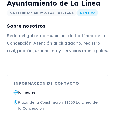
Ayuntamiento de La Línea
GOBIERNO Y SERVICIOS PÚBLICOS
CENTRO
Sobre nosotros
Sede del gobierno municipal de La Línea de la
Concepción. Atención al ciudadano, registro
civil, padrón, urbanismo y servicios municipales.
INFORMACIÓN DE CONTACTO
lalinea.es
Plaza de la Constitución, 11300 La Línea de
la Concepción