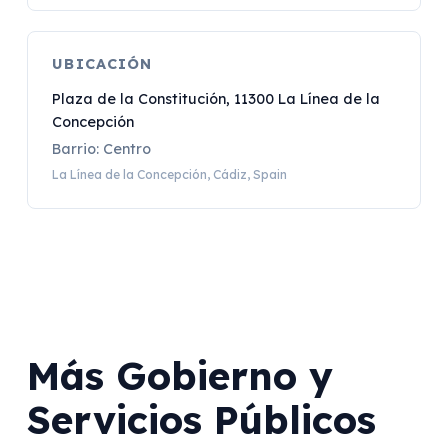
UBICACIÓN
Plaza de la Constitución, 11300 La Línea de la
Concepción
Barrio: Centro
La Línea de la Concepción, Cádiz, Spain
Más Gobierno y
Servicios Públicos