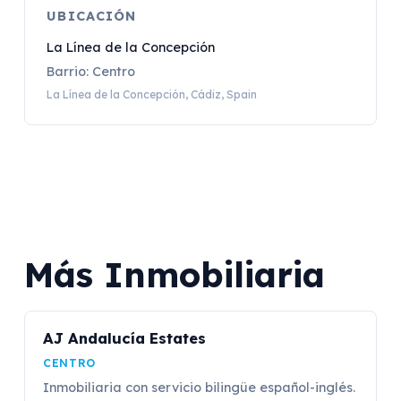
UBICACIÓN
La Línea de la Concepción
Barrio: Centro
La Línea de la Concepción, Cádiz, Spain
Más Inmobiliaria
AJ Andalucía Estates
CENTRO
Inmobiliaria con servicio bilingüe español-inglés.