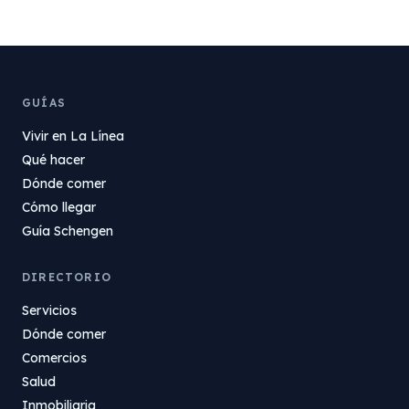
GUÍAS
Vivir en La Línea
Qué hacer
Dónde comer
Cómo llegar
Guía Schengen
DIRECTORIO
Servicios
Dónde comer
Comercios
Salud
Inmobiliaria