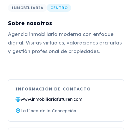
INMOBILIARIA
CENTRO
Sobre nosotros
Agencia inmobiliaria moderna con enfoque
digital. Visitas virtuales, valoraciones gratuitas
y gestión profesional de propiedades.
INFORMACIÓN DE CONTACTO
www.inmobiliariafuturen.com
La Línea de la Concepción