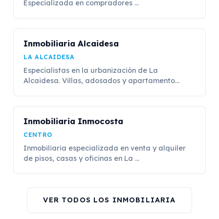
Especializada en compradores ...
Inmobiliaria Alcaidesa
LA ALCAIDESA
Especialistas en la urbanización de La
Alcaidesa. Villas, adosados y apartamento...
Inmobiliaria Inmocosta
CENTRO
Inmobiliaria especializada en venta y alquiler
de pisos, casas y oficinas en La ...
VER TODOS LOS INMOBILIARIA