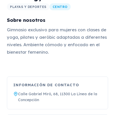
PLAYAS Y DEPORTES
CENTRO
Sobre nosotros
Gimnasio exclusivo para mujeres con clases de
yoga, pilates y aeróbic adaptadas a diferentes
niveles. Ambiente cómodo y enfocado en el
bienestar femenino.
INFORMACIÓN DE CONTACTO
Calle Gabriel Miró, 68, 11300 La Línea de la
Concepción