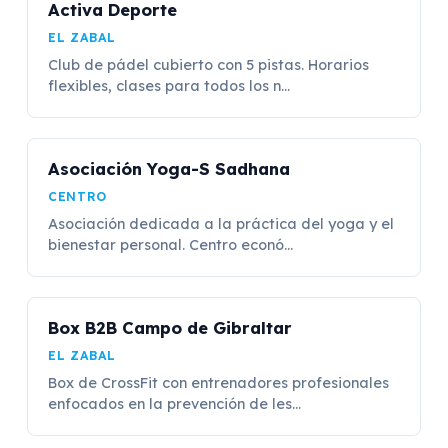
Activa Deporte
EL ZABAL
Club de pádel cubierto con 5 pistas. Horarios
flexibles, clases para todos los n...
Asociación Yoga-S Sadhana
CENTRO
Asociación dedicada a la práctica del yoga y el
bienestar personal. Centro econó...
Box B2B Campo de Gibraltar
EL ZABAL
Box de CrossFit con entrenadores profesionales
enfocados en la prevención de les...