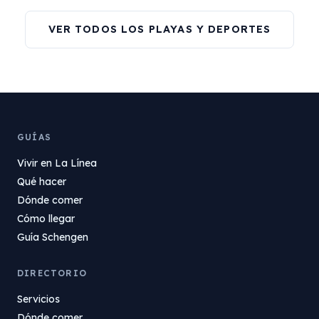
VER TODOS LOS PLAYAS Y DEPORTES
GUÍAS
Vivir en La Línea
Qué hacer
Dónde comer
Cómo llegar
Guía Schengen
DIRECTORIO
Servicios
Dónde comer