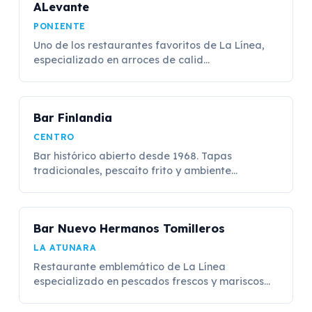
ALevante
PONIENTE
Uno de los restaurantes favoritos de La Línea,
especializado en arroces de calid...
Bar Finlandia
CENTRO
Bar histórico abierto desde 1968. Tapas
tradicionales, pescaíto frito y ambiente...
Bar Nuevo Hermanos Tomilleros
LA ATUNARA
Restaurante emblemático de La Línea
especializado en pescados frescos y mariscos...