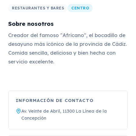
RESTAURANTES Y BARES
CENTRO
Sobre nosotros
Creador del famoso "Africano", el bocadillo de
desayuno más icónico de la provincia de Cádiz.
Comida sencilla, deliciosa y bien hecha con
servicio excelente.
INFORMACIÓN DE CONTACTO
Av. Veinte de Abril, 11300 La Línea de la
Concepción