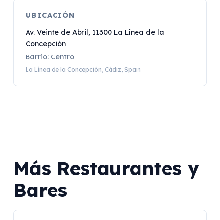
UBICACIÓN
Av. Veinte de Abril, 11300 La Línea de la
Concepción
Barrio: Centro
La Línea de la Concepción, Cádiz, Spain
Más Restaurantes y
Bares