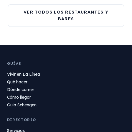
VER TODOS LOS RESTAURANTES Y
BARES
GUÍAS
Vivir en La Línea
Qué hacer
Dónde comer
Cómo llegar
Guía Schengen
DIRECTORIO
Servicios