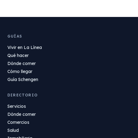
GUÍAS
Vivir en La Línea
Qué hacer
Dónde comer
Cómo llegar
Guía Schengen
DIRECTORIO
Servicios
Dónde comer
Comercios
Salud