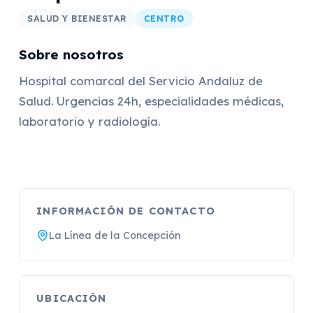
SALUD Y BIENESTAR
CENTRO
Sobre nosotros
Hospital comarcal del Servicio Andaluz de
Salud. Urgencias 24h, especialidades médicas,
laboratorio y radiología.
INFORMACIÓN DE CONTACTO
La Línea de la Concepción
UBICACIÓN