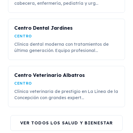
cabecera, enfermería, pediatría y urg...
Centro Dental Jardines
CENTRO
Clínica dental moderna con tratamientos de
última generación. Equipo profesional...
Centro Veterinario Albatros
CENTRO
Clínica veterinaria de prestigio en La Línea de la
Concepción con grandes expert...
VER TODOS LOS SALUD Y BIENESTAR