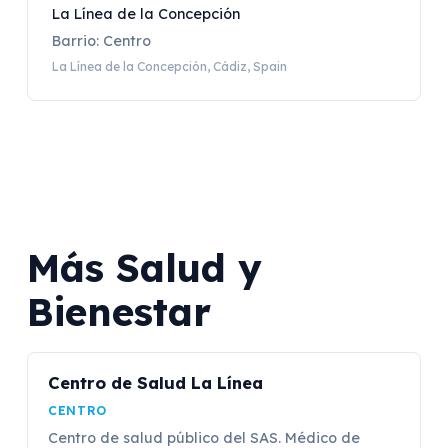
La Línea de la Concepción
Barrio: Centro
La Línea de la Concepción, Cádiz, Spain
Más Salud y
Bienestar
Centro de Salud La Línea
CENTRO
Centro de salud público del SAS. Médico de