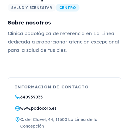
SALUD Y BIENESTAR
CENTRO
Sobre nosotros
Clínica podológica de referencia en La Línea
dedicada a proporcionar atención excepcional
para la salud de tus pies.
INFORMACIÓN DE CONTACTO
640939035
www.podocorp.es
C. del Clavel, 44, 11300 La Línea de la
Concepción