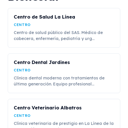
Centro de Salud La Línea
CENTRO
Centro de salud público del SAS. Médico de
cabecera, enfermería, pediatría y urg...
Centro Dental Jardines
CENTRO
Clínica dental moderna con tratamientos de
última generación. Equipo profesional...
Centro Veterinario Albatros
CENTRO
Clínica veterinaria de prestigio en La Línea de la