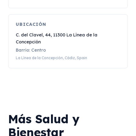
UBICACIÓN
C. del Clavel, 44, 11300 La Línea de la
Concepción
Barrio: Centro
La Línea de la Concepción, Cádiz, Spain
Más Salud y
Bienestar