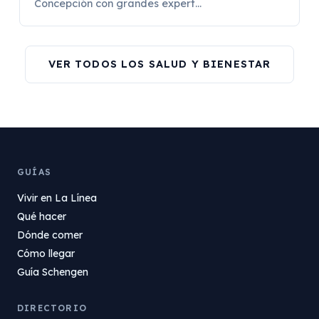
Concepción con grandes expert...
VER TODOS LOS SALUD Y BIENESTAR
GUÍAS
Vivir en La Línea
Qué hacer
Dónde comer
Cómo llegar
Guía Schengen
DIRECTORIO