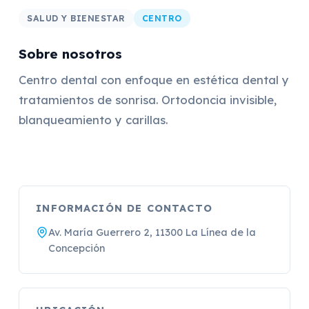
SALUD Y BIENESTAR
CENTRO
Sobre nosotros
Centro dental con enfoque en estética dental y
tratamientos de sonrisa. Ortodoncia invisible,
blanqueamiento y carillas.
INFORMACIÓN DE CONTACTO
Av. María Guerrero 2, 11300 La Línea de la
Concepción