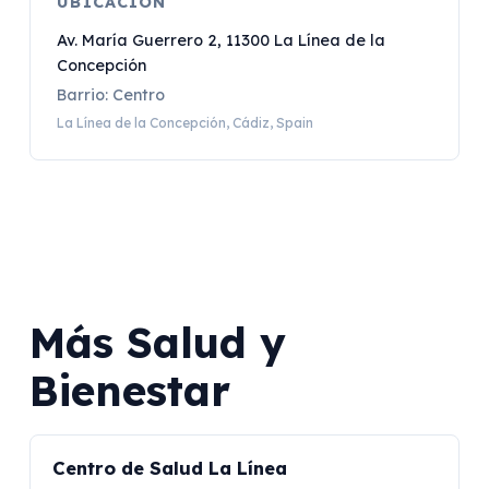
UBICACIÓN
Av. María Guerrero 2, 11300 La Línea de la
Concepción
Barrio: Centro
La Línea de la Concepción, Cádiz, Spain
Más Salud y
Bienestar
Centro de Salud La Línea