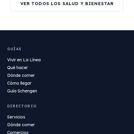
VER TODOS LOS SALUD Y BIENESTAR
GUÍAS
Vivir en La Línea
Qué hacer
Dónde comer
Cómo llegar
Guía Schengen
DIRECTORIO
Servicios
Dónde comer
Comercios