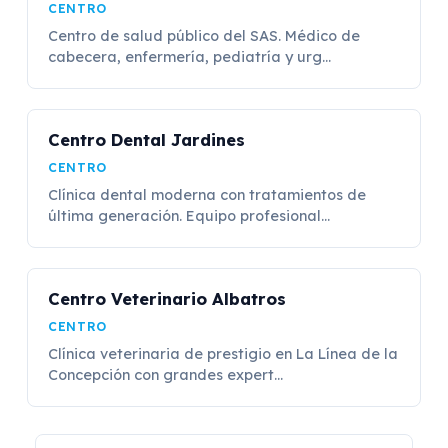
CENTRO
Centro de salud público del SAS. Médico de
cabecera, enfermería, pediatría y urg...
Centro Dental Jardines
CENTRO
Clínica dental moderna con tratamientos de
última generación. Equipo profesional...
Centro Veterinario Albatros
CENTRO
Clínica veterinaria de prestigio en La Línea de la
Concepción con grandes expert...