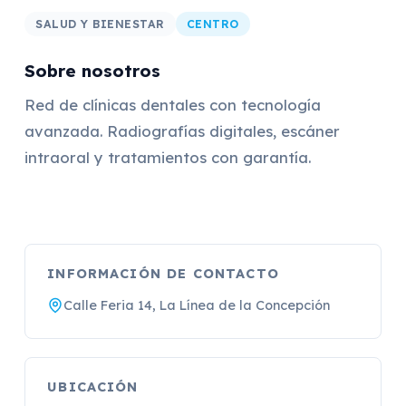
SALUD Y BIENESTAR
CENTRO
Sobre nosotros
Red de clínicas dentales con tecnología
avanzada. Radiografías digitales, escáner
intraoral y tratamientos con garantía.
INFORMACIÓN DE CONTACTO
Calle Feria 14, La Línea de la Concepción
UBICACIÓN