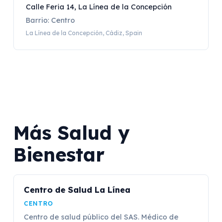
Calle Feria 14, La Línea de la Concepción
Barrio: Centro
La Línea de la Concepción, Cádiz, Spain
Más Salud y
Bienestar
Centro de Salud La Línea
CENTRO
Centro de salud público del SAS. Médico de