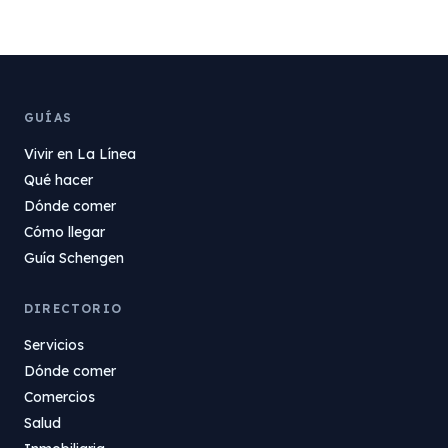
GUÍAS
Vivir en La Línea
Qué hacer
Dónde comer
Cómo llegar
Guía Schengen
DIRECTORIO
Servicios
Dónde comer
Comercios
Salud