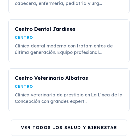
cabecera, enfermería, pediatría y urg...
Centro Dental Jardines
CENTRO
Clínica dental moderna con tratamientos de
última generación. Equipo profesional...
Centro Veterinario Albatros
CENTRO
Clínica veterinaria de prestigio en La Línea de la
Concepción con grandes expert...
VER TODOS LOS SALUD Y BIENESTAR