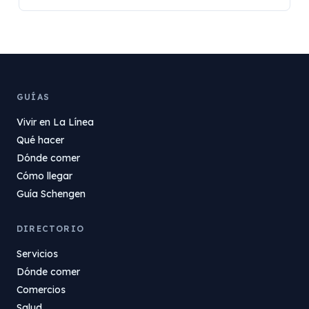
GUÍAS
Vivir en La Línea
Qué hacer
Dónde comer
Cómo llegar
Guía Schengen
DIRECTORIO
Servicios
Dónde comer
Comercios
Salud