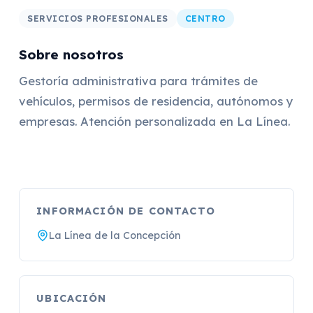
SERVICIOS PROFESIONALES
CENTRO
Sobre nosotros
Gestoría administrativa para trámites de
vehículos, permisos de residencia, autónomos y
empresas. Atención personalizada en La Línea.
INFORMACIÓN DE CONTACTO
La Línea de la Concepción
UBICACIÓN