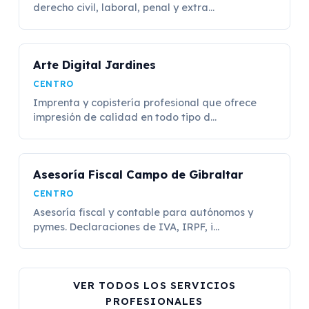
derecho civil, laboral, penal y extra...
Arte Digital Jardines
CENTRO
Imprenta y copistería profesional que ofrece
impresión de calidad en todo tipo d...
Asesoría Fiscal Campo de Gibraltar
CENTRO
Asesoría fiscal y contable para autónomos y
pymes. Declaraciones de IVA, IRPF, i...
VER TODOS LOS SERVICIOS
PROFESIONALES