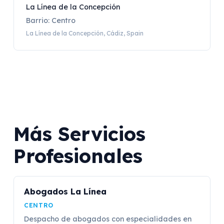
La Línea de la Concepción
Barrio: Centro
La Línea de la Concepción, Cádiz, Spain
Más Servicios
Profesionales
Abogados La Línea
CENTRO
Despacho de abogados con especialidades en