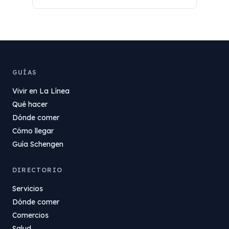
GUÍAS
Vivir en La Línea
Qué hacer
Dónde comer
Cómo llegar
Guía Schengen
DIRECTORIO
Servicios
Dónde comer
Comercios
Salud