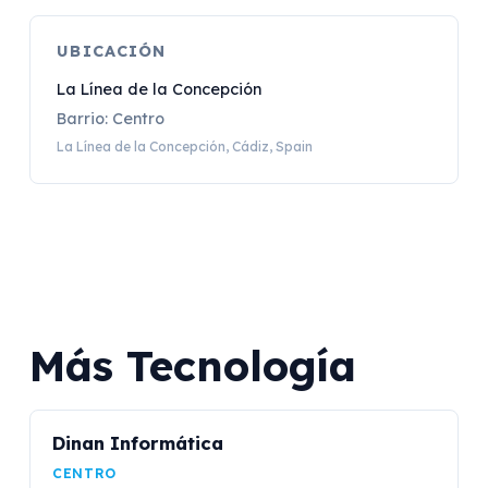
UBICACIÓN
La Línea de la Concepción
Barrio: Centro
La Línea de la Concepción, Cádiz, Spain
Más Tecnología
Dinan Informática
CENTRO