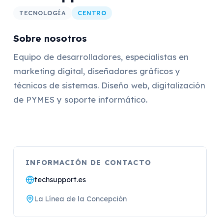
TECNOLOGÍA
CENTRO
Sobre nosotros
Equipo de desarrolladores, especialistas en
marketing digital, diseñadores gráficos y
técnicos de sistemas. Diseño web, digitalización
de PYMES y soporte informático.
INFORMACIÓN DE CONTACTO
techsupport.es
La Línea de la Concepción