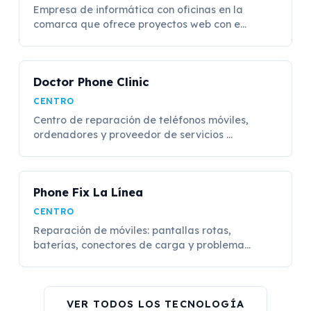
Empresa de informática con oficinas en la
comarca que ofrece proyectos web con e...
Doctor Phone Clinic
CENTRO
Centro de reparación de teléfonos móviles,
ordenadores y proveedor de servicios ...
Phone Fix La Línea
CENTRO
Reparación de móviles: pantallas rotas,
baterías, conectores de carga y problema...
VER TODOS LOS TECNOLOGÍA