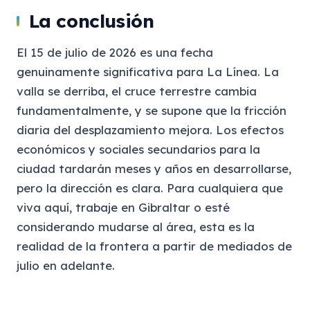
La conclusión
El 15 de julio de 2026 es una fecha
genuinamente significativa para La Línea. La
valla se derriba, el cruce terrestre cambia
fundamentalmente, y se supone que la fricción
diaria del desplazamiento mejora. Los efectos
económicos y sociales secundarios para la
ciudad tardarán meses y años en desarrollarse,
pero la dirección es clara. Para cualquiera que
viva aquí, trabaje en Gibraltar o esté
considerando mudarse al área, esta es la
realidad de la frontera a partir de mediados de
julio en adelante.