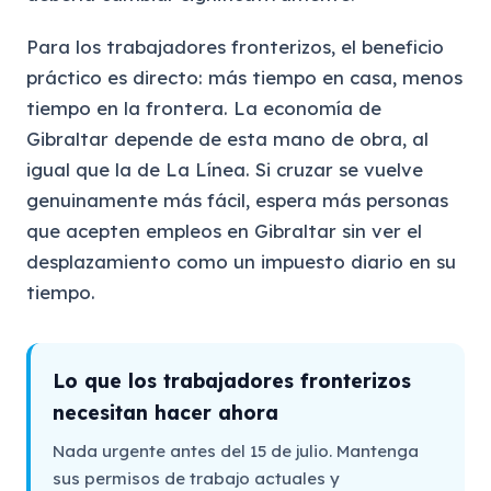
Para los trabajadores fronterizos, el beneficio
práctico es directo: más tiempo en casa, menos
tiempo en la frontera. La economía de
Gibraltar depende de esta mano de obra, al
igual que la de La Línea. Si cruzar se vuelve
genuinamente más fácil, espera más personas
que acepten empleos en Gibraltar sin ver el
desplazamiento como un impuesto diario en su
tiempo.
Lo que los trabajadores fronterizos
necesitan hacer ahora
Nada urgente antes del 15 de julio. Mantenga
sus permisos de trabajo actuales y