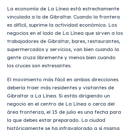
La economía de La Línea está estrechamente
vinculada a la de Gibraltar. Cuando la frontera
es difícil, suprime la actividad económica. Los
negocios en el lado de La Línea que sirven a los
trabajadores de Gibraltar, bares, restaurantes,
supermercados y servicios, van bien cuando la
gente cruza libremente y menos bien cuando
los cruces son estresantes.
El movimiento más fácil en ambas direcciones
debería traer más residentes y visitantes de
Gibraltar a La Línea. Si estás dirigiendo un
negocio en el centro de La Línea o cerca del
área fronteriza, el 15 de julio es una fecha para
la que debes estar preparado. La ciudad
históricamente se ha infravalorado a sí misma