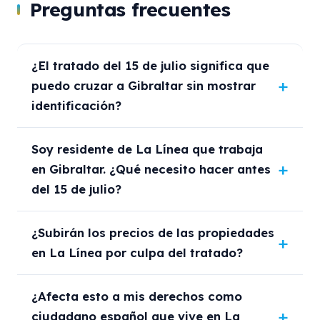
Preguntas frecuentes
¿El tratado del 15 de julio significa que
puedo cruzar a Gibraltar sin mostrar
identificación?
Soy residente de La Línea que trabaja
en Gibraltar. ¿Qué necesito hacer antes
del 15 de julio?
¿Subirán los precios de las propiedades
en La Línea por culpa del tratado?
¿Afecta esto a mis derechos como
ciudadano español que vive en La