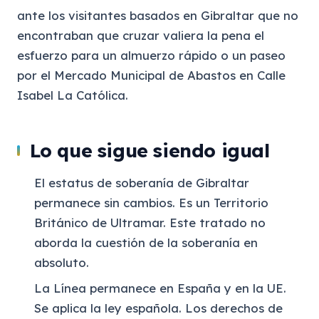
ante los visitantes basados en Gibraltar que no
encontraban que cruzar valiera la pena el
esfuerzo para un almuerzo rápido o un paseo
por el Mercado Municipal de Abastos en Calle
Isabel La Católica.
Lo que sigue siendo igual
El estatus de soberanía de Gibraltar
permanece sin cambios. Es un Territorio
Británico de Ultramar. Este tratado no
aborda la cuestión de la soberanía en
absoluto.
La Línea permanece en España y en la UE.
Se aplica la ley española. Los derechos de