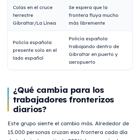
Colas en el cruce
Se espera que la
terrestre
frontera fluya mucho
Gibraltar/La Línea
más libremente
Policía española
Policía española
trabajando dentro de
presente solo en el
Gibraltar en puerto y
lado español
aeropuerto
¿Qué cambia para los
trabajadores fronterizos
diarios?
Este grupo siente el cambio más. Alrededor de
15.000 personas cruzan esa frontera cada día