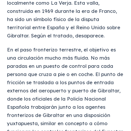
localmente como La Verja. Esta valla,
construida en 1969 durante la era de Franco,
ha sido un símbolo físico de la disputa
territorial entre España y el Reino Unido sobre
Gibraltar. Según el tratado, desaparece.
En el paso fronterizo terrestre, el objetivo es
una circulación mucho más fluida. No más
paradas en un puesto de control para cada
persona que cruza a pie o en coche. El punto de
fricción se traslada a los puntos de entrada
externos del aeropuerto y puerto de Gibraltar,
donde los oficiales de la Policía Nacional
Española trabajarán junto a los agentes
fronterizos de Gibraltar en una disposición
yuxtapuesta, similar en concepto a cómo