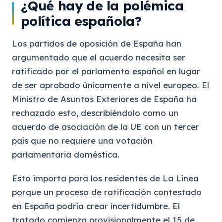
¿Qué hay de la polémica
política española?
Los partidos de oposición de España han
argumentado que el acuerdo necesita ser
ratificado por el parlamento español en lugar
de ser aprobado únicamente a nivel europeo. El
Ministro de Asuntos Exteriores de España ha
rechazado esto, describiéndolo como un
acuerdo de asociación de la UE con un tercer
país que no requiere una votación
parlamentaria doméstica.
Esto importa para los residentes de La Línea
porque un proceso de ratificación contestado
en España podría crear incertidumbre. El
tratado comienza provisionalmente el 15 de