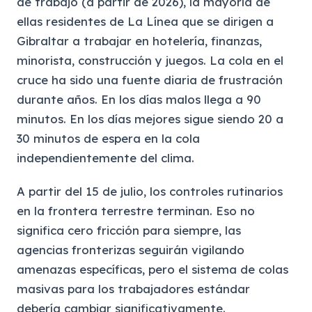
de trabajo (a partir de 2026), la mayoría de
ellas residentes de La Línea que se dirigen a
Gibraltar a trabajar en hotelería, finanzas,
minorista, construcción y juegos. La cola en el
cruce ha sido una fuente diaria de frustración
durante años. En los días malos llega a 90
minutos. En los días mejores sigue siendo 20 a
30 minutos de espera en la cola
independientemente del clima.
A partir del 15 de julio, los controles rutinarios
en la frontera terrestre terminan. Eso no
significa cero fricción para siempre, las
agencias fronterizas seguirán vigilando
amenazas específicas, pero el sistema de colas
masivas para los trabajadores estándar
debería cambiar significativamente.