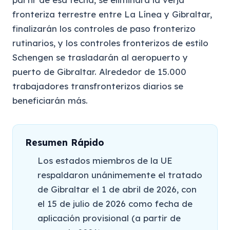
fronteriza terrestre entre La Línea y Gibraltar,
finalizarán los controles de paso fronterizo
rutinarios, y los controles fronterizos de estilo
Schengen se trasladarán al aeropuerto y
puerto de Gibraltar. Alrededor de 15.000
trabajadores transfronterizos diarios se
beneficiarán más.
Resumen Rápido
Los estados miembros de la UE
respaldaron unánimemente el tratado
de Gibraltar el 1 de abril de 2026, con
el 15 de julio de 2026 como fecha de
aplicación provisional (a partir de