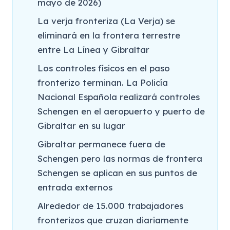
mayo de 2026)
La verja fronteriza (La Verja) se
eliminará en la frontera terrestre
entre La Línea y Gibraltar
Los controles físicos en el paso
fronterizo terminan. La Policía
Nacional Española realizará controles
Schengen en el aeropuerto y puerto de
Gibraltar en su lugar
Gibraltar permanece fuera de
Schengen pero las normas de frontera
Schengen se aplican en sus puntos de
entrada externos
Alrededor de 15.000 trabajadores
fronterizos que cruzan diariamente