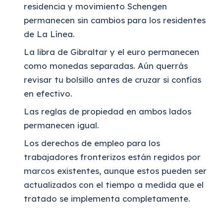
residencia y movimiento Schengen
permanecen sin cambios para los residentes
de La Línea.
La libra de Gibraltar y el euro permanecen
como monedas separadas. Aún querrás
revisar tu bolsillo antes de cruzar si confías
en efectivo.
Las reglas de propiedad en ambos lados
permanecen igual.
Los derechos de empleo para los
trabajadores fronterizos están regidos por
marcos existentes, aunque estos pueden ser
actualizados con el tiempo a medida que el
tratado se implementa completamente.