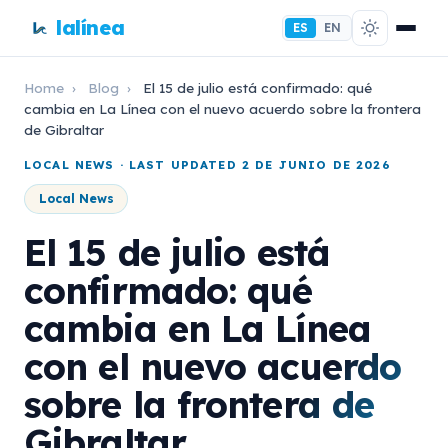
lalínea
ES
EN
Home
›
Blog
›
El 15 de julio está confirmado: qué
cambia en La Línea con el nuevo acuerdo sobre la frontera
de Gibraltar
LOCAL NEWS · LAST UPDATED 2 DE JUNIO DE 2026
Local News
El 15 de julio está
confirmado: qué
cambia en La Línea
con el nuevo acuerdo
sobre la frontera de
Gibraltar