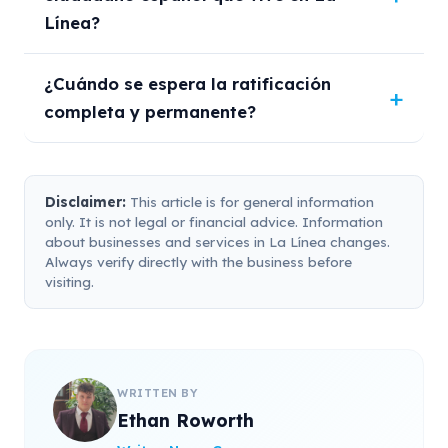
Línea?
¿Cuándo se espera la ratificación
completa y permanente?
Disclaimer:
This article is for general information
only. It is not legal or financial advice. Information
about businesses and services in La Línea changes.
Always verify directly with the business before
visiting.
WRITTEN BY
Ethan Roworth