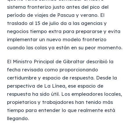
sistema fronterizo justo antes del pico del
período de viajes de Pascua y verano. El
traslado al 15 de julio da a las agencias y
negocios tiempo extra para prepararse y evita
implementar un nuevo modelo fronterizo
cuando las colas ya están en su peor momento.
El Ministro Principal de Gibraltar describió la
fecha revisada como proporcionando
certidumbre y espacio de respuesta. Desde la
perspectiva de La Línea, ese espacio de
respuesta ha sido útil. Los empleadores locales,
propietarios y trabajadores han tenido más
tiempo para entender lo que realmente está
llegando.