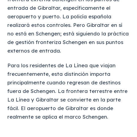
entrada de Gibraltar, específicamente el
aeropuerto y puerto. La policía española
realizará estos controles. Pero Gibraltar en sí
no está en Schengen; está siguiendo la práctica
de gestión fronteriza Schengen en sus puntos
externos de entrada.
Para los residentes de La Línea que viajan
frecuentemente, esta distinción importa
principalmente cuando regresan de destinos
fuera de Schengen. La frontera terrestre entre
La Línea y Gibraltar se convierte en la parte
fácil. El aeropuerto de Gibraltar es donde
realmente se aplica el marco Schengen.