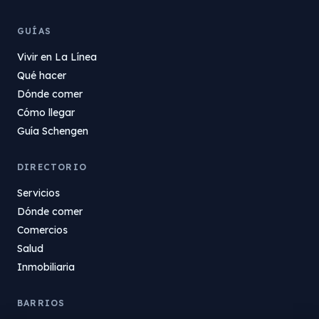
GUÍAS
Vivir en La Línea
Qué hacer
Dónde comer
Cómo llegar
Guía Schengen
DIRECTORIO
Servicios
Dónde comer
Comercios
Salud
Inmobiliaria
BARRIOS