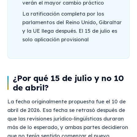
verán el mayor cambio práctico
La ratificación completa por los
parlamentos del Reino Unido, Gibraltar
y la UE llega después. El 15 de julio es
solo aplicación provisional
¿Por qué 15 de julio y no 10
de abril?
La fecha originalmente propuesta fue el 10 de
abril de 2026. Esa fecha se retrasó después de
que las revisiones jurídico-lingüísticas duraran
más de lo esperado, y ambas partes decidieron
que no tenía sentido comenzar el nuevo