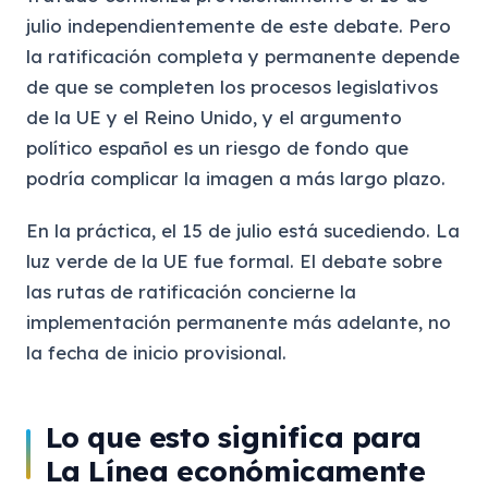
julio independientemente de este debate. Pero
la ratificación completa y permanente depende
de que se completen los procesos legislativos
de la UE y el Reino Unido, y el argumento
político español es un riesgo de fondo que
podría complicar la imagen a más largo plazo.
En la práctica, el 15 de julio está sucediendo. La
luz verde de la UE fue formal. El debate sobre
las rutas de ratificación concierne la
implementación permanente más adelante, no
la fecha de inicio provisional.
Lo que esto significa para
La Línea económicamente