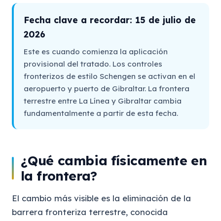
Fecha clave a recordar: 15 de julio de
2026
Este es cuando comienza la aplicación
provisional del tratado. Los controles
fronterizos de estilo Schengen se activan en el
aeropuerto y puerto de Gibraltar. La frontera
terrestre entre La Línea y Gibraltar cambia
fundamentalmente a partir de esta fecha.
¿Qué cambia físicamente en
la frontera?
El cambio más visible es la eliminación de la
barrera fronteriza terrestre, conocida