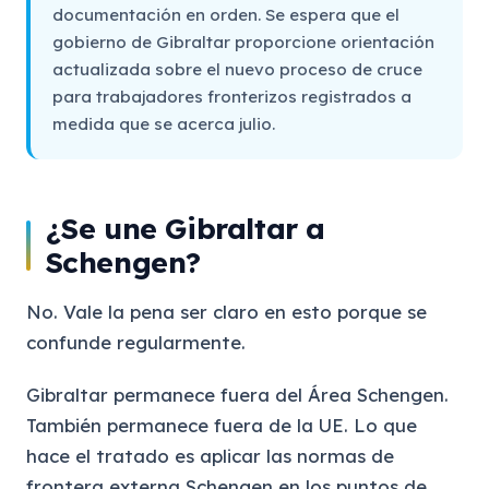
documentación en orden. Se espera que el
gobierno de Gibraltar proporcione orientación
actualizada sobre el nuevo proceso de cruce
para trabajadores fronterizos registrados a
medida que se acerca julio.
¿Se une Gibraltar a
Schengen?
No. Vale la pena ser claro en esto porque se
confunde regularmente.
Gibraltar permanece fuera del Área Schengen.
También permanece fuera de la UE. Lo que
hace el tratado es aplicar las normas de
frontera externa Schengen en los puntos de