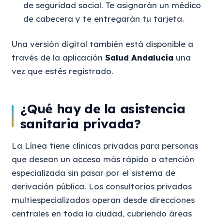
de seguridad social. Te asignarán un médico
de cabecera y te entregarán tu tarjeta.
Una versión digital también está disponible a
través de la aplicación
Salud Andalucía
una
vez que estés registrado.
¿Qué hay de la asistencia
sanitaria privada?
La Línea tiene clínicas privadas para personas
que desean un acceso más rápido o atención
especializada sin pasar por el sistema de
derivación pública. Los consultorios privados
multiespecializados operan desde direcciones
centrales en toda la ciudad, cubriendo áreas