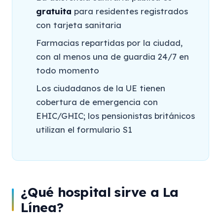
gratuita
para residentes registrados
con tarjeta sanitaria
Farmacias repartidas por la ciudad,
con al menos una de guardia 24/7 en
todo momento
Los ciudadanos de la UE tienen
cobertura de emergencia con
EHIC/GHIC; los pensionistas británicos
utilizan el formulario S1
¿Qué hospital sirve a La
Línea?