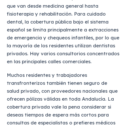
que van desde medicina general hasta
fisioterapia y rehabilitación. Para cuidado
dental, la cobertura pública bajo el sistema
español se limita principalmente a extracciones
de emergencia y chequeos infantiles, por lo que
la mayoría de los residentes utilizan dentistas
privados. Hay varios consultorios concentrados
en las principales calles comerciales.
Muchos residentes y trabajadores
transfronterizos también tienen seguro de
salud privado, con proveedores nacionales que
ofrecen pólizas válidas en toda Andalucía. La
cobertura privada vale la pena considerar si
deseas tiempos de espera más cortos para
consultas de especialistas o prefieres médicos