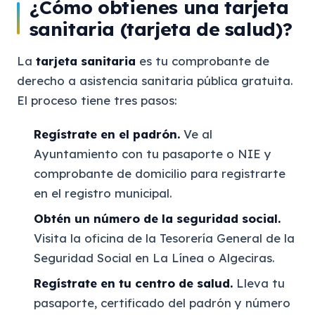
¿Cómo obtienes una tarjeta
sanitaria (tarjeta de salud)?
La
tarjeta sanitaria
es tu comprobante de
derecho a asistencia sanitaria pública gratuita.
El proceso tiene tres pasos:
Regístrate en el padrón.
Ve al
Ayuntamiento con tu pasaporte o NIE y
comprobante de domicilio para registrarte
en el registro municipal.
Obtén un número de la seguridad social.
Visita la oficina de la Tesorería General de la
Seguridad Social en La Línea o Algeciras.
Regístrate en tu centro de salud.
Lleva tu
pasaporte, certificado del padrón y número