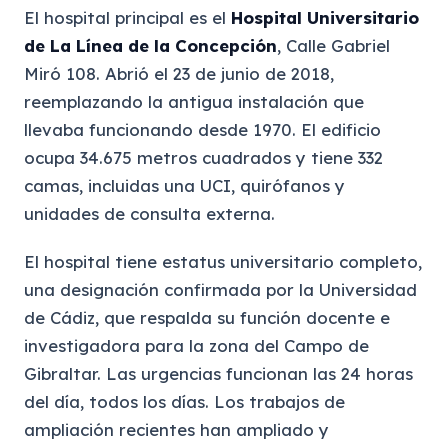
El hospital principal es el
Hospital Universitario
de La Línea de la Concepción
, Calle Gabriel
Miró 108. Abrió el 23 de junio de 2018,
reemplazando la antigua instalación que
llevaba funcionando desde 1970. El edificio
ocupa 34.675 metros cuadrados y tiene 332
camas, incluidas una UCI, quirófanos y
unidades de consulta externa.
El hospital tiene estatus universitario completo,
una designación confirmada por la Universidad
de Cádiz, que respalda su función docente e
investigadora para la zona del Campo de
Gibraltar. Las urgencias funcionan las 24 horas
del día, todos los días. Los trabajos de
ampliación recientes han ampliado y