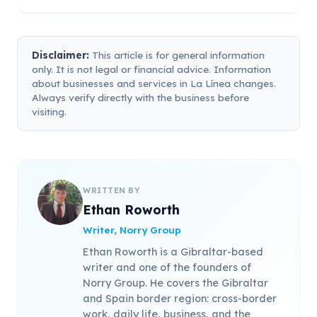
Disclaimer:
This article is for general information
only. It is not legal or financial advice. Information
about businesses and services in La Línea changes.
Always verify directly with the business before
visiting.
WRITTEN BY
Ethan Roworth
Writer, Norry Group
Ethan Roworth is a Gibraltar-based
writer and one of the founders of
Norry Group. He covers the Gibraltar
and Spain border region: cross-border
work, daily life, business, and the