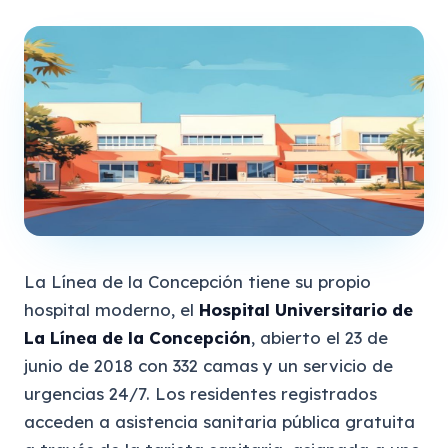
La Línea de la Concepción tiene su propio
hospital moderno, el
Hospital Universitario de
La Línea de la Concepción
, abierto el 23 de
junio de 2018 con 332 camas y un servicio de
urgencias 24/7. Los residentes registrados
acceden a asistencia sanitaria pública gratuita