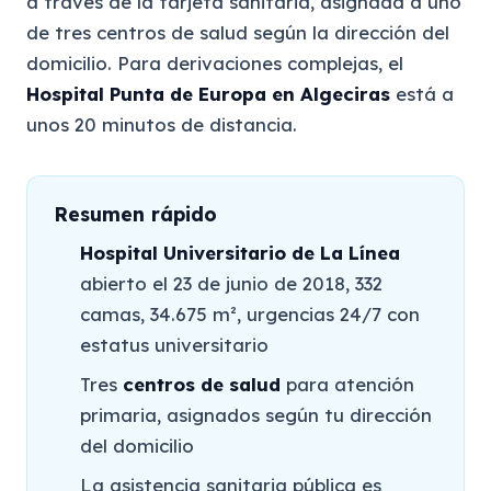
a través de la tarjeta sanitaria, asignada a uno
de tres centros de salud según la dirección del
domicilio. Para derivaciones complejas, el
Hospital Punta de Europa en Algeciras
está a
unos 20 minutos de distancia.
Resumen rápido
Hospital Universitario de La Línea
abierto el 23 de junio de 2018, 332
camas, 34.675 m², urgencias 24/7 con
estatus universitario
Tres
centros de salud
para atención
primaria, asignados según tu dirección
del domicilio
La asistencia sanitaria pública es