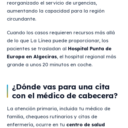
reorganizado el servicio de urgencias,
aumentando la capacidad para la región
circundante.
Cuando los casos requieren recursos más allá
de lo que La Línea puede proporcionar, los
pacientes se trasladan al
Hospital Punta de
Europa en Algeciras
, el hospital regional más
grande a unos 20 minutos en coche.
¿Dónde vas para una cita
con el médico de cabecera?
La atención primaria, incluida tu médico de
familia, chequeos rutinarios y citas de
enfermería, ocurre en tu
centro de salud