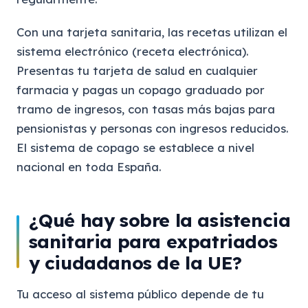
Con una tarjeta sanitaria, las recetas utilizan el
sistema electrónico (receta electrónica).
Presentas tu tarjeta de salud en cualquier
farmacia y pagas un copago graduado por
tramo de ingresos, con tasas más bajas para
pensionistas y personas con ingresos reducidos.
El sistema de copago se establece a nivel
nacional en toda España.
¿Qué hay sobre la asistencia
sanitaria para expatriados
y ciudadanos de la UE?
Tu acceso al sistema público depende de tu