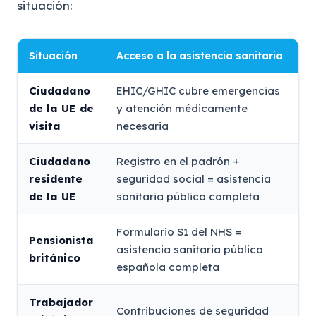
situación:
Situación
Acceso a la asistencia sanitaria
Ciudadano
EHIC/GHIC cubre emergencias
de la UE de
y atención médicamente
visita
necesaria
Ciudadano
Registro en el padrón +
residente
seguridad social = asistencia
de la UE
sanitaria pública completa
Formulario S1 del NHS =
Pensionista
asistencia sanitaria pública
británico
española completa
Trabajador
Contribuciones de seguridad