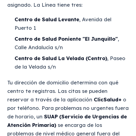
asignado. La Línea tiene tres:
Centro de Salud Levante
, Avenida del
Puerto 1
Centro de Salud Poniente "El Junquillo"
,
Calle Andalucía s/n
Centro de Salud La Velada (Centro)
, Paseo
de la Velada s/n
Tu dirección de domicilio determina con qué
centro te registras. Las citas se pueden
reservar a través de la aplicación
ClicSalud+
o
por teléfono. Para problemas no urgentes fuera
de horario, un
SUAP (Servicio de Urgencias de
Atención Primaria)
se encarga de los
problemas de nivel médico general fuera del