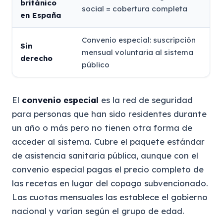
británico
social = cobertura completa
en España
Convenio especial: suscripción
Sin
mensual voluntaria al sistema
derecho
público
El
convenio especial
es la red de seguridad
para personas que han sido residentes durante
un año o más pero no tienen otra forma de
acceder al sistema. Cubre el paquete estándar
de asistencia sanitaria pública, aunque con el
convenio especial pagas el precio completo de
las recetas en lugar del copago subvencionado.
Las cuotas mensuales las establece el gobierno
nacional y varían según el grupo de edad.