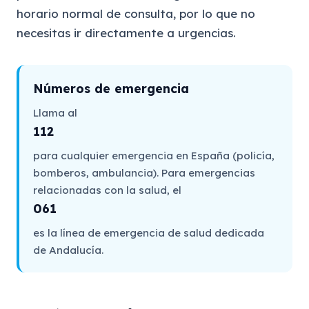
horario normal de consulta, por lo que no
necesitas ir directamente a urgencias.
Números de emergencia
Llama al
112
para cualquier emergencia en España (policía,
bomberos, ambulancia). Para emergencias
relacionadas con la salud, el
061
es la línea de emergencia de salud dedicada
de Andalucía.