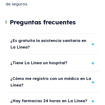
de seguros.
Preguntas frecuentes
¿Es gratuita la asistencia sanitaria en
La Línea?
¿Tiene La Línea un hospital?
¿Cómo me registro con un médico en La
Línea?
¿Hay farmacias 24 horas en La Línea?