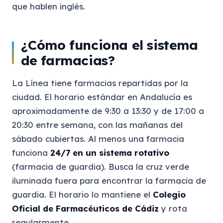
que hablen inglés.
¿Cómo funciona el sistema
de farmacias?
La Línea tiene farmacias repartidas por la
ciudad. El horario estándar en Andalucía es
aproximadamente de 9:30 a 13:30 y de 17:00 a
20:30 entre semana, con las mañanas del
sábado cubiertas. Al menos una farmacia
funciona
24/7 en un sistema rotativo
(farmacia de guardia). Busca la cruz verde
iluminada fuera para encontrar la farmacia de
guardia. El horario lo mantiene el
Colegio
Oficial de Farmacéuticos de Cádiz
y rota
regularmente.