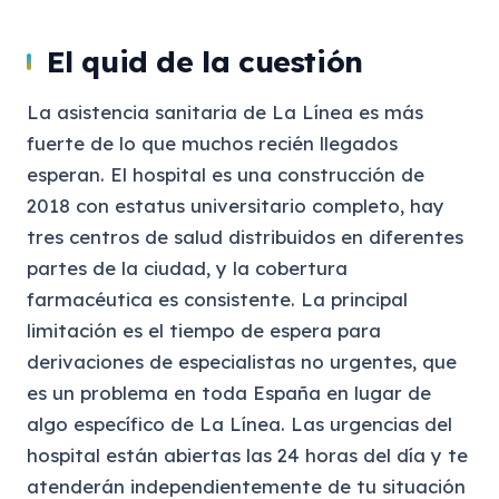
El quid de la cuestión
La asistencia sanitaria de La Línea es más
fuerte de lo que muchos recién llegados
esperan. El hospital es una construcción de
2018 con estatus universitario completo, hay
tres centros de salud distribuidos en diferentes
partes de la ciudad, y la cobertura
farmacéutica es consistente. La principal
limitación es el tiempo de espera para
derivaciones de especialistas no urgentes, que
es un problema en toda España en lugar de
algo específico de La Línea. Las urgencias del
hospital están abiertas las 24 horas del día y te
atenderán independientemente de tu situación