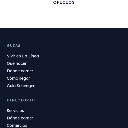
OFICIOS
GUÍAS
Vivir en La Línea
Qué hacer
Dónde comer
Cómo llegar
Guía Schengen
DIRECTORIO
Servicios
Dónde comer
Comercios