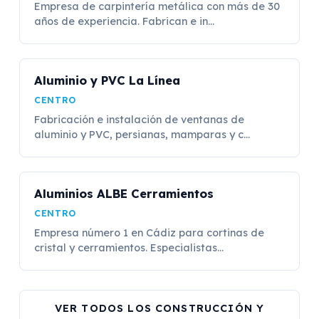
Empresa de carpintería metálica con más de 30
años de experiencia. Fabrican e in...
Aluminio y PVC La Línea
CENTRO
Fabricación e instalación de ventanas de
aluminio y PVC, persianas, mamparas y c...
Aluminios ALBE Cerramientos
CENTRO
Empresa número 1 en Cádiz para cortinas de
cristal y cerramientos. Especialistas...
VER TODOS LOS CONSTRUCCIÓN Y