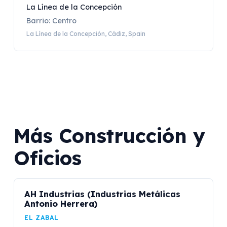
La Línea de la Concepción
Barrio: Centro
La Línea de la Concepción, Cádiz, Spain
Más Construcción y
Oficios
AH Industrias (Industrias Metálicas
Antonio Herrera)
EL ZABAL