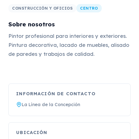
CONSTRUCCIÓN Y OFICIOS
CENTRO
Sobre nosotros
Pintor profesional para interiores y exteriores.
Pintura decorativa, lacado de muebles, alisado
de paredes y trabajos de calidad.
INFORMACIÓN DE CONTACTO
La Línea de la Concepción
UBICACIÓN