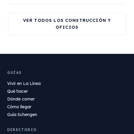
VER TODOS LOS CONSTRUCCIÓN Y
OFICIOS
GUÍAS
Vivir en La Línea
Qué hacer
Dónde comer
Cómo llegar
Guía Schengen
DIRECTORIO