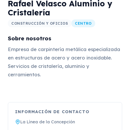
Rafael Velasco Aluminio y
Cristalería
CONSTRUCCIÓN Y OFICIOS
CENTRO
Sobre nosotros
Empresa de carpintería metálica especializada
en estructuras de acero y acero inoxidable.
Servicios de cristalería, aluminio y
cerramientos.
INFORMACIÓN DE CONTACTO
La Línea de la Concepción