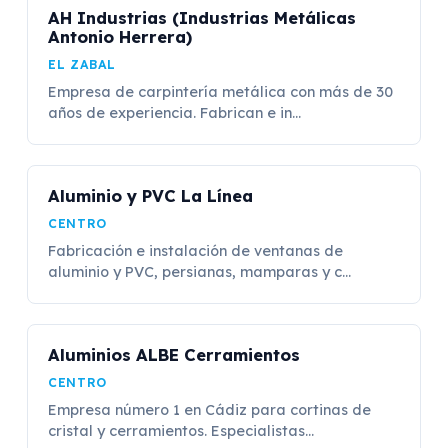
AH Industrias (Industrias Metálicas
Antonio Herrera)
EL ZABAL
Empresa de carpintería metálica con más de 30
años de experiencia. Fabrican e in...
Aluminio y PVC La Línea
CENTRO
Fabricación e instalación de ventanas de
aluminio y PVC, persianas, mamparas y c...
Aluminios ALBE Cerramientos
CENTRO
Empresa número 1 en Cádiz para cortinas de
cristal y cerramientos. Especialistas...