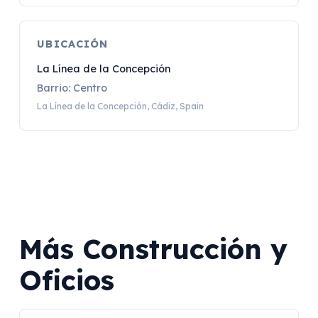
UBICACIÓN
La Línea de la Concepción
Barrio: Centro
La Línea de la Concepción, Cádiz, Spain
Más Construcción y
Oficios