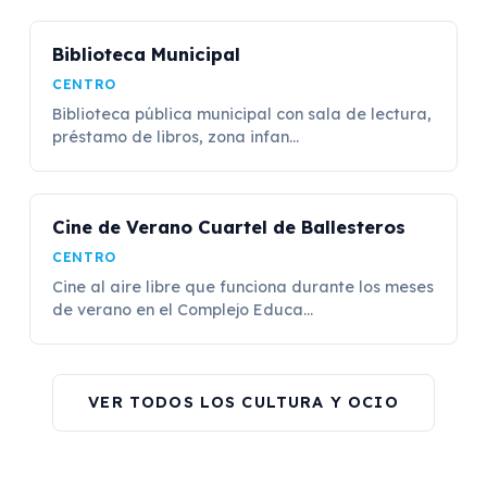
Biblioteca Municipal
CENTRO
Biblioteca pública municipal con sala de lectura,
préstamo de libros, zona infan...
Cine de Verano Cuartel de Ballesteros
CENTRO
Cine al aire libre que funciona durante los meses
de verano en el Complejo Educa...
VER TODOS LOS CULTURA Y OCIO