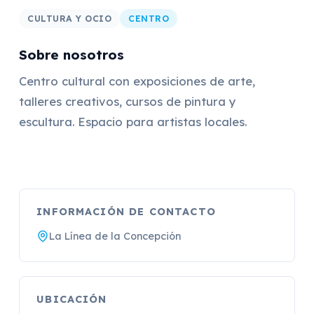
CULTURA Y OCIO
CENTRO
Sobre nosotros
Centro cultural con exposiciones de arte,
talleres creativos, cursos de pintura y
escultura. Espacio para artistas locales.
INFORMACIÓN DE CONTACTO
La Línea de la Concepción
UBICACIÓN