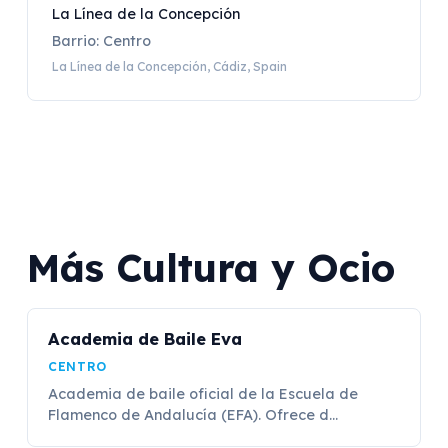
La Línea de la Concepción
Barrio: Centro
La Línea de la Concepción, Cádiz, Spain
Más Cultura y Ocio
Academia de Baile Eva
CENTRO
Academia de baile oficial de la Escuela de
Flamenco de Andalucía (EFA). Ofrece d...