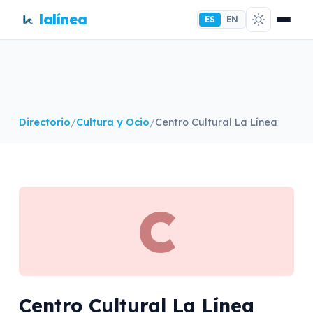
lalínea
ES
EN
Directorio
/
Cultura y Ocio
/
Centro Cultural La Línea
C
Centro Cultural La Línea