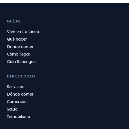
GUÍAS
Vivir en La Línea
Qué hacer
Dónde comer
Cómo llegar
Guía Schengen
DIRECTORIO
Servicios
Dónde comer
Comercios
Salud
Inmobiliaria