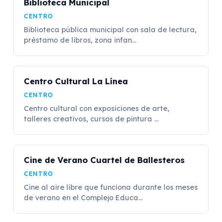
Biblioteca Municipal
CENTRO
Biblioteca pública municipal con sala de lectura,
préstamo de libros, zona infan...
Centro Cultural La Línea
CENTRO
Centro cultural con exposiciones de arte,
talleres creativos, cursos de pintura ...
Cine de Verano Cuartel de Ballesteros
CENTRO
Cine al aire libre que funciona durante los meses
de verano en el Complejo Educa...