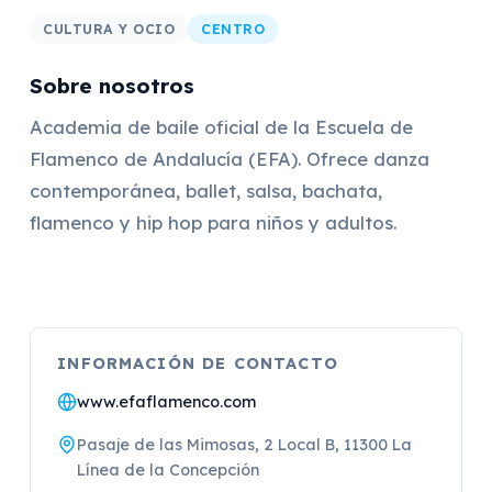
CULTURA Y OCIO
CENTRO
Sobre nosotros
Academia de baile oficial de la Escuela de
Flamenco de Andalucía (EFA). Ofrece danza
contemporánea, ballet, salsa, bachata,
flamenco y hip hop para niños y adultos.
INFORMACIÓN DE CONTACTO
www.efaflamenco.com
Pasaje de las Mimosas, 2 Local B, 11300 La
Línea de la Concepción