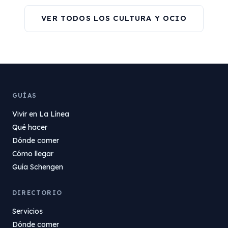
VER TODOS LOS CULTURA Y OCIO
GUÍAS
Vivir en La Línea
Qué hacer
Dónde comer
Cómo llegar
Guía Schengen
DIRECTORIO
Servicios
Dónde comer