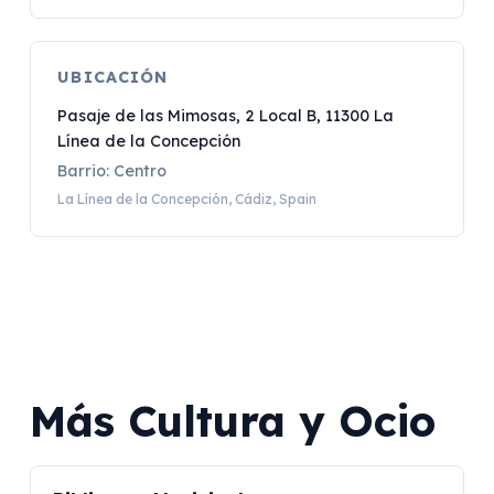
UBICACIÓN
Pasaje de las Mimosas, 2 Local B, 11300 La
Línea de la Concepción
Barrio: Centro
La Línea de la Concepción, Cádiz, Spain
Más Cultura y Ocio