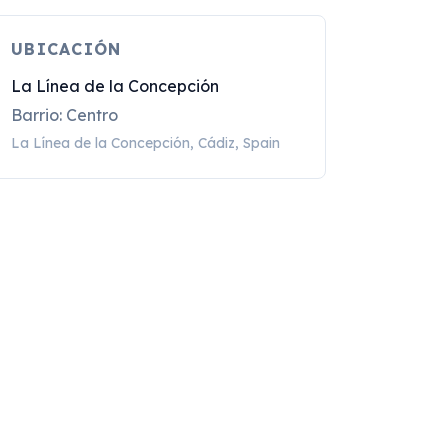
UBICACIÓN
La Línea de la Concepción
Barrio: Centro
La Línea de la Concepción, Cádiz, Spain