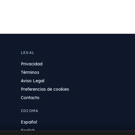
LEGAL
Privacidad
Términos
Aviso Legal
Preferencias de cookies
Contacto
IDIOMA
Español
English