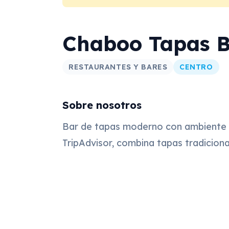
Chaboo Tapas B
RESTAURANTES Y BARES
CENTRO
Sobre nosotros
Bar de tapas moderno con ambiente l
TripAdvisor, combina tapas tradicio