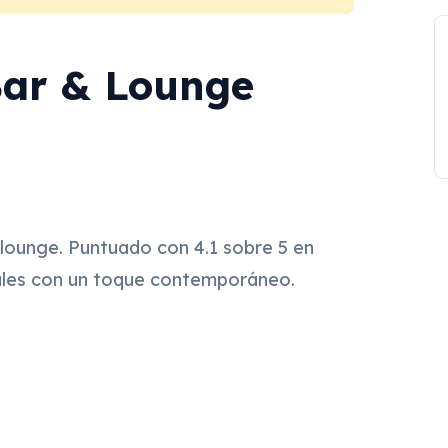
ar & Lounge
ounge. Puntuado con 4.1 sobre 5 en
nales con un toque contemporáneo.