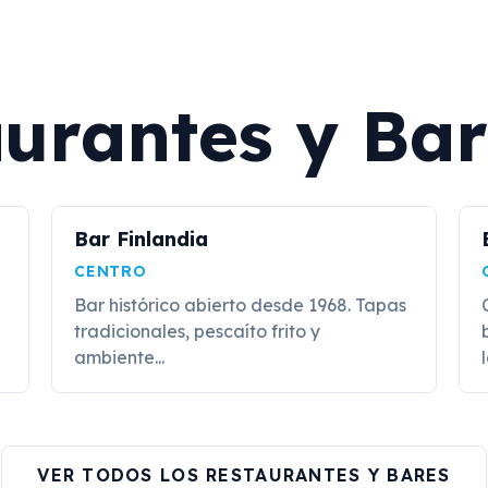
urantes y Bar
Bar Finlandia
CENTRO
a
Bar histórico abierto desde 1968. Tapas
tradicionales, pescaíto frito y
ambiente...
l
VER TODOS LOS RESTAURANTES Y BARES