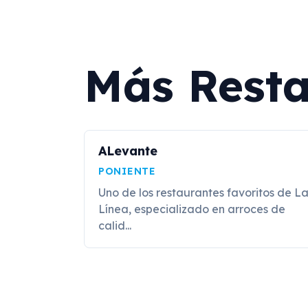
Más Resta
ALevante
PONIENTE
Uno de los restaurantes favoritos de L
Línea, especializado en arroces de
calid...