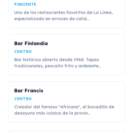
PONIENTE
Uno de los restaurantes favoritos de La Línea,
especializado en arroces de calid...
Bar Finlandia
CENTRO
Bar histórico abierto desde 1968. Tapas
tradicionales, pescaíto frito y ambiente...
Bar Francis
CENTRO
Creador del famoso "Africano", el bocadillo de
desayuno más icónico de la provin...