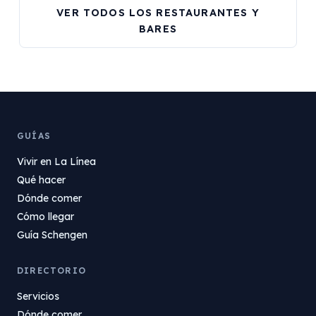
VER TODOS LOS RESTAURANTES Y
BARES
GUÍAS
Vivir en La Línea
Qué hacer
Dónde comer
Cómo llegar
Guía Schengen
DIRECTORIO
Servicios
Dónde comer