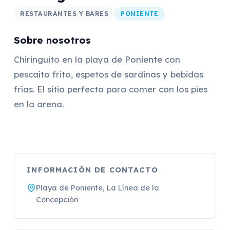
RESTAURANTES Y BARES
PONIENTE
Sobre nosotros
Chiringuito en la playa de Poniente con
pescaíto frito, espetos de sardinas y bebidas
frías. El sitio perfecto para comer con los pies
en la arena.
INFORMACIÓN DE CONTACTO
Playa de Poniente, La Línea de la
Concepción