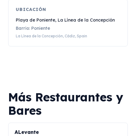
UBICACIÓN
Playa de Poniente, La Línea de la Concepción
Barrio: Poniente
La Línea de la Concepción, Cádiz, Spain
Más Restaurantes y
Bares
ALevante