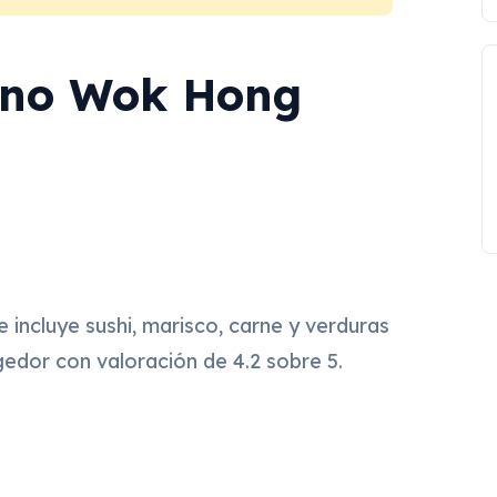
ino Wok Hong
 incluye sushi, marisco, carne y verduras
gedor con valoración de 4.2 sobre 5.