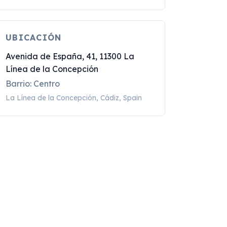
UBICACIÓN
Avenida de España, 41, 11300 La
Línea de la Concepción
Barrio: Centro
La Línea de la Concepción, Cádiz, Spain