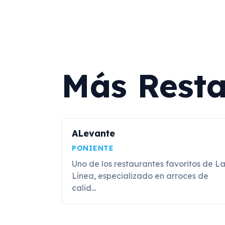
Más Resta
ALevante
PONIENTE
Uno de los restaurantes favoritos de L
Línea, especializado en arroces de
calid...