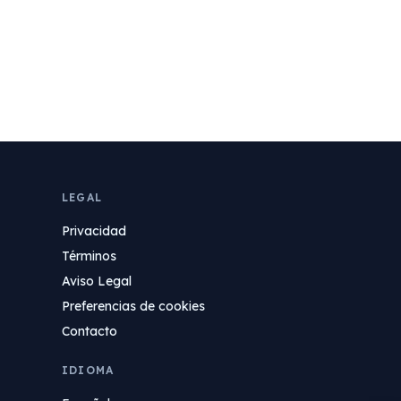
LEGAL
Privacidad
Términos
Aviso Legal
Preferencias de cookies
Contacto
IDIOMA