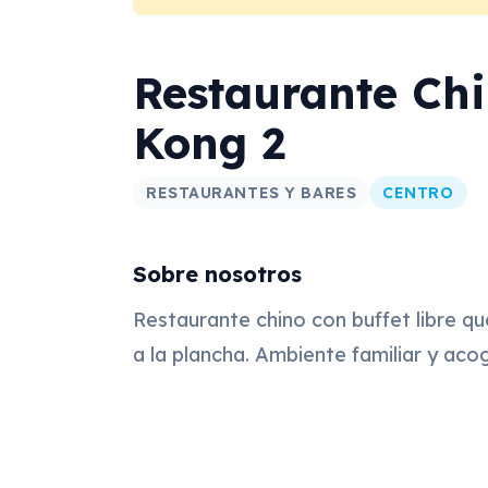
Restaurante Ch
Kong 2
RESTAURANTES Y BARES
CENTRO
Sobre nosotros
Restaurante chino con buffet libre que
a la plancha. Ambiente familiar y aco