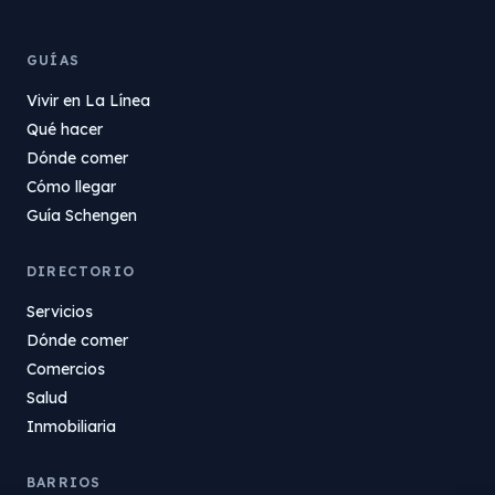
GUÍAS
Vivir en La Línea
Qué hacer
Dónde comer
Cómo llegar
Guía Schengen
DIRECTORIO
Servicios
Dónde comer
Comercios
Salud
Inmobiliaria
BARRIOS