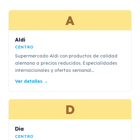
A
Aldi
CENTRO
Supermercado Aldi con productos de calidad
alemana a precios reducidos. Especialidades
internacionales y ofertas semanal...
Ver detalles
→
D
Dia
CENTRO