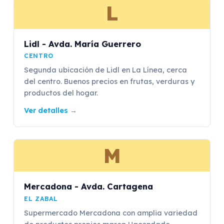
L
Lidl - Avda. María Guerrero
CENTRO
Segunda ubicación de Lidl en La Línea, cerca
del centro. Buenos precios en frutas, verduras y
productos del hogar.
Ver detalles
→
M
Mercadona - Avda. Cartagena
EL ZABAL
Supermercado Mercadona con amplia variedad