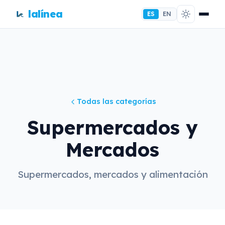
lalínea
ES
EN
Todas las categorías
Supermercados y
Mercados
Supermercados, mercados y alimentación