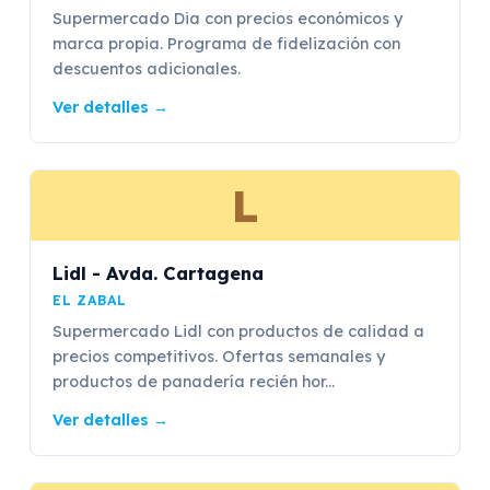
Supermercado Dia con precios económicos y
marca propia. Programa de fidelización con
descuentos adicionales.
Ver detalles
→
L
Lidl - Avda. Cartagena
EL ZABAL
Supermercado Lidl con productos de calidad a
precios competitivos. Ofertas semanales y
productos de panadería recién hor...
Ver detalles
→