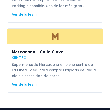
de productos propios marca Hacendado.
Parking disponible. Uno de los más gran...
Ver detalles
→
M
Mercadona - Calle Clavel
CENTRO
Supermercado Mercadona en pleno centro de
La Línea. Ideal para compras rápidas del día a
día sin necesidad de coche.
Ver detalles
→