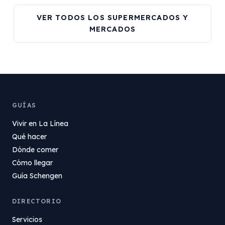
VER TODOS LOS SUPERMERCADOS Y
MERCADOS
GUÍAS
Vivir en La Línea
Qué hacer
Dónde comer
Cómo llegar
Guía Schengen
DIRECTORIO
Servicios