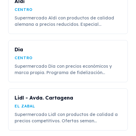
Aldi
CENTRO
Supermercado Aldi con productos de calidad
alemana a precios reducidos. Especial...
Dia
CENTRO
Supermercado Dia con precios económicos y
marca propia. Programa de fidelización...
Lidl - Avda. Cartagena
EL ZABAL
Supermercado Lidl con productos de calidad a
precios competitivos. Ofertas seman...