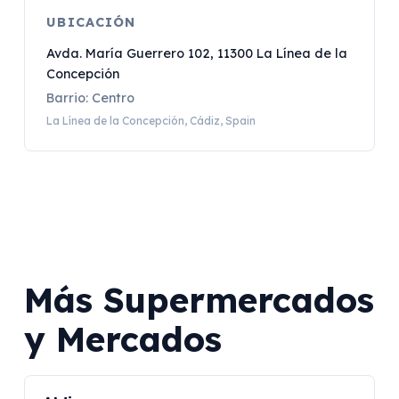
UBICACIÓN
Avda. María Guerrero 102, 11300 La Línea de la
Concepción
Barrio: Centro
La Línea de la Concepción, Cádiz, Spain
Más Supermercados
y Mercados