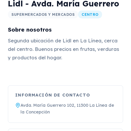
Lidl - Avda. María Guerrero
SUPERMERCADOS Y MERCADOS
CENTRO
Sobre nosotros
Segunda ubicación de Lidl en La Línea, cerca
del centro. Buenos precios en frutas, verduras
y productos del hogar.
INFORMACIÓN DE CONTACTO
Avda. María Guerrero 102, 11300 La Línea de
la Concepción