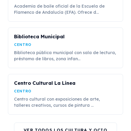
Academia de baile oficial de la Escuela de
Flamenco de Andalucía (EFA). Ofrece d...
Biblioteca Municipal
CENTRO
Biblioteca pública municipal con sala de lectura,
préstamo de libros, zona infan...
Centro Cultural La Línea
CENTRO
Centro cultural con exposiciones de arte,
talleres creativos, cursos de pintura ...
VER TODOS LOS CULTURA Y OCIO