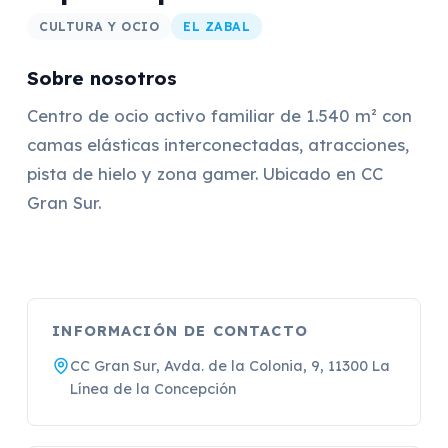
CULTURA Y OCIO
EL ZABAL
Sobre nosotros
Centro de ocio activo familiar de 1.540 m² con
camas elásticas interconectadas, atracciones,
pista de hielo y zona gamer. Ubicado en CC
Gran Sur.
INFORMACIÓN DE CONTACTO
CC Gran Sur, Avda. de la Colonia, 9, 11300 La
Línea de la Concepción