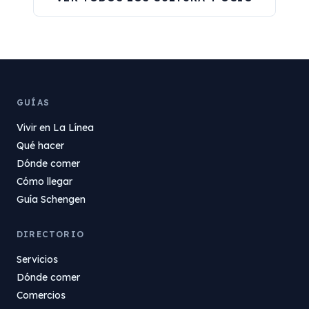
GUÍAS
Vivir en La Línea
Qué hacer
Dónde comer
Cómo llegar
Guía Schengen
DIRECTORIO
Servicios
Dónde comer
Comercios