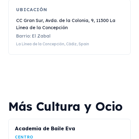
UBICACIÓN
CC Gran Sur, Avda. de la Colonia, 9, 11300 La
Línea de la Concepción
Barrio: El Zabal
La Línea de la Concepción, Cádiz, Spain
Más Cultura y Ocio
Academia de Baile Eva
CENTRO