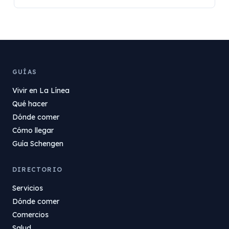
GUÍAS
Vivir en La Línea
Qué hacer
Dónde comer
Cómo llegar
Guía Schengen
DIRECTORIO
Servicios
Dónde comer
Comercios
Salud