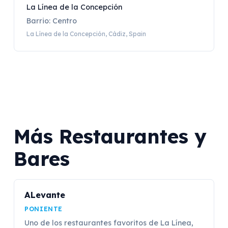
La Línea de la Concepción
Barrio: Centro
La Línea de la Concepción, Cádiz, Spain
Más Restaurantes y
Bares
ALevante
PONIENTE
Uno de los restaurantes favoritos de La Línea,