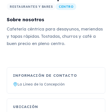
RESTAURANTES Y BARES
CENTRO
Sobre nosotros
Cafetería céntrica para desayunos, meriendas
y tapas rápidas. Tostadas, churros y café a
buen precio en pleno centro.
INFORMACIÓN DE CONTACTO
La Línea de la Concepción
UBICACIÓN