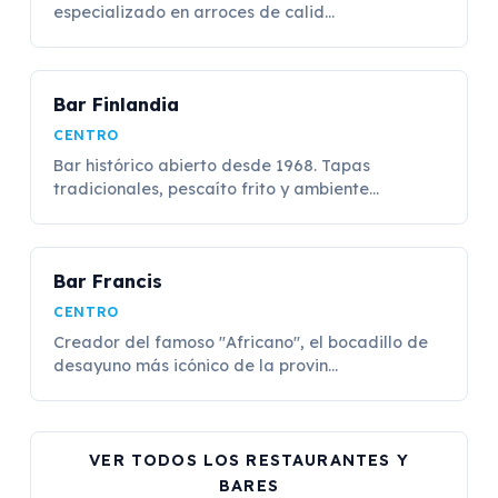
especializado en arroces de calid...
Bar Finlandia
CENTRO
Bar histórico abierto desde 1968. Tapas
tradicionales, pescaíto frito y ambiente...
Bar Francis
CENTRO
Creador del famoso "Africano", el bocadillo de
desayuno más icónico de la provin...
VER TODOS LOS RESTAURANTES Y
BARES