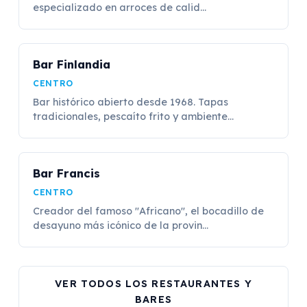
especializado en arroces de calid...
Bar Finlandia
CENTRO
Bar histórico abierto desde 1968. Tapas
tradicionales, pescaíto frito y ambiente...
Bar Francis
CENTRO
Creador del famoso "Africano", el bocadillo de
desayuno más icónico de la provin...
VER TODOS LOS RESTAURANTES Y
BARES