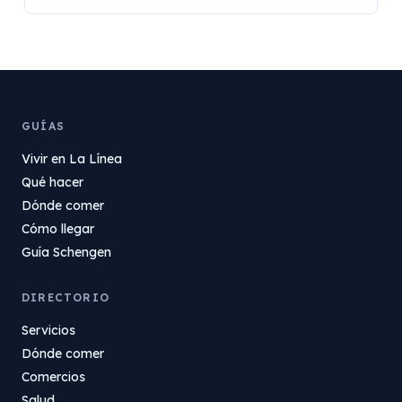
GUÍAS
Vivir en La Línea
Qué hacer
Dónde comer
Cómo llegar
Guía Schengen
DIRECTORIO
Servicios
Dónde comer
Comercios
Salud