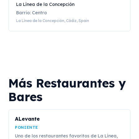
La Línea de la Concepción
Barrio: Centro
La Línea de la Concepción, Cádiz, Spain
Más Restaurantes y
Bares
ALevante
PONIENTE
Uno de los restaurantes favoritos de La Línea,