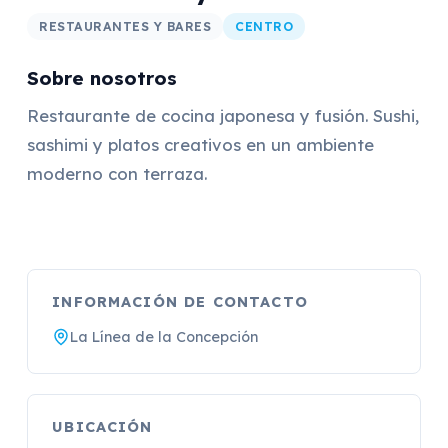
RESTAURANTES Y BARES
CENTRO
Sobre nosotros
Restaurante de cocina japonesa y fusión. Sushi,
sashimi y platos creativos en un ambiente
moderno con terraza.
INFORMACIÓN DE CONTACTO
La Línea de la Concepción
UBICACIÓN