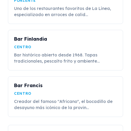
PONIENTE
Uno de los restaurantes favoritos de La Línea,
especializado en arroces de calid...
Bar Finlandia
CENTRO
Bar histórico abierto desde 1968. Tapas
tradicionales, pescaíto frito y ambiente...
Bar Francis
CENTRO
Creador del famoso "Africano", el bocadillo de
desayuno más icónico de la provin...