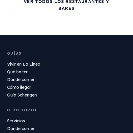
VER TODOS LOS RESTAURANTES Y
BARES
GUÍAS
Vivir en La Línea
Qué hacer
Dónde comer
Cómo llegar
Guía Schengen
DIRECTORIO
Servicios
Dónde comer