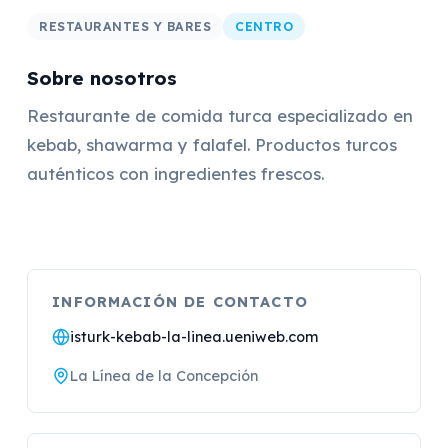
RESTAURANTES Y BARES
CENTRO
Sobre nosotros
Restaurante de comida turca especializado en
kebab, shawarma y falafel. Productos turcos
auténticos con ingredientes frescos.
INFORMACIÓN DE CONTACTO
isturk-kebab-la-linea.ueniweb.com
La Línea de la Concepción