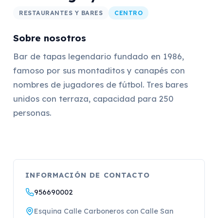
RESTAURANTES Y BARES
CENTRO
Sobre nosotros
Bar de tapas legendario fundado en 1986,
famoso por sus montaditos y canapés con
nombres de jugadores de fútbol. Tres bares
unidos con terraza, capacidad para 250
personas.
INFORMACIÓN DE CONTACTO
956690002
Esquina Calle Carboneros con Calle San