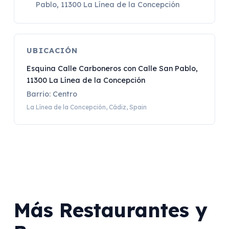
Pablo, 11300 La Línea de la Concepción
UBICACIÓN
Esquina Calle Carboneros con Calle San Pablo,
11300 La Línea de la Concepción
Barrio: Centro
La Línea de la Concepción, Cádiz, Spain
Más Restaurantes y