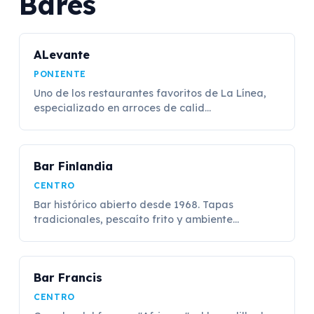
Bares
ALevante
PONIENTE
Uno de los restaurantes favoritos de La Línea,
especializado en arroces de calid...
Bar Finlandia
CENTRO
Bar histórico abierto desde 1968. Tapas
tradicionales, pescaíto frito y ambiente...
Bar Francis
CENTRO