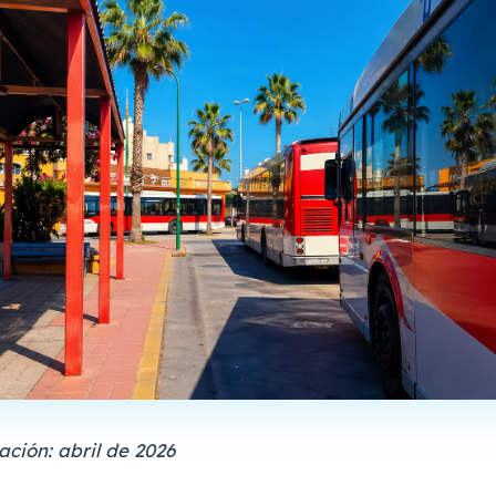
ación: abril de 2026