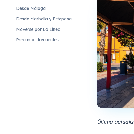
Desde Málaga
Desde Marbella y Estepona
Moverse por La Línea
Preguntas frecuentes
Última actualiz