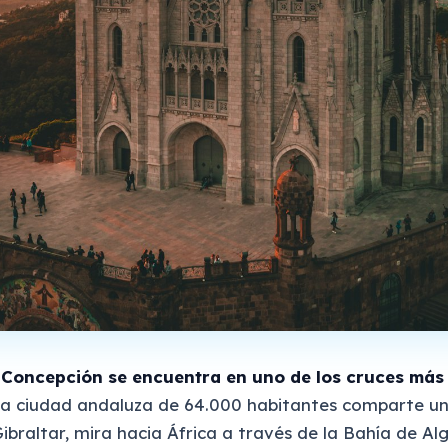
a Concepción se encuentra en uno de los cruces más
a ciudad andaluza de 64.000 habitantes comparte un
ibraltar, mira hacia África a través de la Bahía de Alg