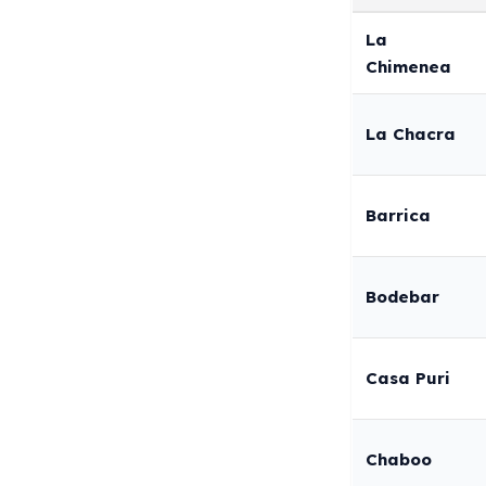
La
Chimenea
La Chacra
Barrica
Bodebar
Casa Puri
Chaboo