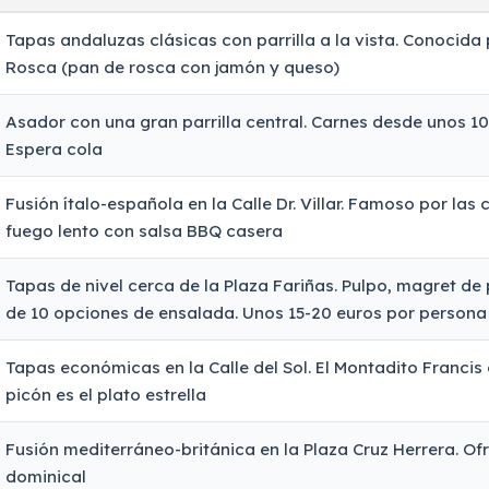
Tapas andaluzas clásicas con parrilla a la vista. Conocida 
Rosca (pan de rosca con jamón y queso)
Asador con una gran parrilla central. Carnes desde unos 10
Espera cola
Fusión ítalo-española en la Calle Dr. Villar. Famoso por las c
fuego lento con salsa BBQ casera
Tapas de nivel cerca de la Plaza Fariñas. Pulpo, magret de
de 10 opciones de ensalada. Unos 15-20 euros por persona
Tapas económicas en la Calle del Sol. El Montadito Francis
picón es el plato estrella
Fusión mediterráneo-británica en la Plaza Cruz Herrera. O
dominical