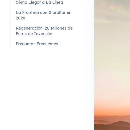
Cómo Llegar a La Línea
La Frontera con Gibraltar en
2026
Regeneración: 20 Millones de
Euros de Inversión
Preguntas Frecuentes