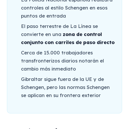
controles al estilo Schengen en esos
puntos de entrada
El paso terrestre de La Línea se
convierte en una
zona de control
conjunto con carriles de paso directo
Cerca de 15.000 trabajadores
transfronterizos diarios notarán el
cambio más inmediato
Gibraltar sigue fuera de la UE y de
Schengen, pero las normas Schengen
se aplican en su frontera exterior