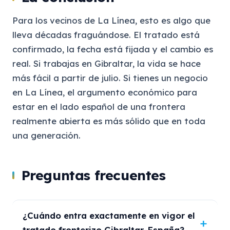
Para los vecinos de La Línea, esto es algo que
lleva décadas fraguándose. El tratado está
confirmado, la fecha está fijada y el cambio es
real. Si trabajas en Gibraltar, la vida se hace
más fácil a partir de julio. Si tienes un negocio
en La Línea, el argumento económico para
estar en el lado español de una frontera
realmente abierta es más sólido que en toda
una generación.
Preguntas frecuentes
¿Cuándo entra exactamente en vigor el
tratado fronterizo Gibraltar-España?