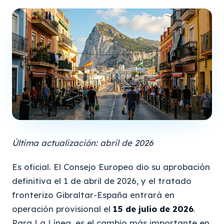
Última actualización: abril de 2026
Es oficial. El Consejo Europeo dio su aprobación
definitiva el 1 de abril de 2026, y el tratado
fronterizo Gibraltar-España entrará en
operación provisional el
15 de julio de 2026
.
Para La Línea, es el cambio más importante en