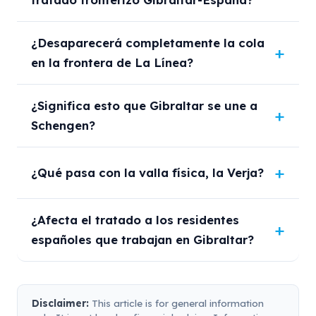
¿Desaparecerá completamente la cola
en la frontera de La Línea?
¿Significa esto que Gibraltar se une a
Schengen?
¿Qué pasa con la valla física, la Verja?
¿Afecta el tratado a los residentes
españoles que trabajan en Gibraltar?
Disclaimer:
This article is for general information