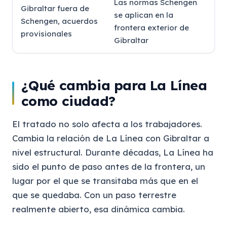
Las normas Schengen
Gibraltar fuera de
se aplican en la
Schengen, acuerdos
frontera exterior de
provisionales
Gibraltar
¿Qué cambia para La Línea
como ciudad?
El tratado no solo afecta a los trabajadores.
Cambia la relación de La Línea con Gibraltar a
nivel estructural. Durante décadas, La Línea ha
sido el punto de paso antes de la frontera, un
lugar por el que se transitaba más que en el
que se quedaba. Con un paso terrestre
realmente abierto, esa dinámica cambia.