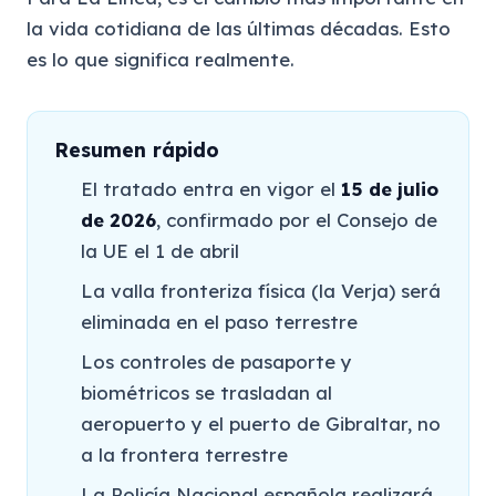
la vida cotidiana de las últimas décadas. Esto
es lo que significa realmente.
Resumen rápido
El tratado entra en vigor el
15 de julio
de 2026
, confirmado por el Consejo de
la UE el 1 de abril
La valla fronteriza física (la Verja) será
eliminada en el paso terrestre
Los controles de pasaporte y
biométricos se trasladan al
aeropuerto y el puerto de Gibraltar, no
a la frontera terrestre
La Policía Nacional española realizará