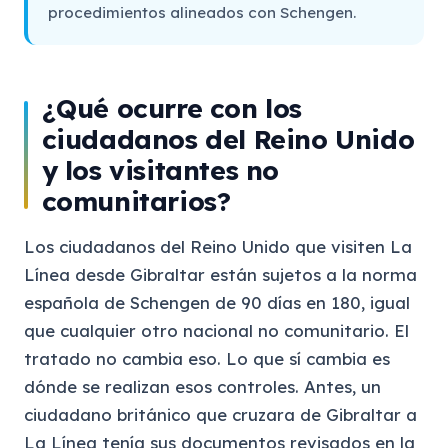
procedimientos alineados con Schengen.
¿Qué ocurre con los
ciudadanos del Reino Unido
y los visitantes no
comunitarios?
Los ciudadanos del Reino Unido que visiten La
Línea desde Gibraltar están sujetos a la norma
española de Schengen de 90 días en 180, igual
que cualquier otro nacional no comunitario. El
tratado no cambia eso. Lo que sí cambia es
dónde se realizan esos controles. Antes, un
ciudadano británico que cruzara de Gibraltar a
La Línea tenía sus documentos revisados en la