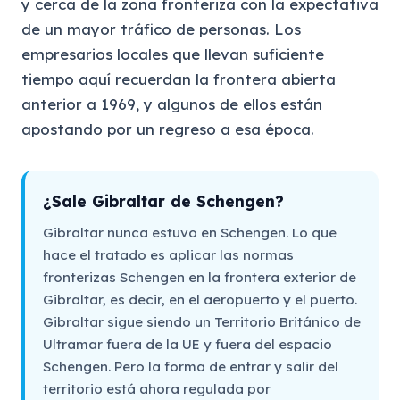
y cerca de la zona fronteriza con la expectativa
de un mayor tráfico de personas. Los
empresarios locales que llevan suficiente
tiempo aquí recuerdan la frontera abierta
anterior a 1969, y algunos de ellos están
apostando por un regreso a esa época.
¿Sale Gibraltar de Schengen?
Gibraltar nunca estuvo en Schengen. Lo que
hace el tratado es aplicar las normas
fronterizas Schengen en la frontera exterior de
Gibraltar, es decir, en el aeropuerto y el puerto.
Gibraltar sigue siendo un Territorio Británico de
Ultramar fuera de la UE y fuera del espacio
Schengen. Pero la forma de entrar y salir del
territorio está ahora regulada por