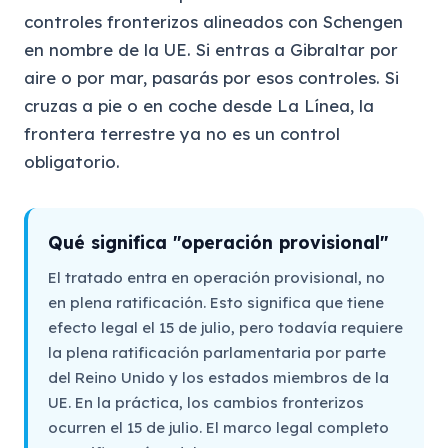
controles fronterizos alineados con Schengen
en nombre de la UE. Si entras a Gibraltar por
aire o por mar, pasarás por esos controles. Si
cruzas a pie o en coche desde La Línea, la
frontera terrestre ya no es un control
obligatorio.
Qué significa "operación provisional"
El tratado entra en operación provisional, no
en plena ratificación. Esto significa que tiene
efecto legal el 15 de julio, pero todavía requiere
la plena ratificación parlamentaria por parte
del Reino Unido y los estados miembros de la
UE. En la práctica, los cambios fronterizos
ocurren el 15 de julio. El marco legal completo