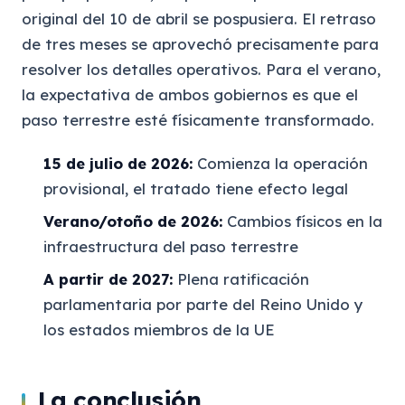
original del 10 de abril se pospusiera. El retraso
de tres meses se aprovechó precisamente para
resolver los detalles operativos. Para el verano,
la expectativa de ambos gobiernos es que el
paso terrestre esté físicamente transformado.
15 de julio de 2026:
Comienza la operación
provisional, el tratado tiene efecto legal
Verano/otoño de 2026:
Cambios físicos en la
infraestructura del paso terrestre
A partir de 2027:
Plena ratificación
parlamentaria por parte del Reino Unido y
los estados miembros de la UE
La conclusión