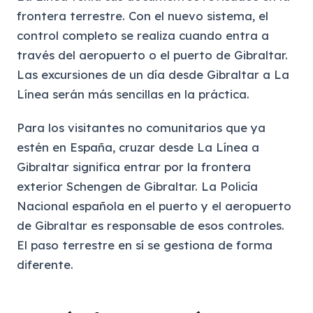
frontera terrestre. Con el nuevo sistema, el
control completo se realiza cuando entra a
través del aeropuerto o el puerto de Gibraltar.
Las excursiones de un día desde Gibraltar a La
Línea serán más sencillas en la práctica.
Para los visitantes no comunitarios que ya
estén en España, cruzar desde La Línea a
Gibraltar significa entrar por la frontera
exterior Schengen de Gibraltar. La Policía
Nacional española en el puerto y el aeropuerto
de Gibraltar es responsable de esos controles.
El paso terrestre en sí se gestiona de forma
diferente.