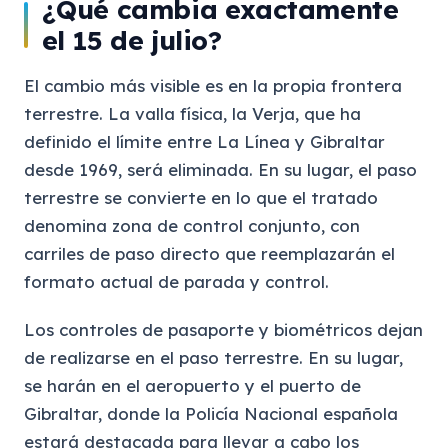
¿Qué cambia exactamente
el 15 de julio?
El cambio más visible es en la propia frontera
terrestre. La valla física, la Verja, que ha
definido el límite entre La Línea y Gibraltar
desde 1969, será eliminada. En su lugar, el paso
terrestre se convierte en lo que el tratado
denomina zona de control conjunto, con
carriles de paso directo que reemplazarán el
formato actual de parada y control.
Los controles de pasaporte y biométricos dejan
de realizarse en el paso terrestre. En su lugar,
se harán en el aeropuerto y el puerto de
Gibraltar, donde la Policía Nacional española
estará destacada para llevar a cabo los