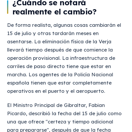
¿Cuándo se notará
realmente el cambio?
De forma realista, algunas cosas cambiarán el
15 de julio y otras tardarán meses en
asentarse. La eliminación física de la Verja
llevará tiempo después de que comience la
operación provisional. La infraestructura de
carriles de paso directo tiene que estar en
marcha. Los agentes de la Policía Nacional
española tienen que estar completamente
operativos en el puerto y el aeropuerto.
El Ministro Principal de Gibraltar, Fabian
Picardo, describió la fecha del 15 de julio como
una que ofrece "certeza y tiempo adicional
para prepararse", después de que la fecha