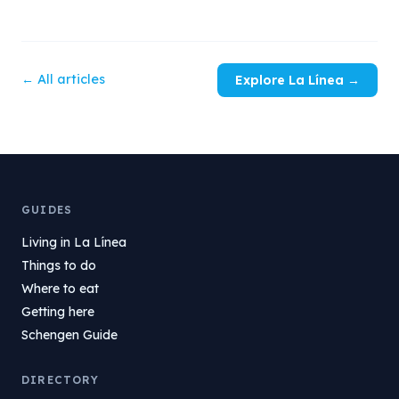
← All articles
Explore La Línea →
GUIDES
Living in La Línea
Things to do
Where to eat
Getting here
Schengen Guide
DIRECTORY