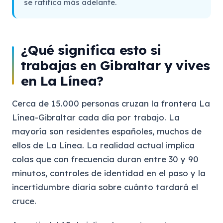
se ratifica más adelante.
¿Qué significa esto si
trabajas en Gibraltar y vives
en La Línea?
Cerca de 15.000 personas cruzan la frontera La
Línea-Gibraltar cada día por trabajo. La
mayoría son residentes españoles, muchos de
ellos de La Línea. La realidad actual implica
colas que con frecuencia duran entre 30 y 90
minutos, controles de identidad en el paso y la
incertidumbre diaria sobre cuánto tardará el
cruce.