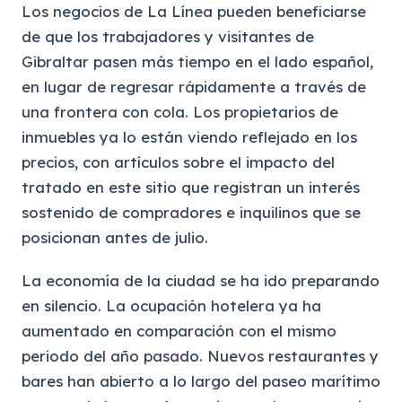
Los negocios de La Línea pueden beneficiarse
de que los trabajadores y visitantes de
Gibraltar pasen más tiempo en el lado español,
en lugar de regresar rápidamente a través de
una frontera con cola. Los propietarios de
inmuebles ya lo están viendo reflejado en los
precios, con artículos sobre el impacto del
tratado en este sitio que registran un interés
sostenido de compradores e inquilinos que se
posicionan antes de julio.
La economía de la ciudad se ha ido preparando
en silencio. La ocupación hotelera ya ha
aumentado en comparación con el mismo
periodo del año pasado. Nuevos restaurantes y
bares han abierto a lo largo del paseo marítimo