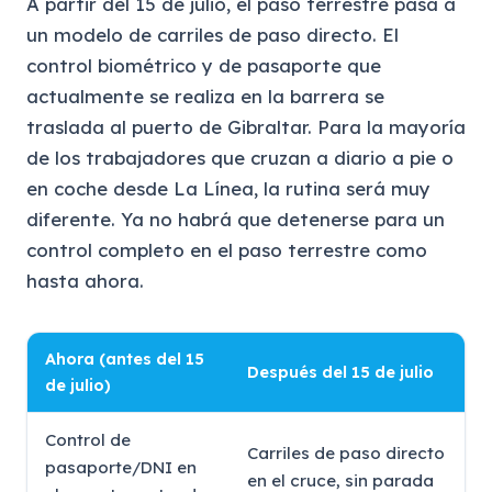
A partir del 15 de julio, el paso terrestre pasa a
un modelo de carriles de paso directo. El
control biométrico y de pasaporte que
actualmente se realiza en la barrera se
traslada al puerto de Gibraltar. Para la mayoría
de los trabajadores que cruzan a diario a pie o
en coche desde La Línea, la rutina será muy
diferente. Ya no habrá que detenerse para un
control completo en el paso terrestre como
hasta ahora.
Ahora (antes del 15
Después del 15 de julio
de julio)
Control de
Carriles de paso directo
pasaporte/DNI en
en el cruce, sin parada