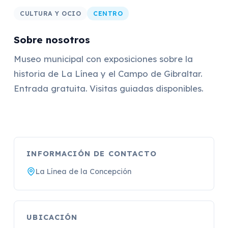
CULTURA Y OCIO
CENTRO
Sobre nosotros
Museo municipal con exposiciones sobre la
historia de La Línea y el Campo de Gibraltar.
Entrada gratuita. Visitas guiadas disponibles.
INFORMACIÓN DE CONTACTO
La Línea de la Concepción
UBICACIÓN