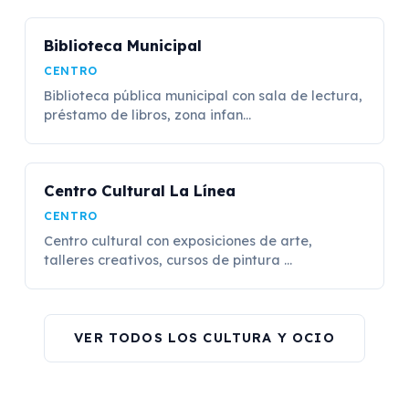
Biblioteca Municipal
CENTRO
Biblioteca pública municipal con sala de lectura,
préstamo de libros, zona infan...
Centro Cultural La Línea
CENTRO
Centro cultural con exposiciones de arte,
talleres creativos, cursos de pintura ...
VER TODOS LOS CULTURA Y OCIO