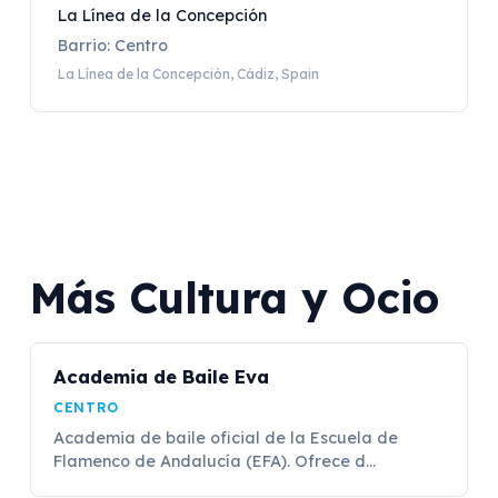
La Línea de la Concepción
Barrio: Centro
La Línea de la Concepción, Cádiz, Spain
Más Cultura y Ocio
Academia de Baile Eva
CENTRO
Academia de baile oficial de la Escuela de
Flamenco de Andalucía (EFA). Ofrece d...