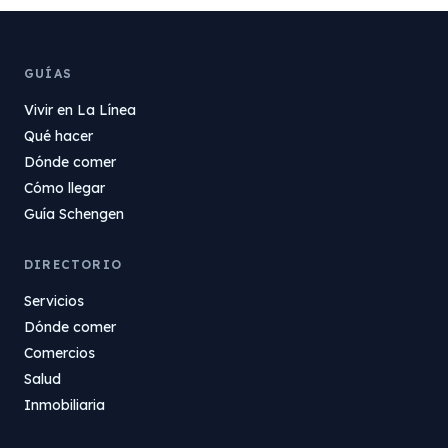
GUÍAS
Vivir en La Línea
Qué hacer
Dónde comer
Cómo llegar
Guía Schengen
DIRECTORIO
Servicios
Dónde comer
Comercios
Salud
Inmobiliaria